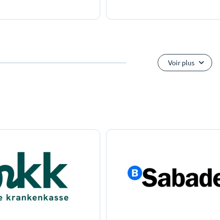
Voir plus