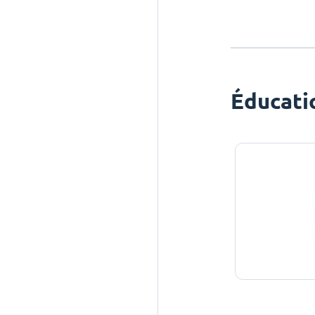
Éducati