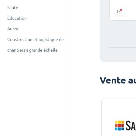
Santé
Éducation
Autre
Construction et logistique de
chantiers à grande échelle
Vente au