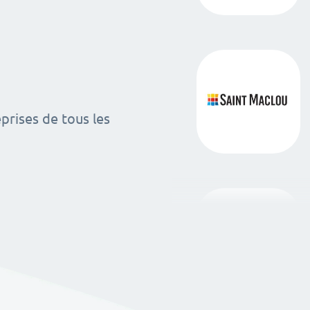
rises de tous les