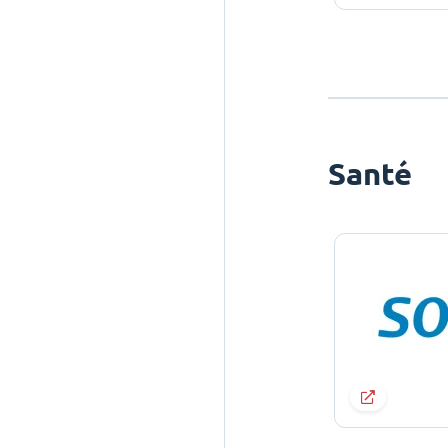
Santé