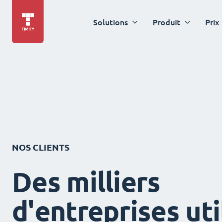
Solutions
Produit
Prix
NOS CLIENTS
Des milliers
d'entreprises uti