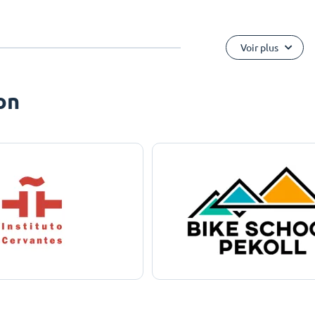
Voir plus
on