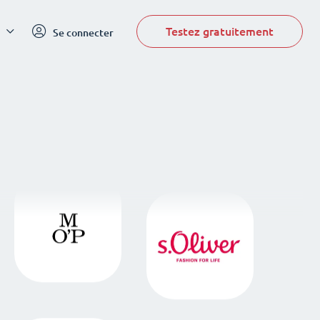
Testez gratuitement
Se connecter