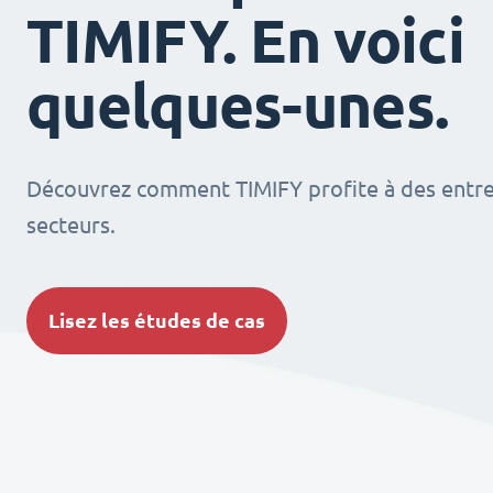
TIMIFY. En voici
quelques-unes.
Découvrez comment TIMIFY profite à des entrep
secteurs.
Lisez les études de cas