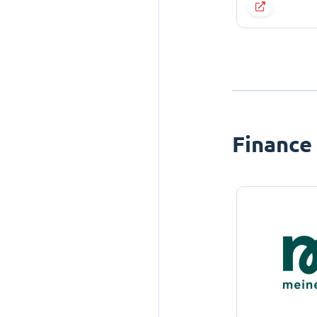
Finance