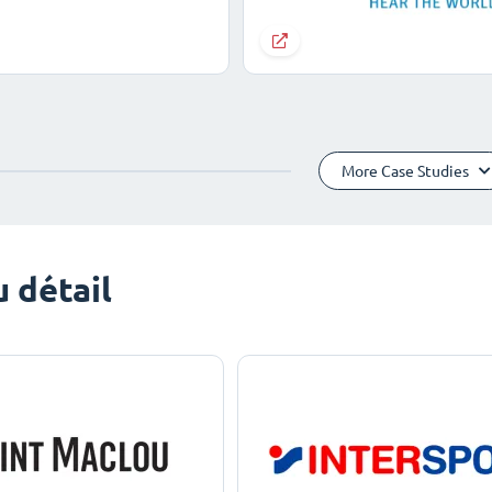
More Case Studies
 détail