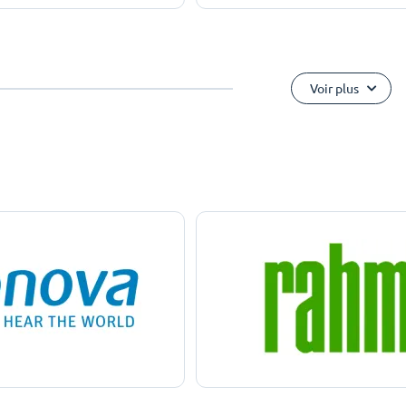
Voir plus