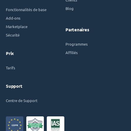
Blog
Fonctionnalités de base
Add-ons
Marketplace
Partenaires
Sécurité
Programmes
Affiliés
Prix
Tarifs
Support
Centre de Support