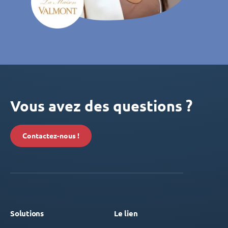
Vous avez des questions ?
Contactez-nous !
Solutions
Le lien