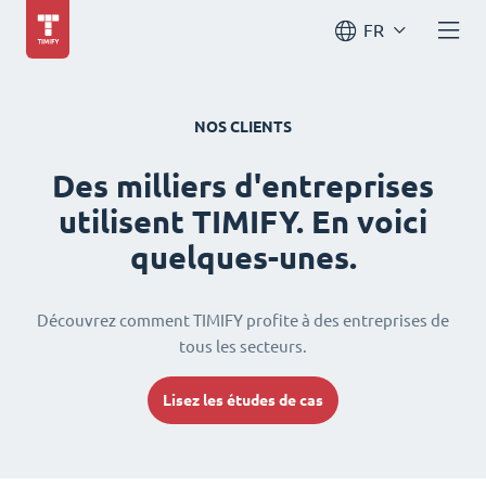
FR
NOS CLIENTS
Des milliers d'entreprises
utilisent TIMIFY. En voici
quelques-unes.
Découvrez comment TIMIFY profite à des entreprises de
tous les secteurs.
Lisez les études de cas