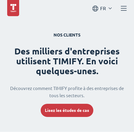
FR
NOS CLIENTS
Des milliers d'entreprises
utilisent TIMIFY. En voici
quelques-unes.
Découvrez comment TIMIFY profite à des entreprises de
tous les secteurs.
Lisez les études de cas