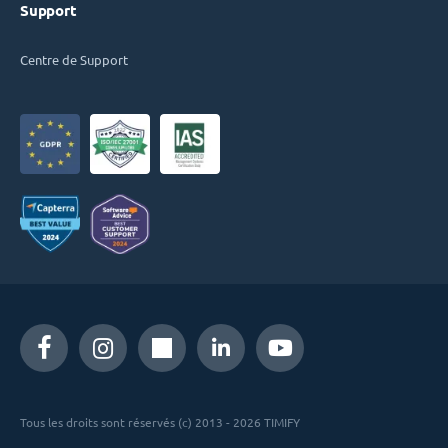
Support
Centre de Support
Tous les droits sont réservés (c) 2013 - 2026 TIMIFY