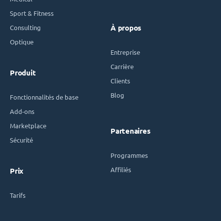
Sport & Fitness
Consulting
À propos
Optique
Entreprise
Carrière
Produit
Clients
Blog
Fonctionnalités de base
Add-ons
Marketplace
Partenaires
Sécurité
Programmes
Affiliés
Prix
Tarifs