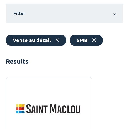
Filter
Vente au détail
SMB
Results