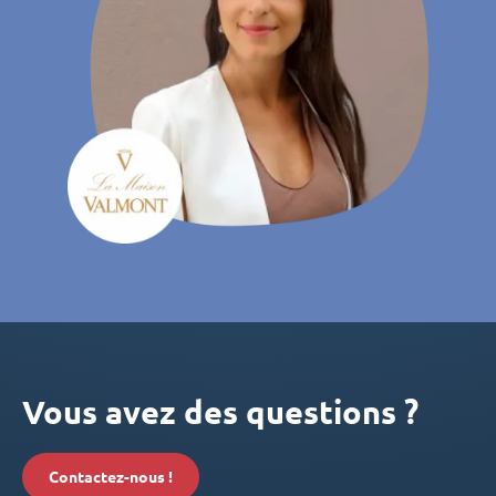
Vous avez des questions ?
Contactez-nous !