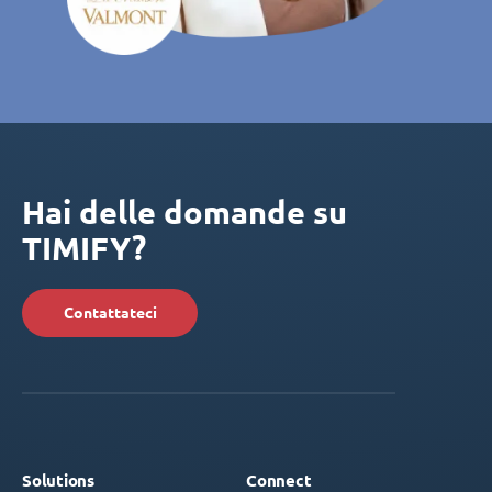
Hai delle domande su
TIMIFY?
Contattateci
Solutions
Connect