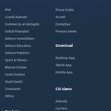
PMI
Prova Gratis
Grandi Aziende
Accedi
Commercio al dettaglio
Contattaci
Istituti Finanziari
Prenota Demo
Settore Immobiliare
Download
Settore Educativo
Settore Pubblico
Desktop App
Sport & Fitness
Tablet App
Risorse Umane
Mobile App
Centri Estetici
Studi Medici
Consulenti
Chi siamo
Ottica
Azienda
Carriera