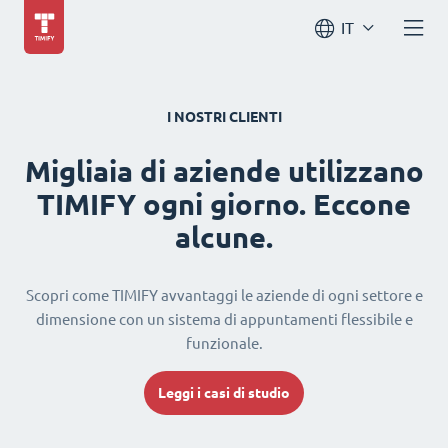
IT
I NOSTRI CLIENTI
Migliaia di aziende utilizzano
TIMIFY ogni giorno. Eccone
alcune.
Scopri come TIMIFY avvantaggi le aziende di ogni settore e
dimensione con un sistema di appuntamenti flessibile e
funzionale.
Leggi i casi di studio