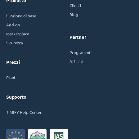
Prodotto
Clienti
Blog
Funzione di base
Add-on
Marketplace
Partner
Sicurezza
Programmi
Affiliati
Prezzi
Piani
Supporto
TIMIFY Help Center