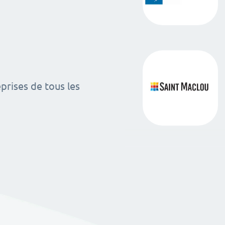
rises de tous les