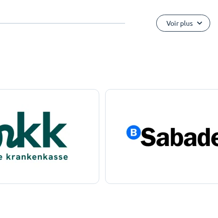
Voir plus