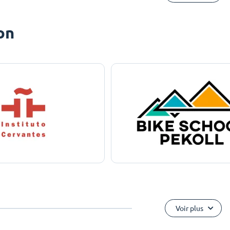
on
Voir plus