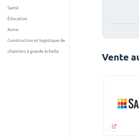
Santé
Éducation
Autre
Construction et logistique de
chantiers à grande échelle
Vente au