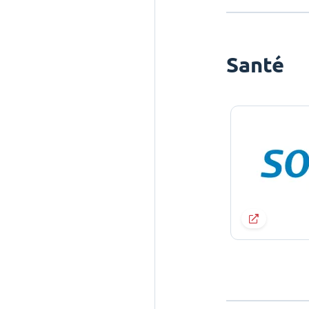
Santé