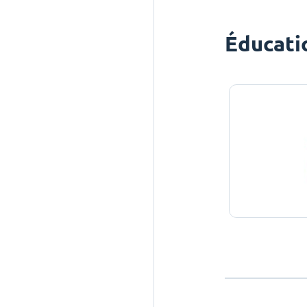
Éducati