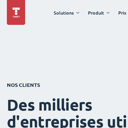
Solutions
Produit
Prix
NOS CLIENTS
Des milliers
d'entreprises uti