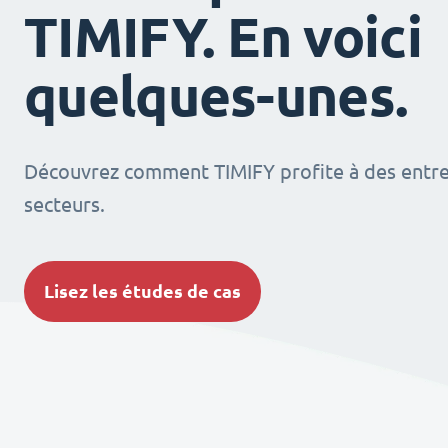
TIMIFY. En voici
quelques-unes.
Découvrez comment TIMIFY profite à des entrep
secteurs.
Lisez les études de cas