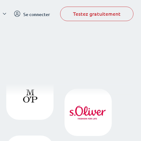
Testez gratuitement
Se connecter