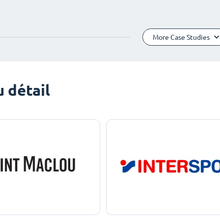
More Case Studies
 détail