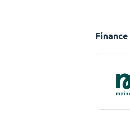
Finance