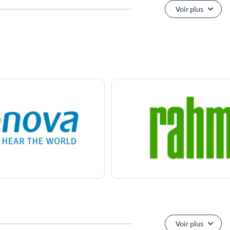
Voir plus
Voir plus