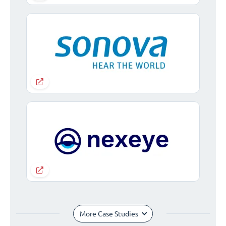
More Case Studies