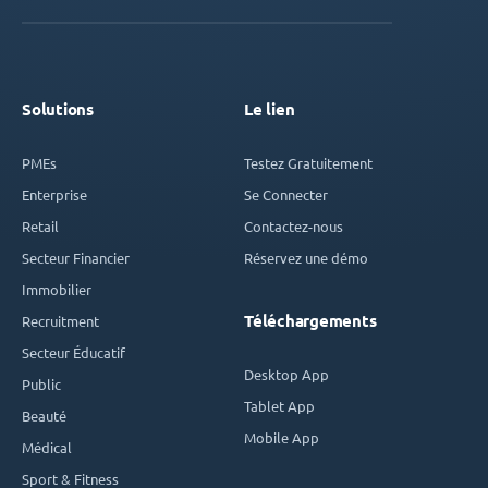
Solutions
Le lien
PMEs
Testez Gratuitement
Enterprise
Se Connecter
Retail
Contactez-nous
Secteur Financier
Réservez une démo
Immobilier
Téléchargements
Recruitment
Secteur Éducatif
Desktop App
Public
Tablet App
Beauté
Mobile App
Médical
Sport & Fitness