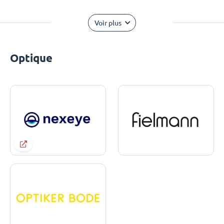
Voir plus
Optique