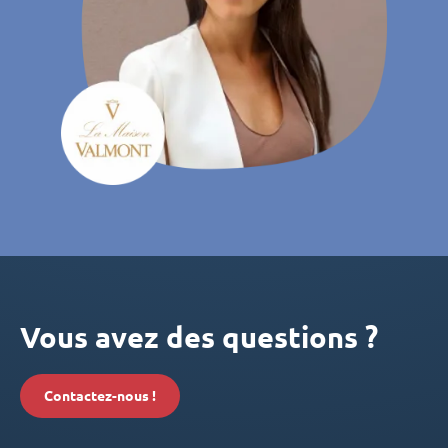
Vous avez des questions ?
Contactez-nous !