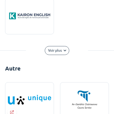
Voir plus
Autre