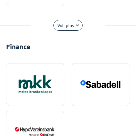
Voir plus
Finance