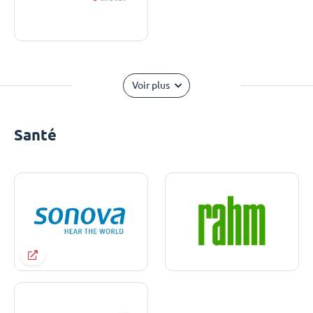
Voir plus
Santé