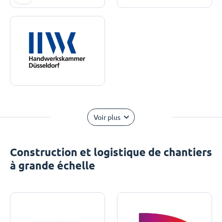
Voir plus
Construction et logistique de chantiers
à grande échelle