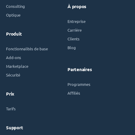
Consulting
À propos
Optique
Entreprise
Carrière
Produit
Clients
Blog
Fonctionnalités de base
Add-ons
Marketplace
Partenaires
Sécurité
Programmes
Affiliés
Prix
Tarifs
Support