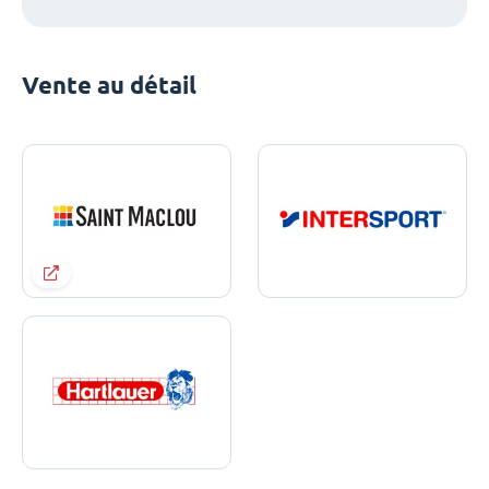
Vente au détail