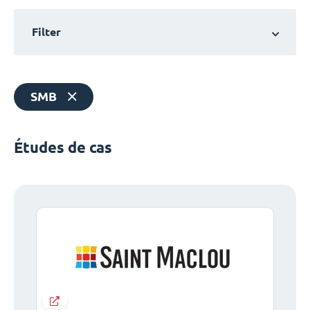
Filter
SMB
Études de cas