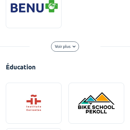
Voir plus
Éducation