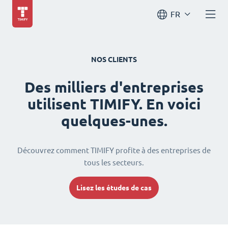
FR
NOS CLIENTS
Des milliers d'entreprises
utilisent TIMIFY. En voici
quelques-unes.
Découvrez comment TIMIFY profite à des entreprises de
tous les secteurs.
Lisez les études de cas