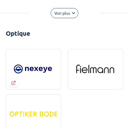
Voir plus
Optique