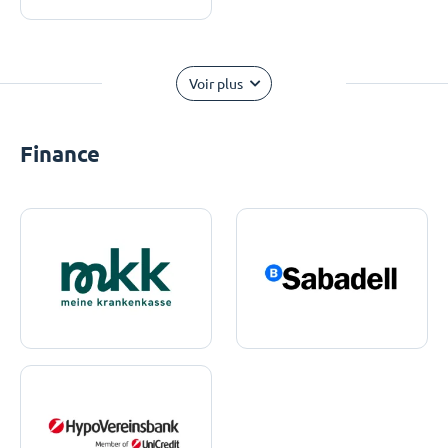
Voir plus
Finance