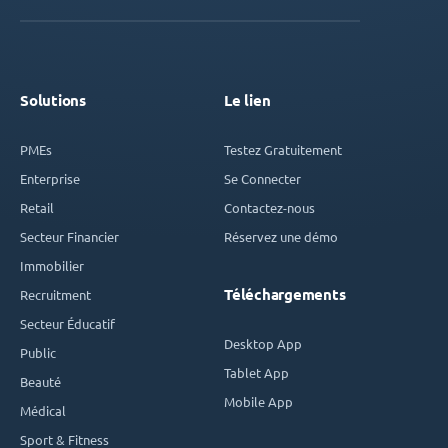
Solutions
Le lien
PMEs
Testez Gratuitement
Enterprise
Se Connecter
Retail
Contactez-nous
Secteur Financier
Réservez une démo
Immobilier
Téléchargements
Recruitment
Secteur Éducatif
Desktop App
Public
Tablet App
Beauté
Mobile App
Médical
Sport & Fitness