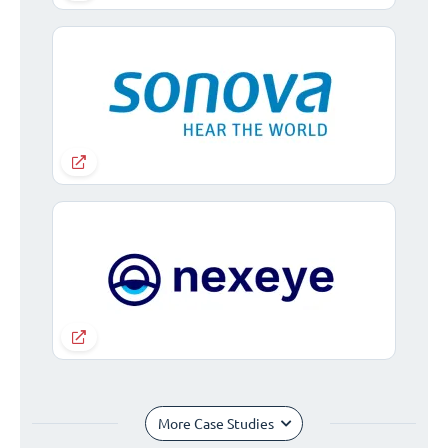
More Case Studies