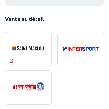
Vente au détail