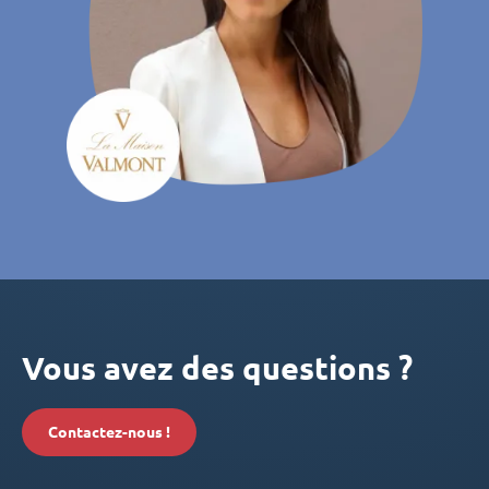
Vous avez des questions ?
Contactez-nous !