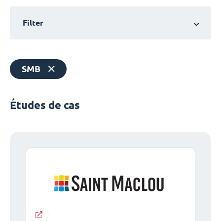
Filter
SMB
Études de cas