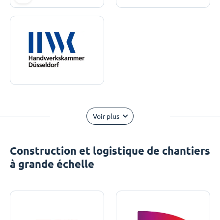
Voir plus
Construction et logistique de chantiers
à grande échelle