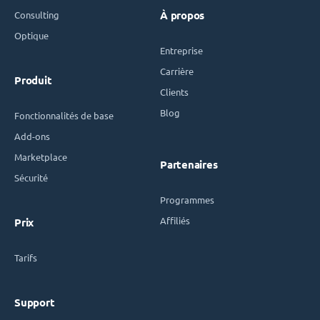
Consulting
À propos
Optique
Entreprise
Carrière
Produit
Clients
Blog
Fonctionnalités de base
Add-ons
Marketplace
Partenaires
Sécurité
Programmes
Affiliés
Prix
Tarifs
Support