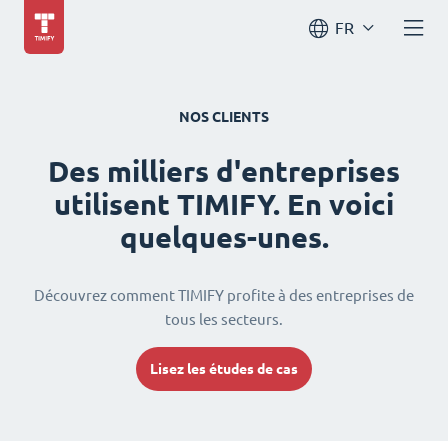
FR
NOS CLIENTS
Des milliers d'entreprises
utilisent TIMIFY. En voici
quelques-unes.
Découvrez comment TIMIFY profite à des entreprises de
tous les secteurs.
Lisez les études de cas