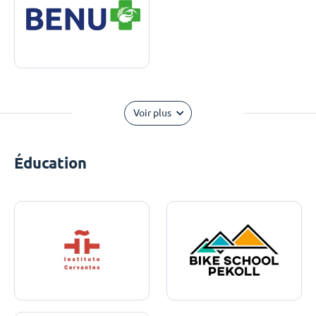
Voir plus
Éducation