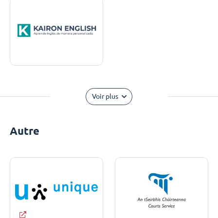
Voir plus
Autre