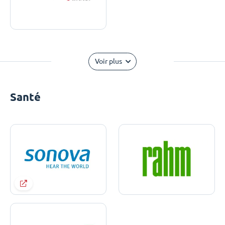
Voir plus
Santé