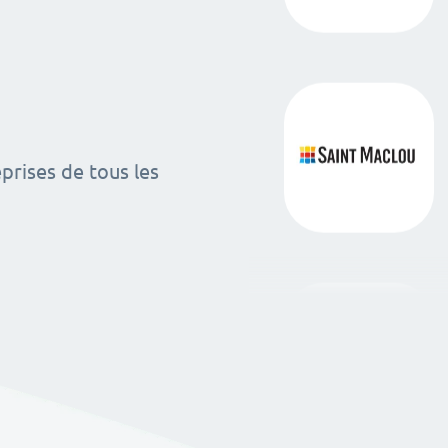
rises de tous les