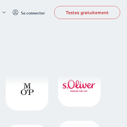
Testez gratuitement
Se connecter