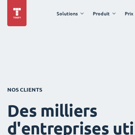
Solutions
Produit
Prix
NOS CLIENTS
Des milliers
d'entreprises uti