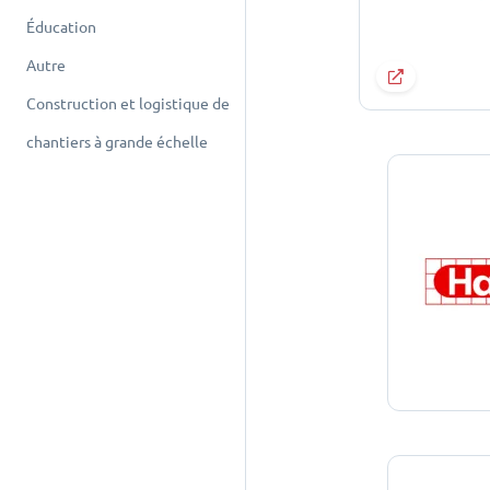
Éducation
Autre
Construction et logistique de
chantiers à grande échelle