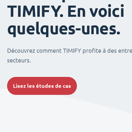
TIMIFY. En voici
quelques-unes.
Découvrez comment TIMIFY profite à des entrep
secteurs.
Lisez les études de cas