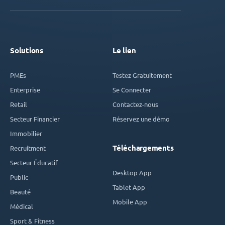
Solutions
Le lien
PMEs
Testez Gratuitement
Enterprise
Se Connecter
Retail
Contactez-nous
Secteur Financier
Réservez une démo
Immobilier
Téléchargements
Recruitment
Secteur Éducatif
Desktop App
Public
Tablet App
Beauté
Mobile App
Médical
Sport & Fitness