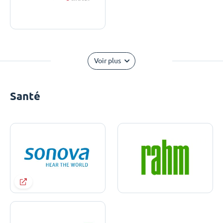
Voir plus
Santé