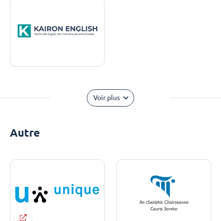
Voir plus
Autre