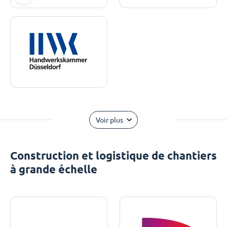
Voir plus
Construction et logistique de chantiers
à grande échelle