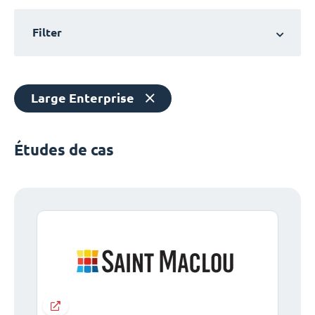
Filter
Large Enterprise
Études de cas