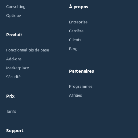
Consulting
À propos
Optique
Entreprise
Carrière
Produit
Clients
Blog
Fonctionnalités de base
Add-ons
Marketplace
Partenaires
Sécurité
Programmes
Affiliés
Prix
Tarifs
Support