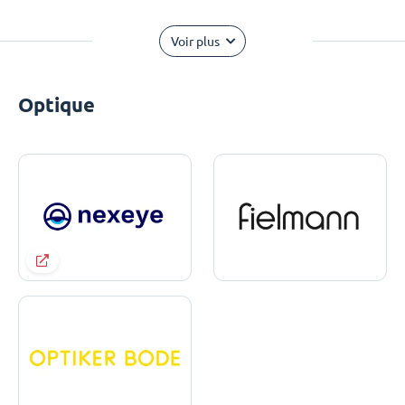
Voir plus
Optique