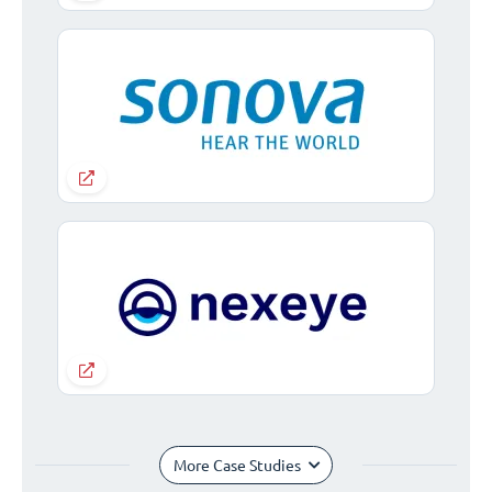
More Case Studies