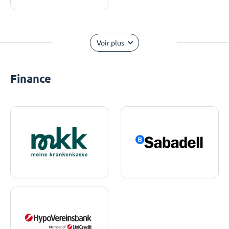
Voir plus
Finance