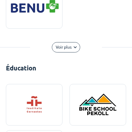
Voir plus
Éducation