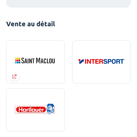
Vente au détail