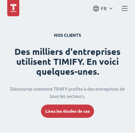
FR
NOS CLIENTS
Des milliers d'entreprises
utilisent TIMIFY. En voici
quelques-unes.
Découvrez comment TIMIFY profite à des entreprises de
tous les secteurs.
Lisez les études de cas