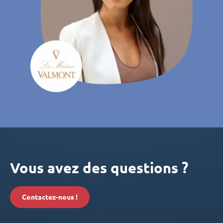
Vous avez des questions ?
Contactez-nous !