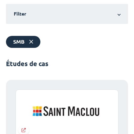
Filter
SMB
Études de cas