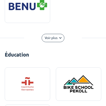
Voir plus
Éducation