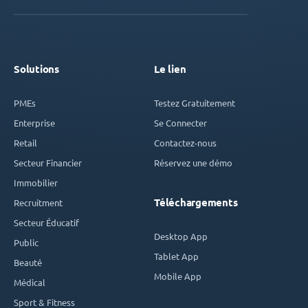
Solutions
Le lien
PMEs
Testez Gratuitement
Enterprise
Se Connecter
Retail
Contactez-nous
Secteur Financier
Réservez une démo
Immobilier
Téléchargements
Recruitment
Secteur Éducatif
Desktop App
Public
Tablet App
Beauté
Mobile App
Médical
Sport & Fitness