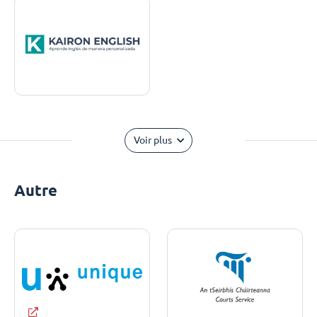
Voir plus
Autre