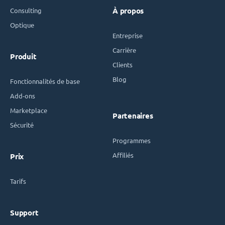
Consulting
À propos
Optique
Entreprise
Carrière
Produit
Clients
Blog
Fonctionnalités de base
Add-ons
Marketplace
Partenaires
Sécurité
Programmes
Affiliés
Prix
Tarifs
Support