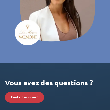
Vous avez des questions ?
Contactez-nous !