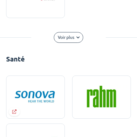
Voir plus
Santé