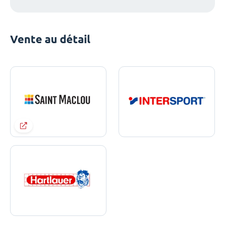
Vente au détail