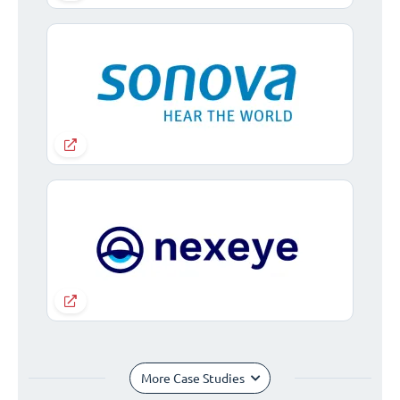
More Case Studies