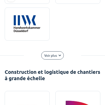
Voir plus
Construction et logistique de chantiers
à grande échelle