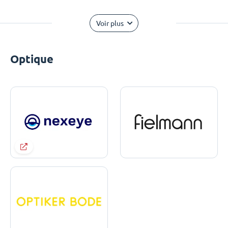
Voir plus
Optique