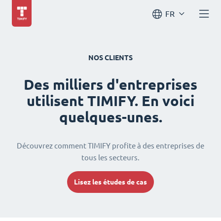
FR
NOS CLIENTS
Des milliers d'entreprises
utilisent TIMIFY. En voici
quelques-unes.
Découvrez comment TIMIFY profite à des entreprises de
tous les secteurs.
Lisez les études de cas