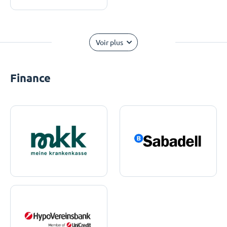
Voir plus
Finance