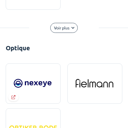
Voir plus
Optique