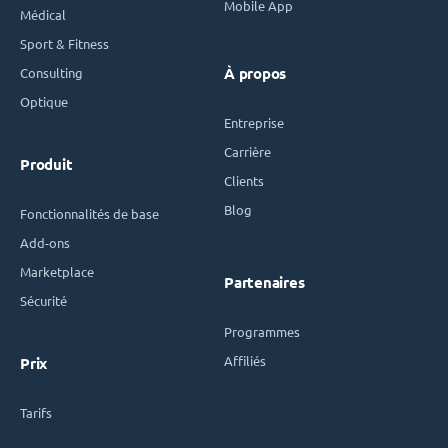
Mobile App
Médical
Sport & Fitness
Consulting
À propos
Optique
Entreprise
Carrière
Produit
Clients
Blog
Fonctionnalités de base
Add-ons
Marketplace
Partenaires
Sécurité
Programmes
Affiliés
Prix
Tarifs