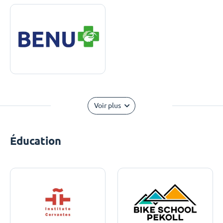
Voir plus
Éducation