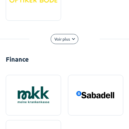
Voir plus
Finance