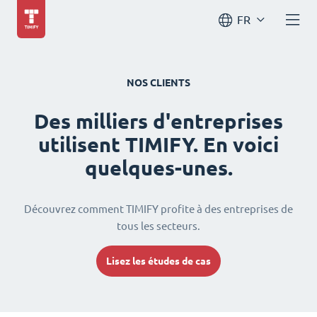
FR
NOS CLIENTS
Des milliers d'entreprises
utilisent TIMIFY. En voici
quelques-unes.
Découvrez comment TIMIFY profite à des entreprises de
tous les secteurs.
Lisez les études de cas