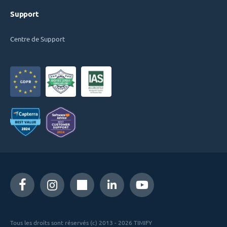
Support
Centre de Support
Tous les droits sont réservés (c) 2013 - 2026 TIMIFY