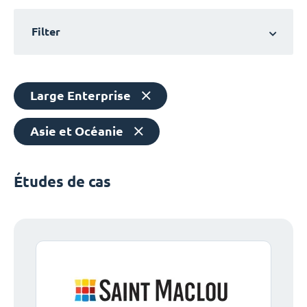
Filter
Large Enterprise
Asie et Océanie
Études de cas