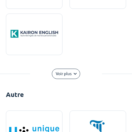
Voir plus
Autre