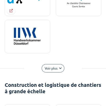
Voir plus
Construction et logistique de chantiers
à grande échelle