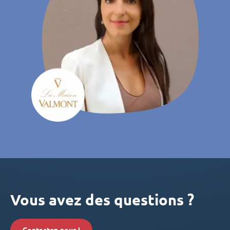
Vous avez des questions ?