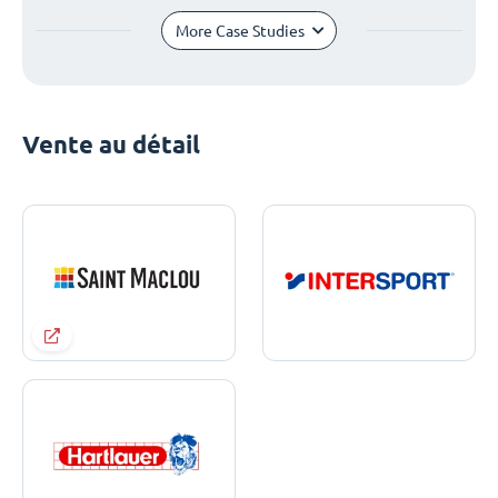
More Case Studies
Vente au détail