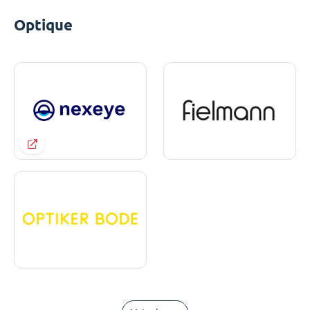
Optique