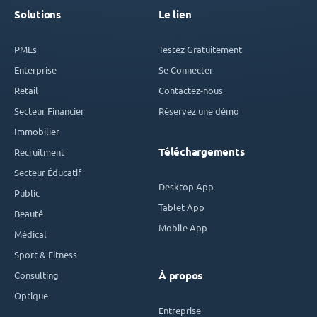
Solutions
Le lien
PMEs
Testez Gratuitement
Enterprise
Se Connecter
Retail
Contactez-nous
Secteur Financier
Réservez une démo
Immobilier
Téléchargements
Recruitment
Secteur Éducatif
Desktop App
Public
Tablet App
Beauté
Mobile App
Médical
Sport & Fitness
Consulting
À propos
Optique
Entreprise