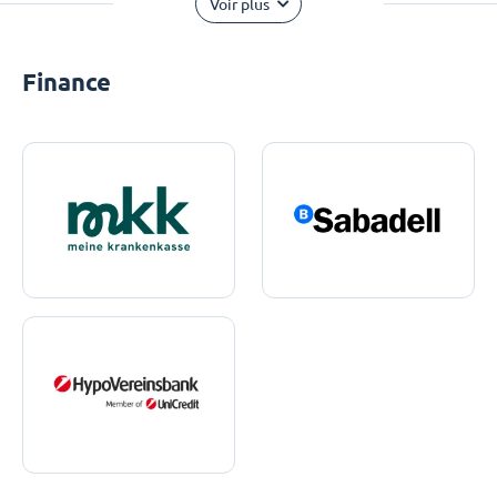
Voir plus
Finance