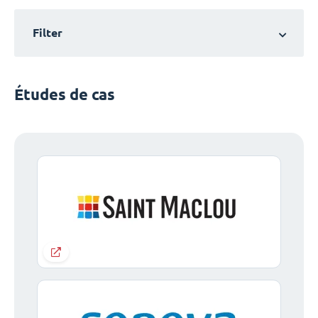
Filter
Études de cas