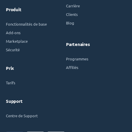
Carrière
Produit
Clients
Blog
Fonctionnalités de base
Add-ons
Marketplace
Partenaires
Sécurité
Programmes
Affiliés
Prix
Tarifs
Support
Centre de Support