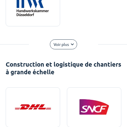
Voir plus
Construction et logistique de chantiers
à grande échelle