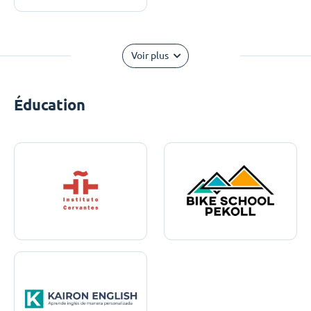
Voir plus
Éducation