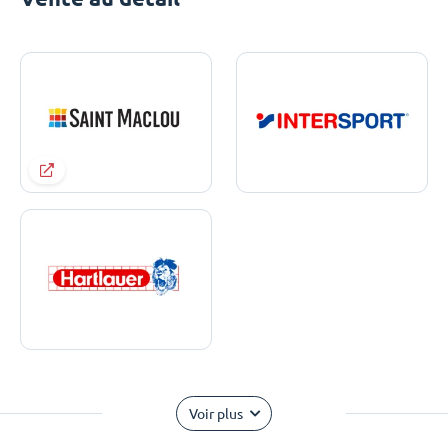
Voir plus