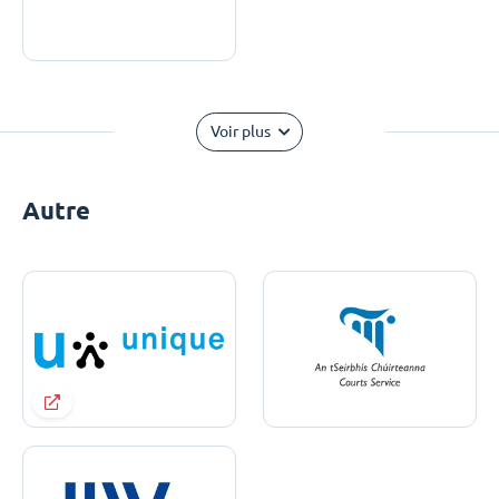
Voir plus
Autre