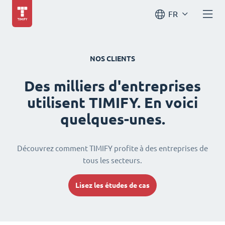
FR
NOS CLIENTS
Des milliers d'entreprises
utilisent TIMIFY. En voici
quelques-unes.
Découvrez comment TIMIFY profite à des entreprises de
tous les secteurs.
Lisez les études de cas