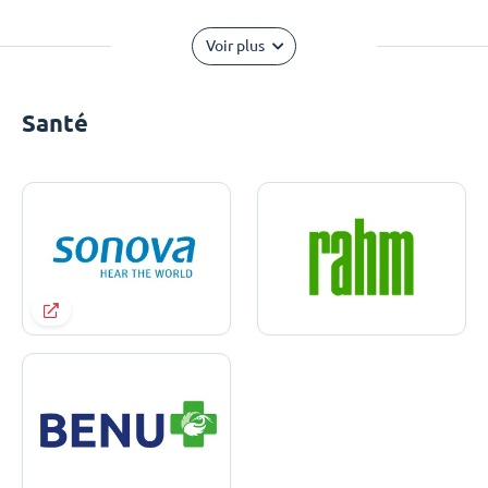
Voir plus
Santé