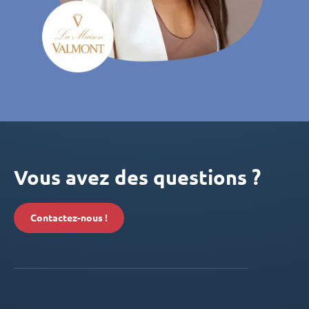
Vous avez des questions ?
Contactez-nous !