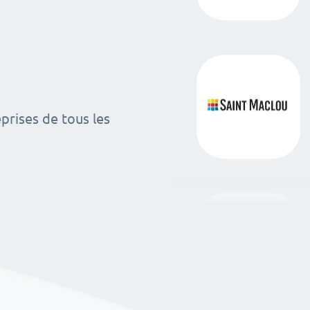
rises de tous les