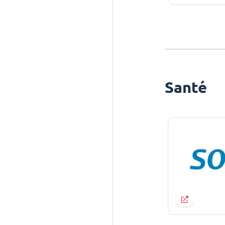
Santé