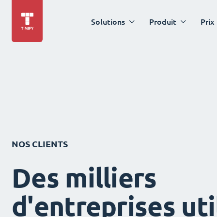
Solutions
Produit
Prix
NOS CLIENTS
Des milliers
d'entreprises uti