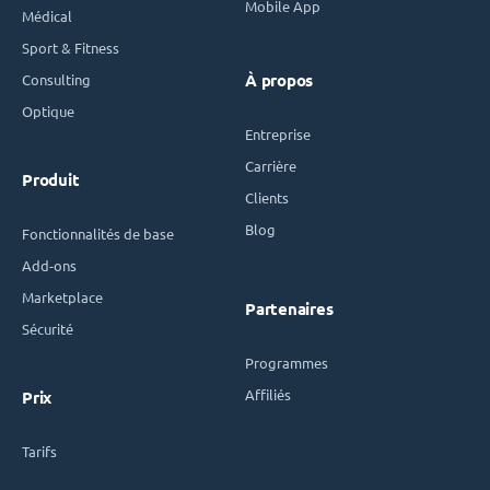
Mobile App
Médical
Sport & Fitness
Consulting
À propos
Optique
Entreprise
Carrière
Produit
Clients
Blog
Fonctionnalités de base
Add-ons
Marketplace
Partenaires
Sécurité
Programmes
Affiliés
Prix
Tarifs