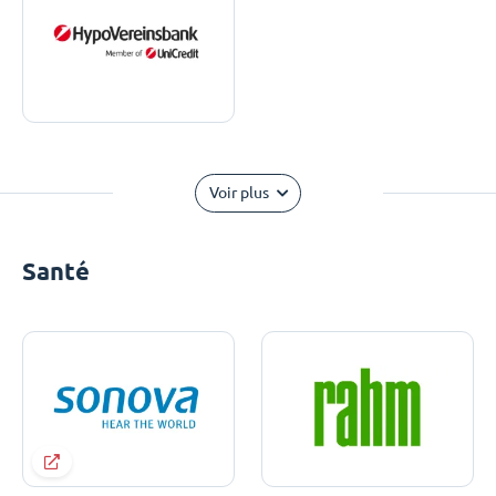
Voir plus
Santé