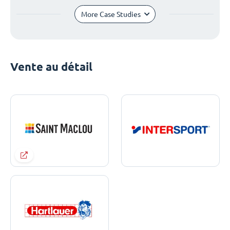
More Case Studies
Vente au détail