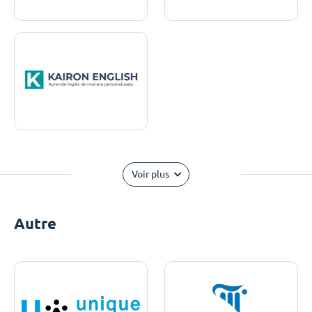
Voir plus
Autre