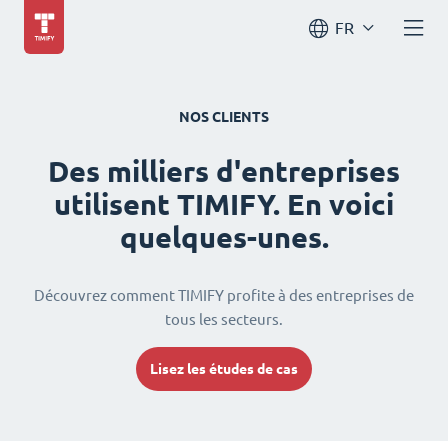
FR
NOS CLIENTS
Des milliers d'entreprises
utilisent TIMIFY. En voici
quelques-unes.
Découvrez comment TIMIFY profite à des entreprises de
tous les secteurs.
Lisez les études de cas