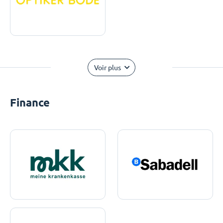
Voir plus
Finance