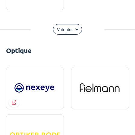
Voir plus
Optique