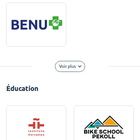
Voir plus
Éducation