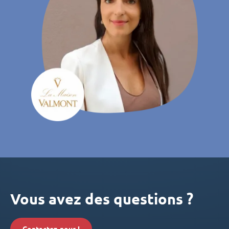
Vous avez des questions ?