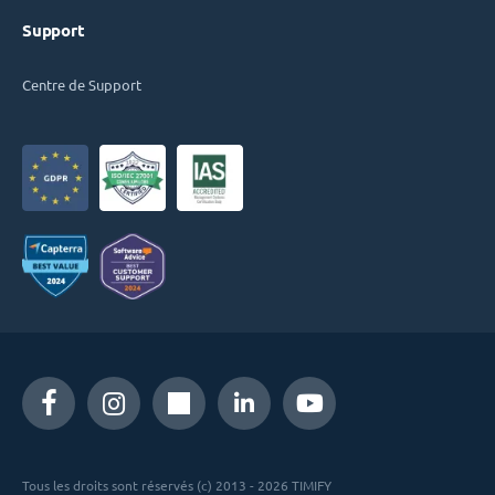
Support
Centre de Support
Tous les droits sont réservés (c) 2013 - 2026 TIMIFY