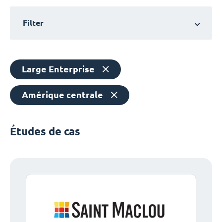
Filter
Large Enterprise
Amérique centrale
Études de cas