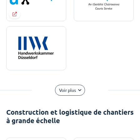
Voir plus
Construction et logistique de chantiers
à grande échelle