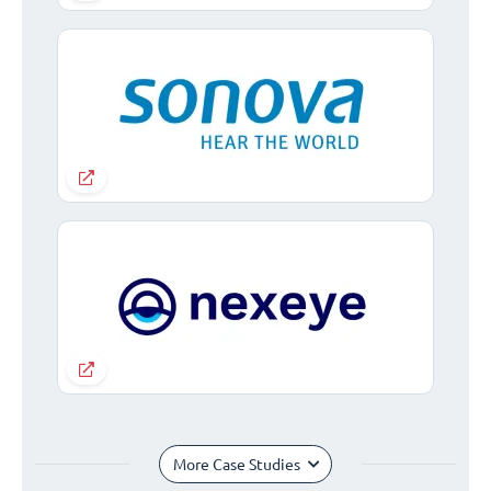
More Case Studies