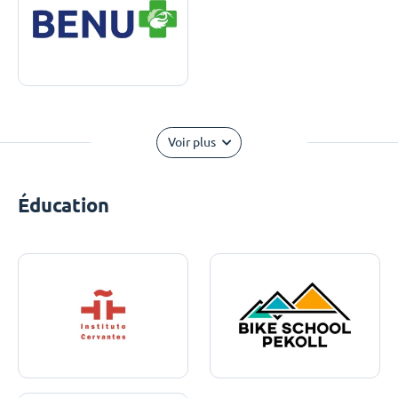
Voir plus
Éducation