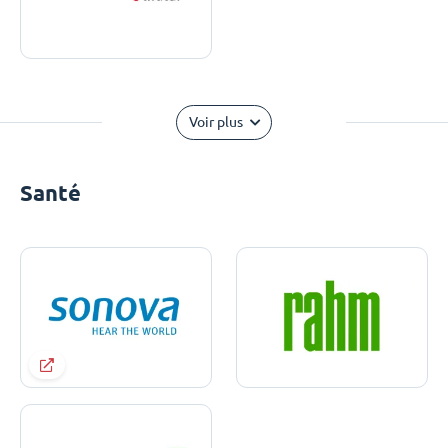
Voir plus
Santé