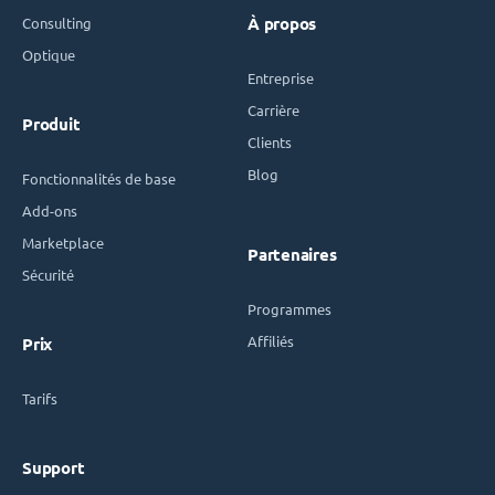
Consulting
À propos
Optique
Entreprise
Carrière
Produit
Clients
Blog
Fonctionnalités de base
Add-ons
Marketplace
Partenaires
Sécurité
Programmes
Affiliés
Prix
Tarifs
Support