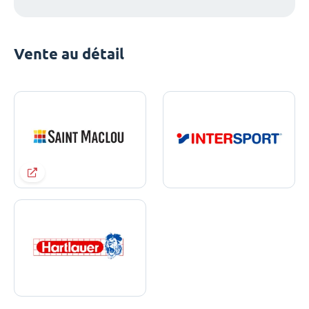
Vente au détail