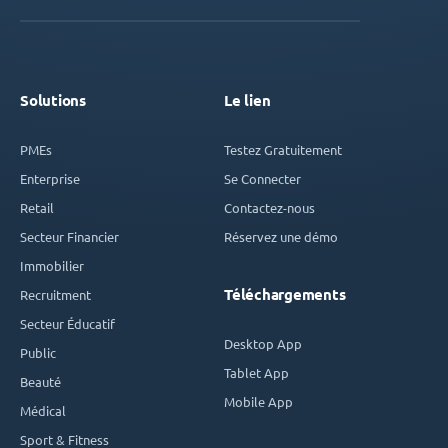
Solutions
Le lien
PMEs
Testez Gratuitement
Enterprise
Se Connecter
Retail
Contactez-nous
Secteur Financier
Réservez une démo
Immobilier
Téléchargements
Recruitment
Secteur Éducatif
Desktop App
Public
Tablet App
Beauté
Mobile App
Médical
Sport & Fitness