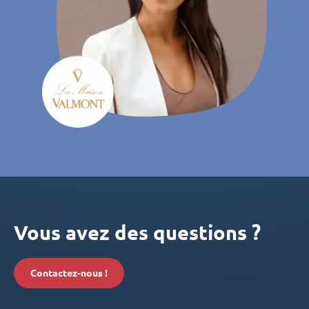
Vous avez des questions ?
Contactez-nous !