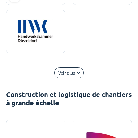
Voir plus
Construction et logistique de chantiers
à grande échelle