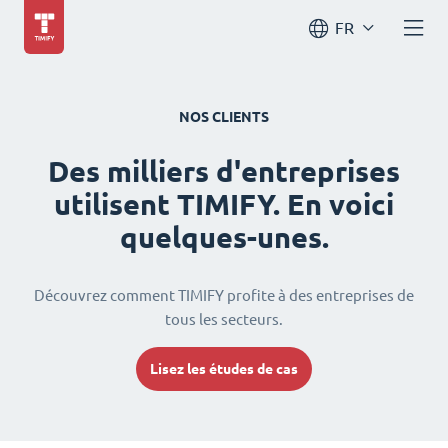
FR
NOS CLIENTS
Des milliers d'entreprises
utilisent TIMIFY. En voici
quelques-unes.
Découvrez comment TIMIFY profite à des entreprises de
tous les secteurs.
Lisez les études de cas