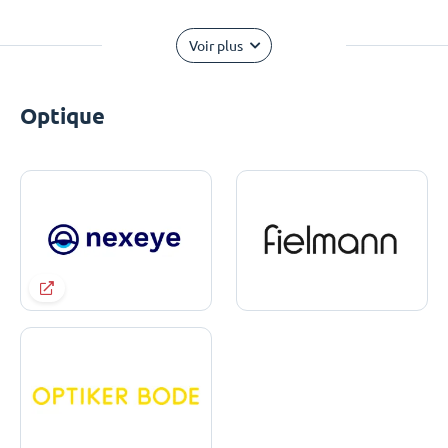
Voir plus
Optique