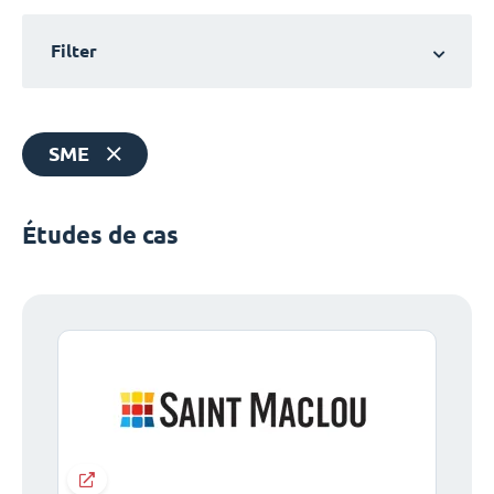
Filter
SME
Études de cas