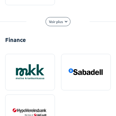
Voir plus
Finance