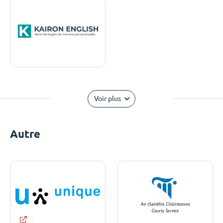
Voir plus
Autre