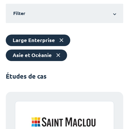
Filter
Large Enterprise
Asie et Océanie
Études de cas