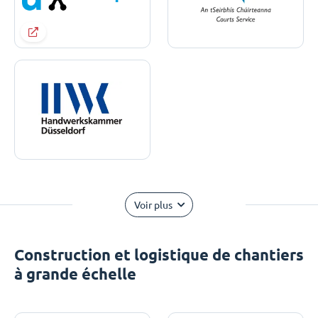
Voir plus
Construction et logistique de chantiers
à grande échelle