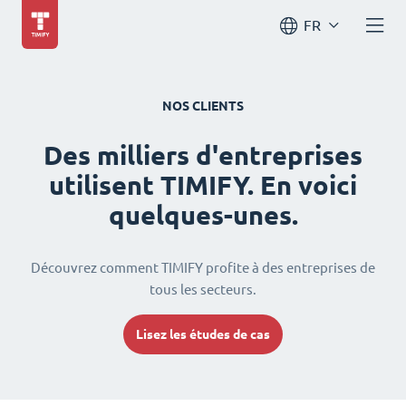
FR
NOS CLIENTS
Des milliers d'entreprises
utilisent TIMIFY. En voici
quelques-unes.
Découvrez comment TIMIFY profite à des entreprises de
tous les secteurs.
Lisez les études de cas