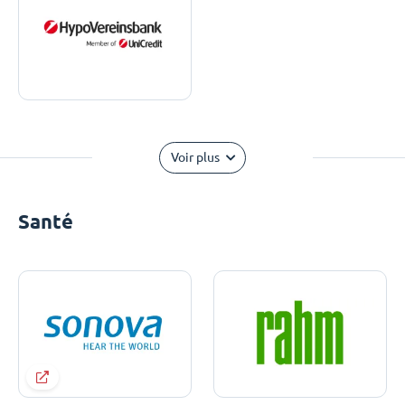
Voir plus
Santé