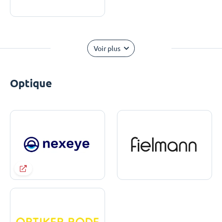
Voir plus
Optique