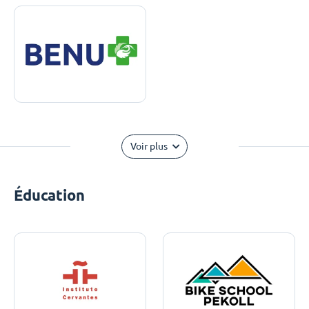
Voir plus
Éducation