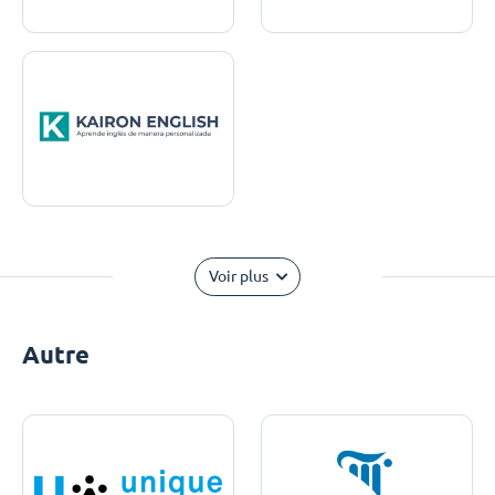
Voir plus
Autre