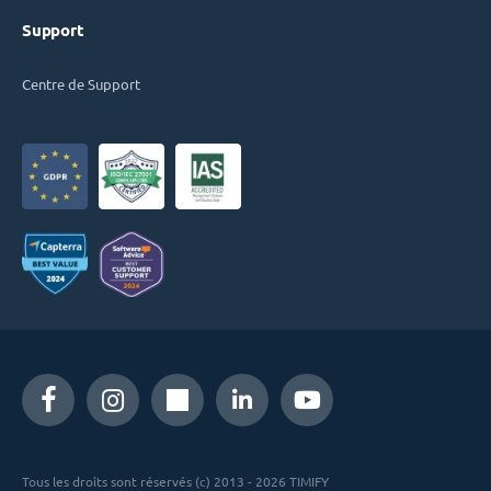
Support
Centre de Support
Tous les droits sont réservés (c) 2013 - 2026 TIMIFY