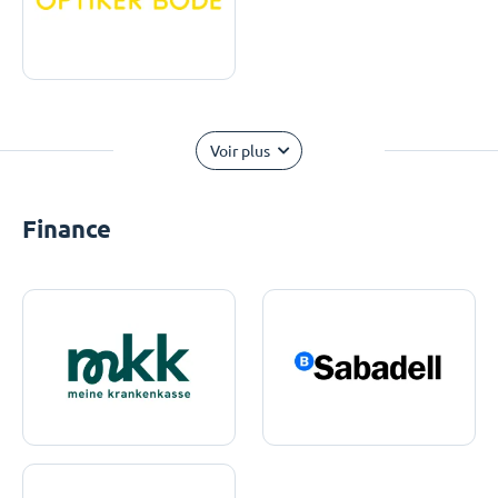
Voir plus
Finance