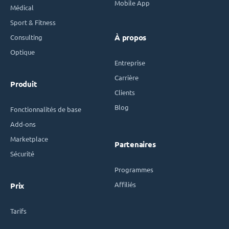
Mobile App
Médical
Sport & Fitness
Consulting
À propos
Optique
Entreprise
Carrière
Produit
Clients
Blog
Fonctionnalités de base
Add-ons
Marketplace
Partenaires
Sécurité
Programmes
Affiliés
Prix
Tarifs