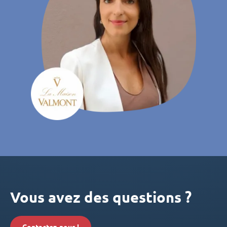
Vous avez des questions ?