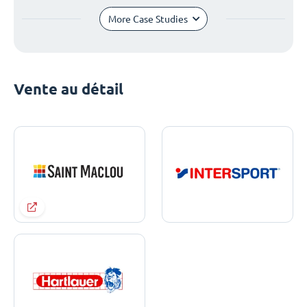
More Case Studies
Vente au détail