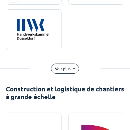
Voir plus
Construction et logistique de chantiers
à grande échelle