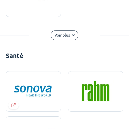
Voir plus
Santé