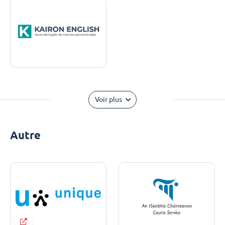
Voir plus
Autre