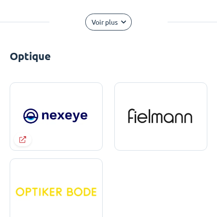
Voir plus
Optique