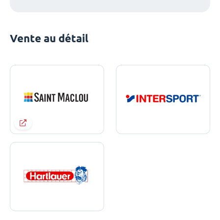
Vente au détail