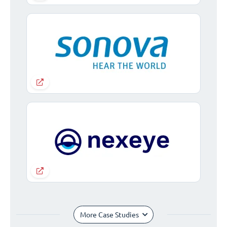
More Case Studies