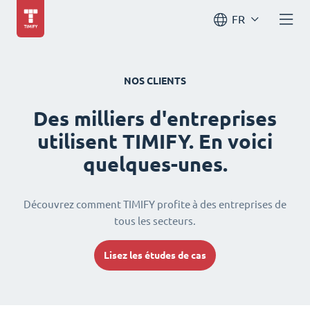
FR
NOS CLIENTS
Des milliers d'entreprises
utilisent TIMIFY. En voici
quelques-unes.
Découvrez comment TIMIFY profite à des entreprises de
tous les secteurs.
Lisez les études de cas