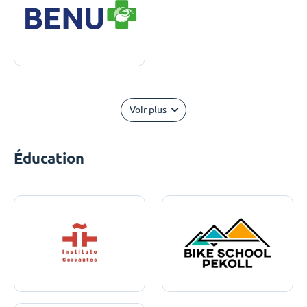
Voir plus
Éducation