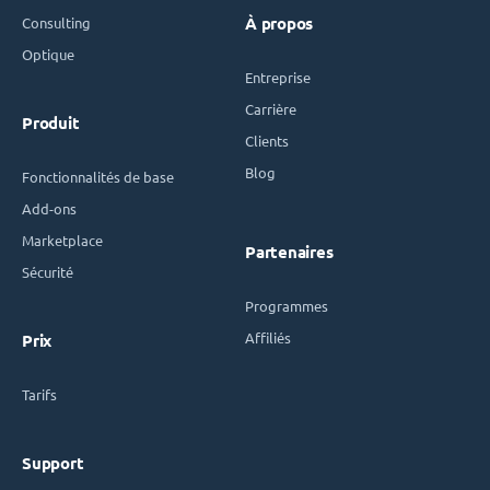
Consulting
À propos
Optique
Entreprise
Carrière
Produit
Clients
Blog
Fonctionnalités de base
Add-ons
Marketplace
Partenaires
Sécurité
Programmes
Affiliés
Prix
Tarifs
Support