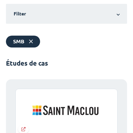
Filter
SMB
Études de cas