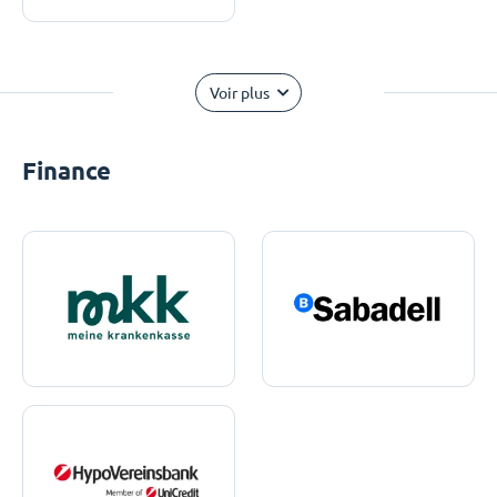
Voir plus
Finance