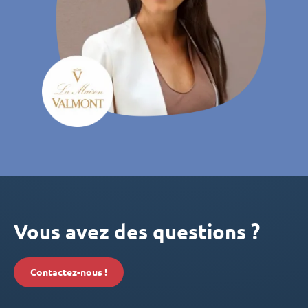
Vous avez des questions ?
Contactez-nous !