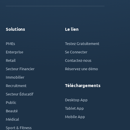
Solutions
Le lien
PMEs
Testez Gratuitement
Enterprise
Se Connecter
Retail
Contactez-nous
Secteur Financier
Réservez une démo
Immobilier
Téléchargements
Recruitment
Secteur Éducatif
Desktop App
Public
Tablet App
Beauté
Mobile App
Médical
Sport & Fitness