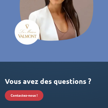
Vous avez des questions ?
Contactez-nous !