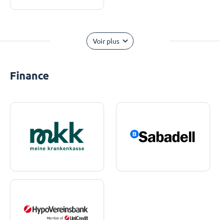
Voir plus
Finance