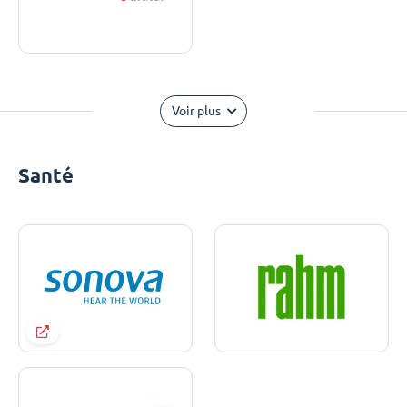
Voir plus
Santé