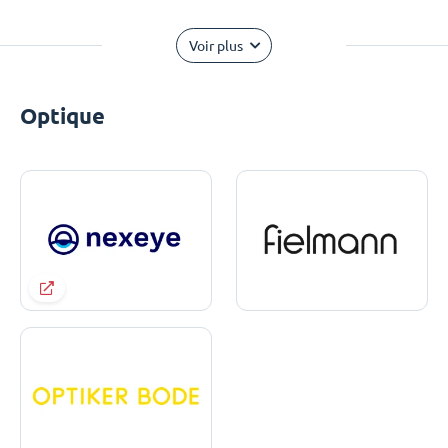
Voir plus
Optique