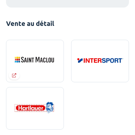
Vente au détail