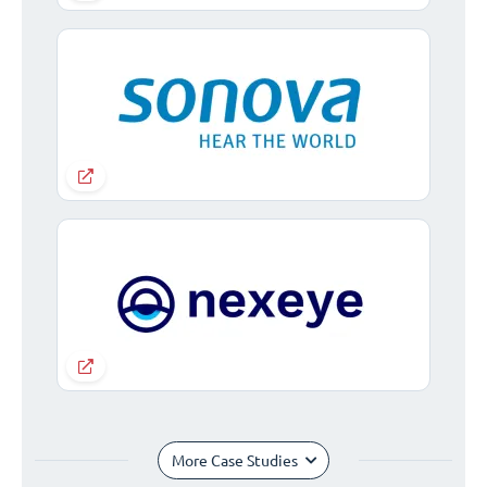
More Case Studies