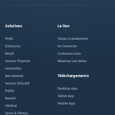
Solutions
Le lien
PMEs
Testez Gratuitement
Enterprise
Se Connecter
Retail
Contactez-nous
Secteur Financier
Réservez une démo
Immobilier
Téléchargements
Recruitment
Secteur Éducatif
Desktop App
Public
Tablet App
Beauté
Mobile App
Médical
Sport & Fitness