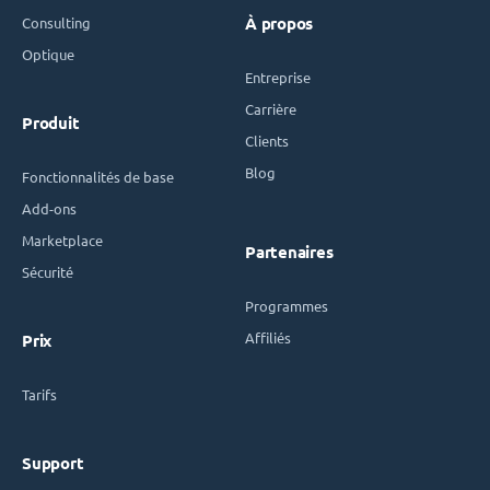
Consulting
À propos
Optique
Entreprise
Carrière
Produit
Clients
Blog
Fonctionnalités de base
Add-ons
Marketplace
Partenaires
Sécurité
Programmes
Affiliés
Prix
Tarifs
Support