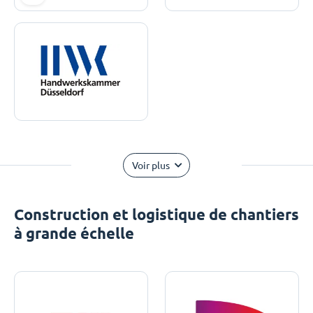
Voir plus
Construction et logistique de chantiers
à grande échelle