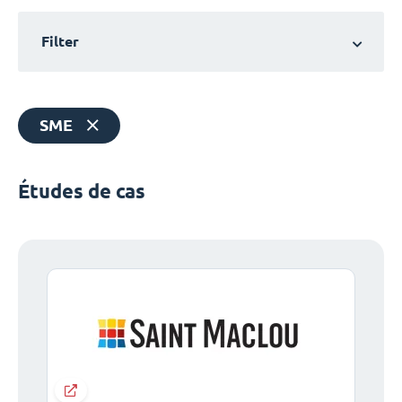
Filter
SME
Études de cas