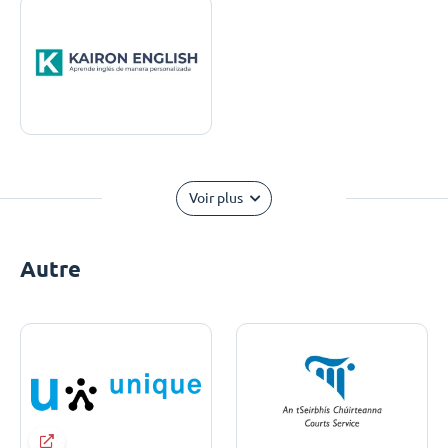
Voir plus
Autre