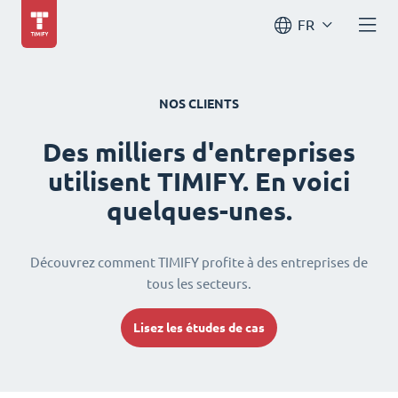
FR
NOS CLIENTS
Des milliers d'entreprises
utilisent TIMIFY. En voici
quelques-unes.
Découvrez comment TIMIFY profite à des entreprises de
tous les secteurs.
Lisez les études de cas