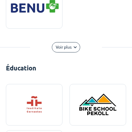
Voir plus
Éducation