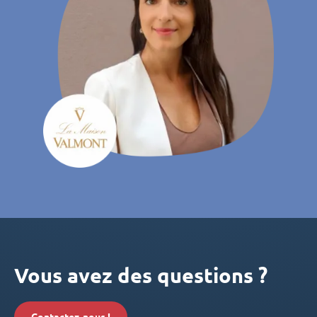
Vous avez des questions ?