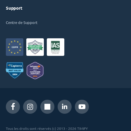
Support
Centre de Support
Tous les droits sont réservés (c) 2013 - 2026 TIMIFY