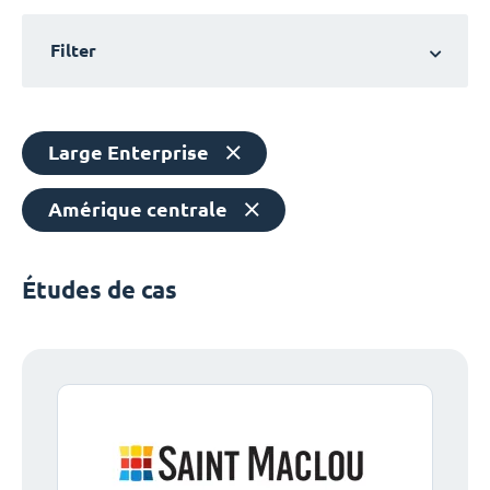
Filter
Large Enterprise
Amérique centrale
Études de cas