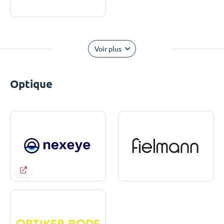
Voir plus
Optique