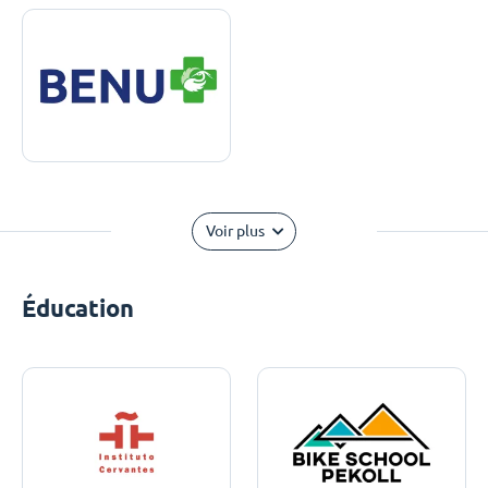
Voir plus
Éducation