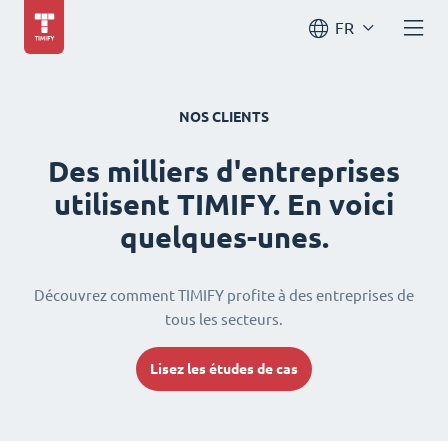
FR
NOS CLIENTS
Des milliers d'entreprises
utilisent TIMIFY. En voici
quelques-unes.
Découvrez comment TIMIFY profite à des entreprises de
tous les secteurs.
Lisez les études de cas