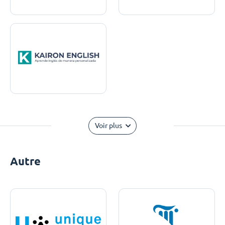
Voir plus
Autre