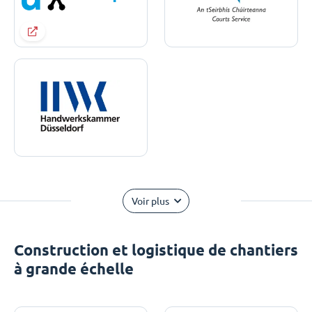
Voir plus
Construction et logistique de chantiers
à grande échelle