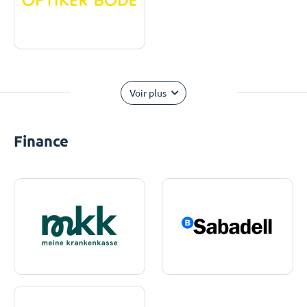
Voir plus
Finance