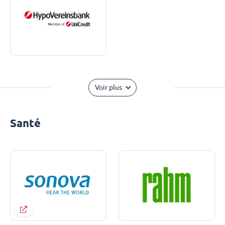
Voir plus
Santé