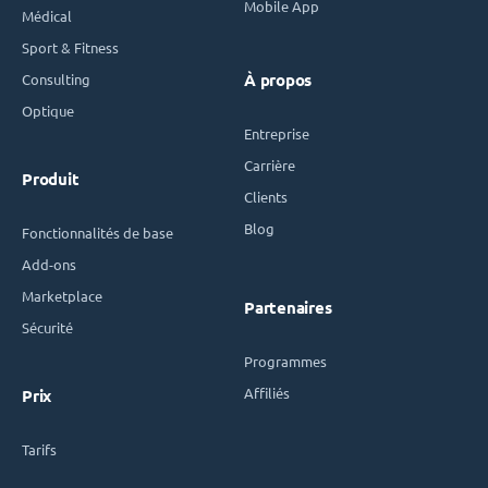
Mobile App
Médical
Sport & Fitness
Consulting
À propos
Optique
Entreprise
Carrière
Produit
Clients
Blog
Fonctionnalités de base
Add-ons
Marketplace
Partenaires
Sécurité
Programmes
Affiliés
Prix
Tarifs