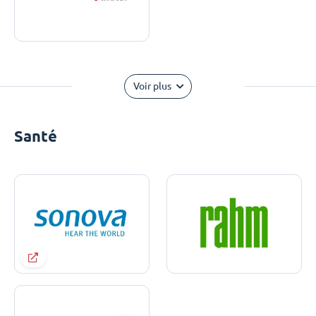
Voir plus
Santé