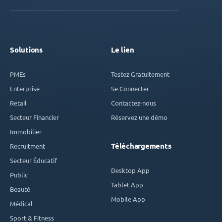
Solutions
Le lien
PMEs
Testez Gratuitement
Enterprise
Se Connecter
Retail
Contactez-nous
Secteur Financier
Réservez une démo
Immobilier
Téléchargements
Recruitment
Secteur Éducatif
Desktop App
Public
Tablet App
Beauté
Mobile App
Médical
Sport & Fitness