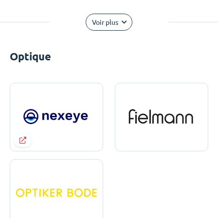
Voir plus
Optique