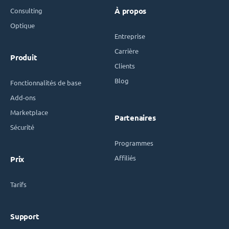
Consulting
À propos
Optique
Entreprise
Carrière
Produit
Clients
Blog
Fonctionnalités de base
Add-ons
Marketplace
Partenaires
Sécurité
Programmes
Affiliés
Prix
Tarifs
Support