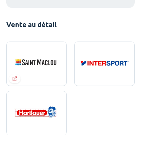
Vente au détail