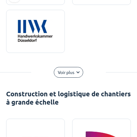
Voir plus
Construction et logistique de chantiers
à grande échelle