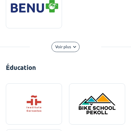
Voir plus
Éducation