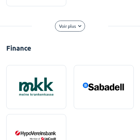
Voir plus
Finance