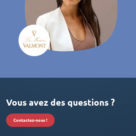
Vous avez des questions ?
Contactez-nous !