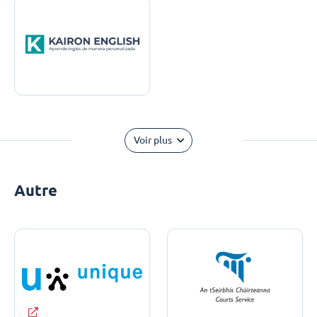
Voir plus
Autre