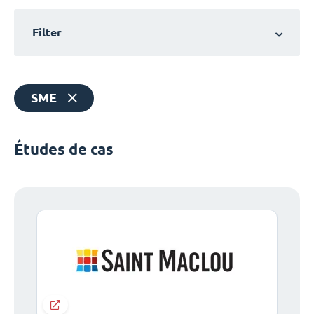
Filter
SME
Études de cas