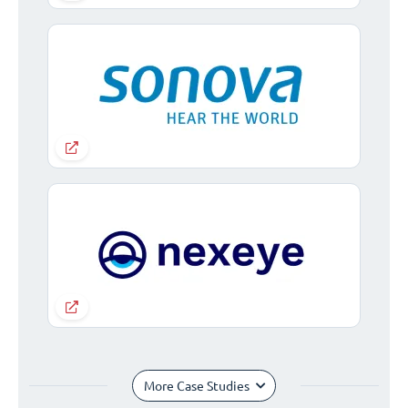
More Case Studies