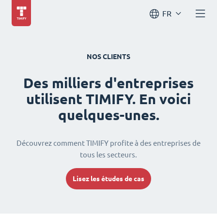
FR
NOS CLIENTS
Des milliers d'entreprises
utilisent TIMIFY. En voici
quelques-unes.
Découvrez comment TIMIFY profite à des entreprises de
tous les secteurs.
Lisez les études de cas