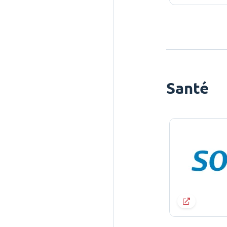
Santé