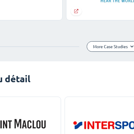
More Case Studies
 détail