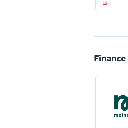
Finance