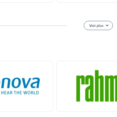
Voir plus