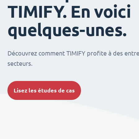
TIMIFY. En voici
quelques-unes.
Découvrez comment TIMIFY profite à des entrep
secteurs.
Lisez les études de cas