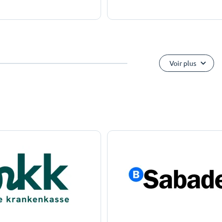
Voir plus