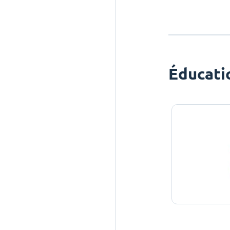
Éducati