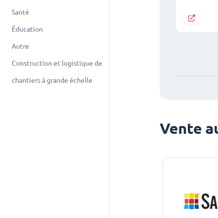
Santé
Éducation
Autre
Construction et logistique de
chantiers à grande échelle
Vente au