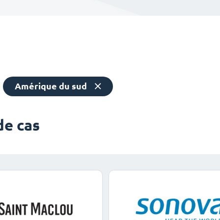
Amérique du sud
de cas