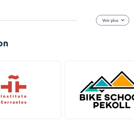
Voir plus
on