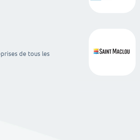
rises de tous les