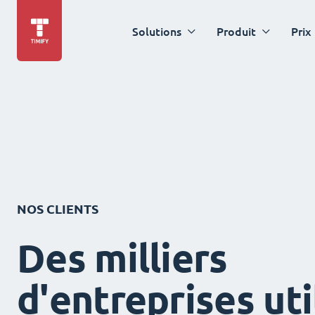
Solutions
Produit
Prix
NOS CLIENTS
Des milliers
d'entreprises uti