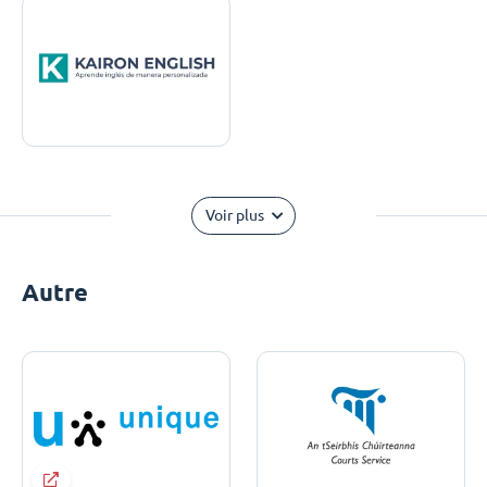
Voir plus
Autre