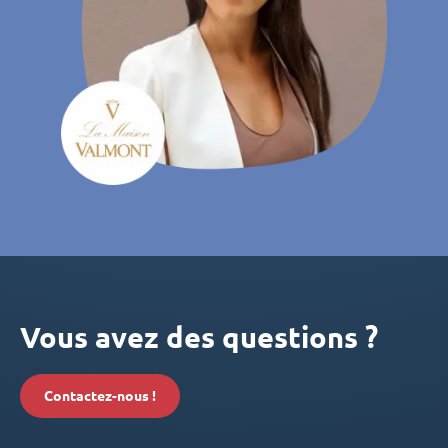
Vous avez des questions ?
Contactez-nous !