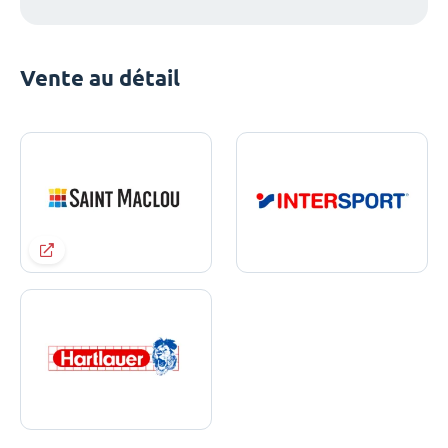
Vente au détail