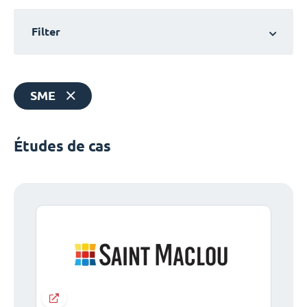
Filter
SME
Études de cas