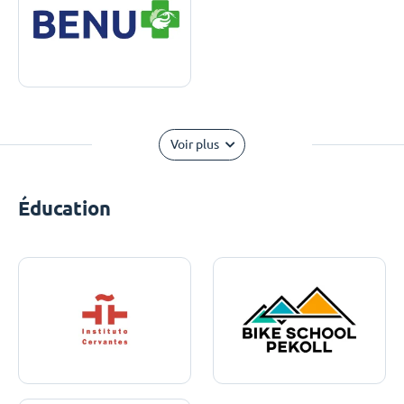
Voir plus
Éducation