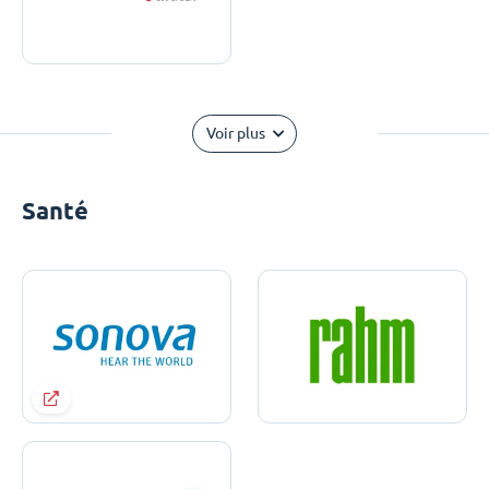
Voir plus
Santé