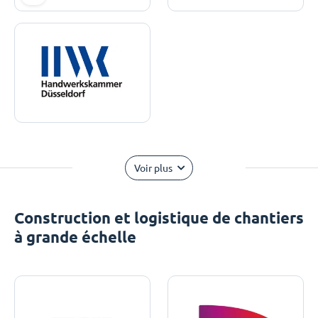
Voir plus
Construction et logistique de chantiers
à grande échelle