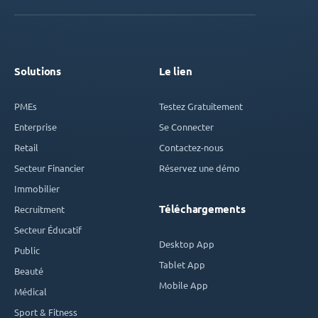
Solutions
Le lien
PMEs
Testez Gratuitement
Enterprise
Se Connecter
Retail
Contactez-nous
Secteur Financier
Réservez une démo
Immobilier
Téléchargements
Recruitment
Secteur Éducatif
Desktop App
Public
Tablet App
Beauté
Mobile App
Médical
Sport & Fitness