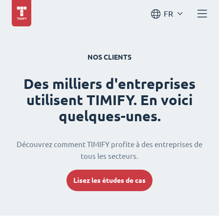
FR
NOS CLIENTS
Des milliers d'entreprises
utilisent TIMIFY. En voici
quelques-unes.
Découvrez comment TIMIFY profite à des entreprises de
tous les secteurs.
Lisez les études de cas