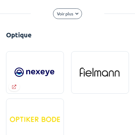
Voir plus
Optique