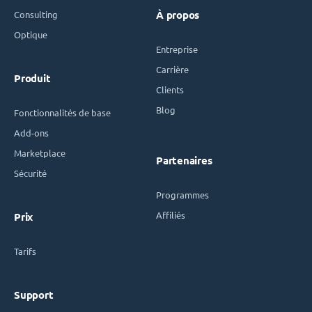
Consulting
À propos
Optique
Entreprise
Carrière
Produit
Clients
Blog
Fonctionnalités de base
Add-ons
Marketplace
Partenaires
Sécurité
Programmes
Affiliés
Prix
Tarifs
Support