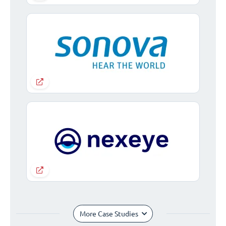
More Case Studies