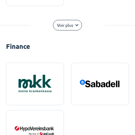
Voir plus
Finance