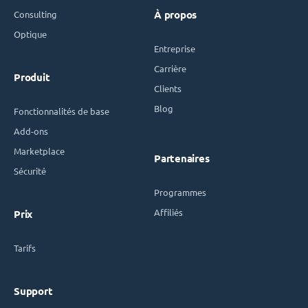
Consulting
À propos
Optique
Entreprise
Carrière
Produit
Clients
Blog
Fonctionnalités de base
Add-ons
Marketplace
Partenaires
Sécurité
Programmes
Affiliés
Prix
Tarifs
Support