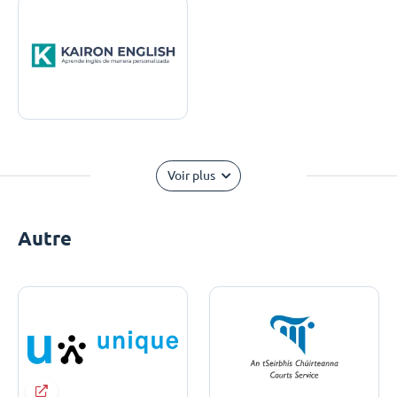
Voir plus
Autre