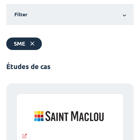
Filter
SME
Études de cas