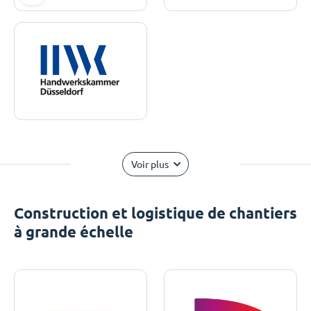
Voir plus
Construction et logistique de chantiers
à grande échelle