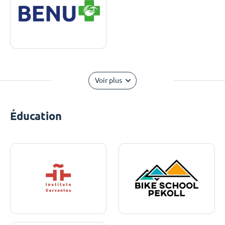
Voir plus
Éducation