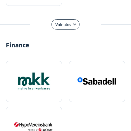
Voir plus
Finance