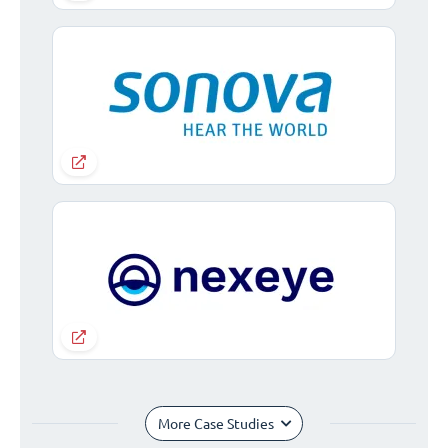
More Case Studies