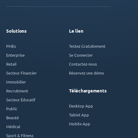
Solutions
Le lien
PMEs
Testez Gratuitement
Enterprise
Se Connecter
Retail
Contactez-nous
Secteur Financier
Réservez une démo
Immobilier
Téléchargements
Recruitment
Secteur Éducatif
Desktop App
Public
Tablet App
Beauté
Mobile App
Médical
Sport & Fitness