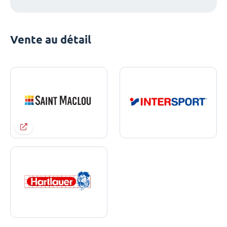
Vente au détail