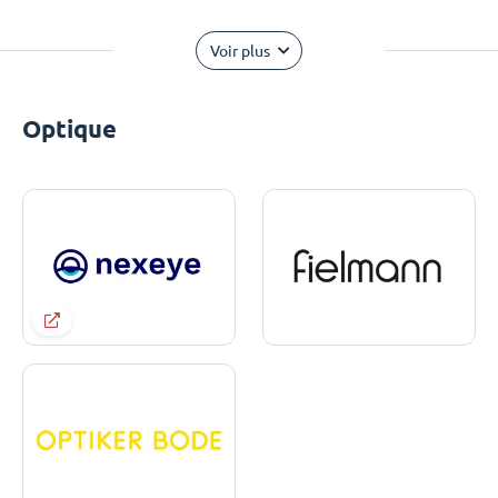
Voir plus
Optique