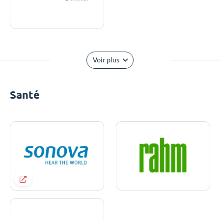
Voir plus
Santé