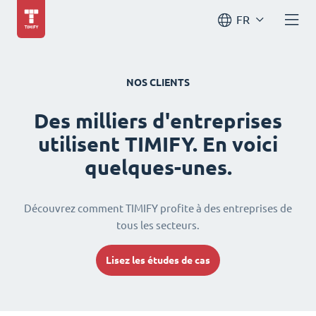
FR
NOS CLIENTS
Des milliers d'entreprises
utilisent TIMIFY. En voici
quelques-unes.
Découvrez comment TIMIFY profite à des entreprises de
tous les secteurs.
Lisez les études de cas