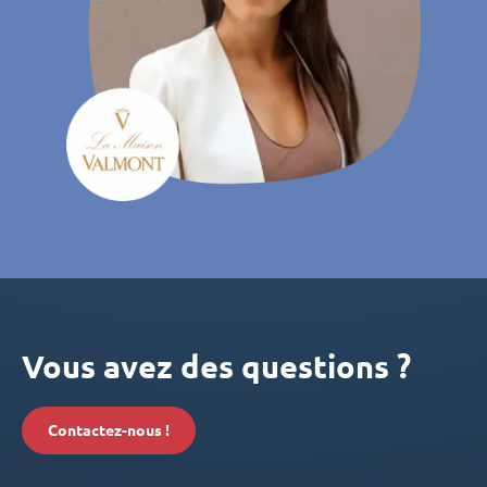
Vous avez des questions ?
Contactez-nous !