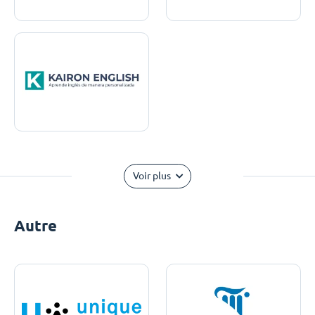
Voir plus
Autre