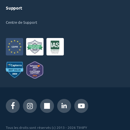
Support
Centre de Support
Tous les droits sont réservés (c) 2013 - 2026 TIMIFY