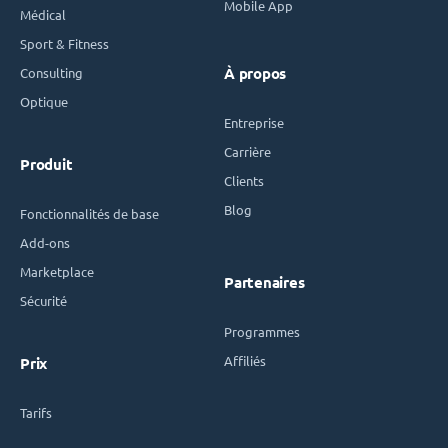
Mobile App
Médical
Sport & Fitness
Consulting
À propos
Optique
Entreprise
Carrière
Produit
Clients
Blog
Fonctionnalités de base
Add-ons
Marketplace
Partenaires
Sécurité
Programmes
Affiliés
Prix
Tarifs