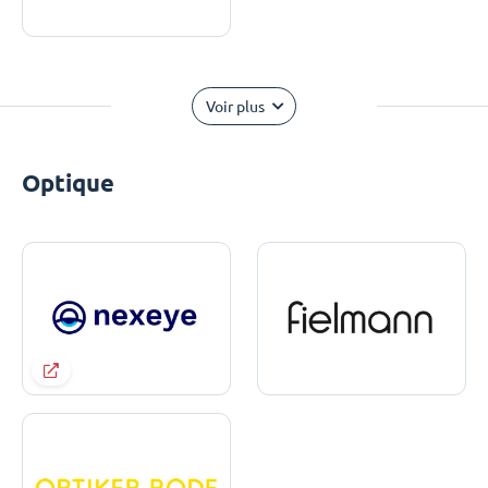
Voir plus
Optique