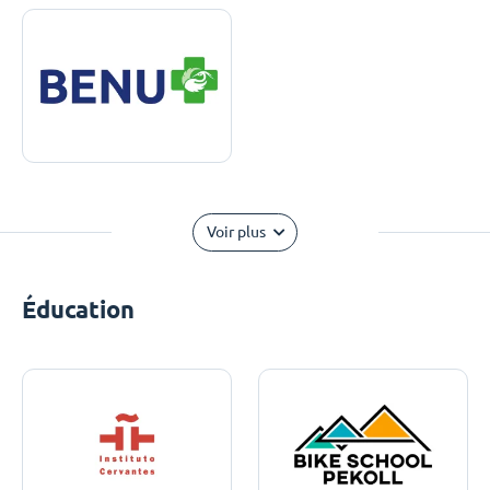
Voir plus
Éducation