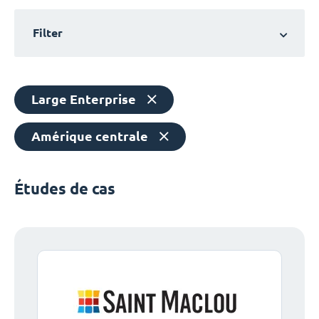
Filter
Large Enterprise
Amérique centrale
Études de cas