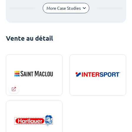
More Case Studies
Vente au détail