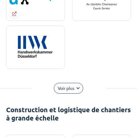
Voir plus
Construction et logistique de chantiers
à grande échelle