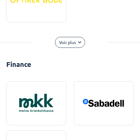
Voir plus
Finance