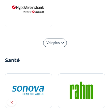
Voir plus
Santé