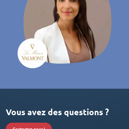
Vous avez des questions ?