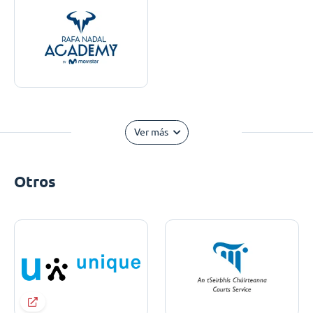
Ver más
Otros