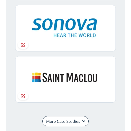
More Case Studies