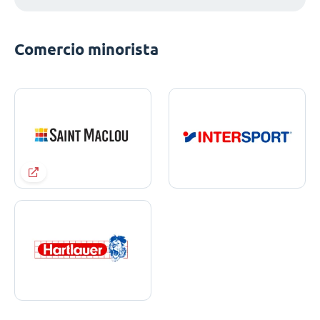
Comercio minorista