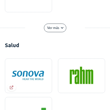
Ver más
Salud