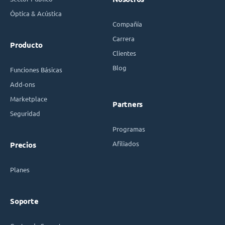
Óptica & Acústica
Compañía
Carrera
Producto
Clientes
Blog
Funciones Básicas
Add-ons
Marketplace
Partners
Seguridad
Programas
Afiliados
Precios
Planes
Soporte