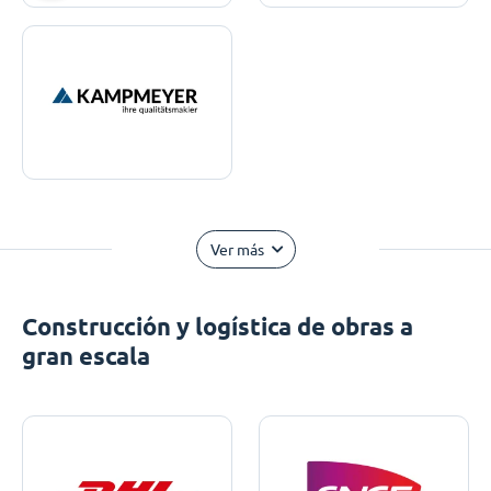
Ver más
Construcción y logística de obras a
gran escala