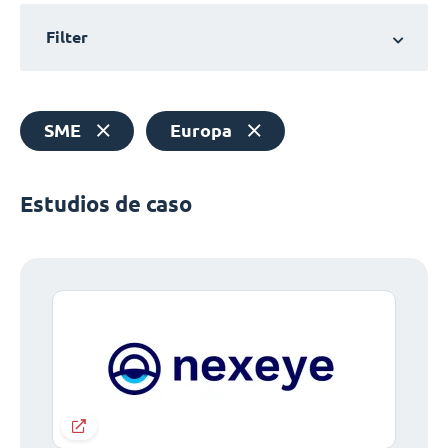
Filter
SME
Europa
Estudios de caso