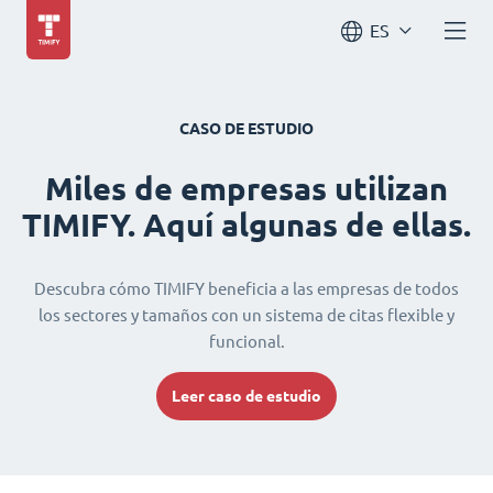
ES
CASO DE ESTUDIO
Miles de empresas utilizan
TIMIFY. Aquí algunas de ellas.
Descubra cómo TIMIFY beneficia a las empresas de todos
los sectores y tamaños con un sistema de citas flexible y
funcional.
Leer caso de estudio