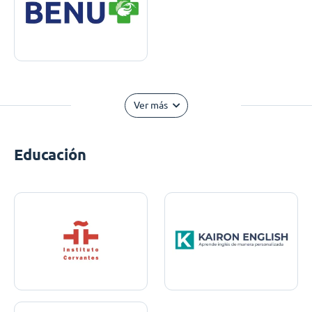
Ver más
Educación