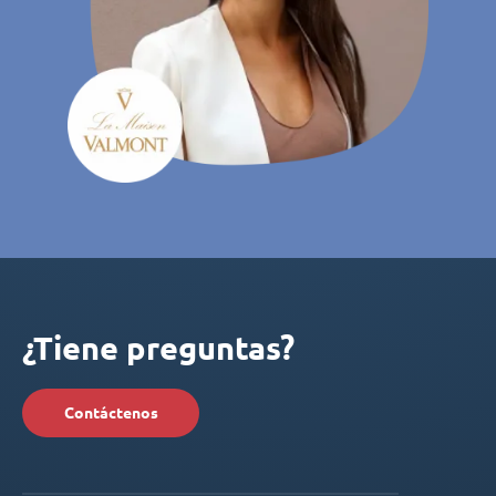
¿Tiene preguntas?
Contáctenos