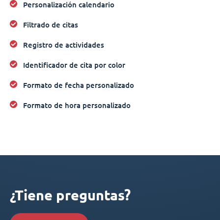
Personalización calendario
Filtrado de citas
Registro de actividades
Identificador de cita por color
Formato de fecha personalizado
Formato de hora personalizado
¿Tiene preguntas?