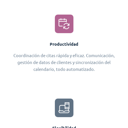
Productividad
Coordinación de citas rápida y eficaz. Comunicación,
gestión de datos de clientes y sincronización del
calendario, todo automatizado.