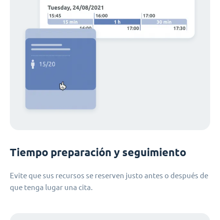
Tiempo preparación y seguimiento
Evite que sus recursos se reserven justo antes o después de
que tenga lugar una cita.