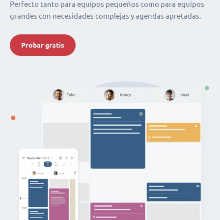
Perfecto tanto para equipos pequeños como para equipos
grandes con necesidades complejas y agendas apretadas.
Probar gratis