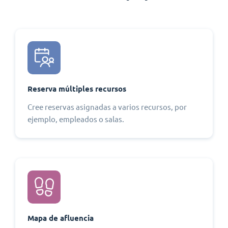
Reserva múltiples recursos
Cree reservas asignadas a varios recursos, por
ejemplo, empleados o salas.
Mapa de afluencia