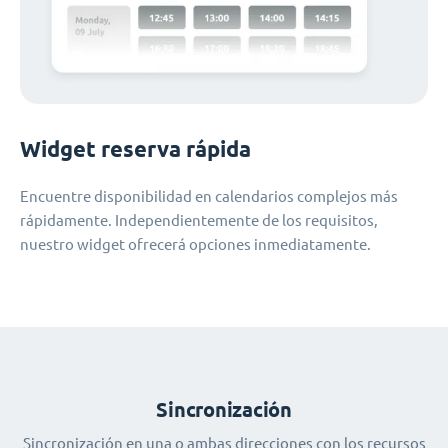
Widget reserva rápida
Encuentre disponibilidad en calendarios complejos más
rápidamente. Independientemente de los requisitos,
nuestro widget ofrecerá opciones inmediatamente.
Sincronización
Sincronización en una o ambas direcciones con los recursos