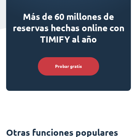
Más de 60 millones de
reservas hechas online con
TIMIFY al año
Probar gratis
Otras funciones populares