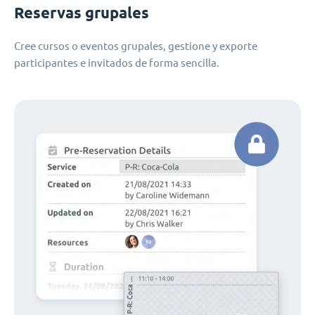
Reservas grupales
Cree cursos o eventos grupales, gestione y exporte
participantes e invitados de forma sencilla.