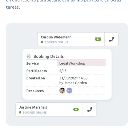
tareas.