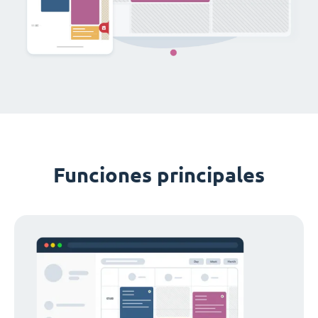
Funciones principales