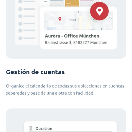
Gestión de cuentas
Organice el calendario de todas sus ubicaciones en cuentas
separadas y pase de una a otra con facilidad.