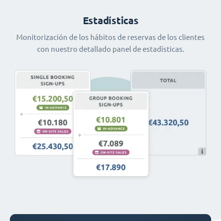
Estadísticas
Monitorización de los hábitos de reservas de los clientes
con nuestro detallado panel de estadísticas.