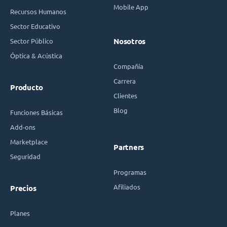
Mobile App
Recursos Humanos
Sector Educativo
Sector Público
Nosotros
Óptica & Acústica
Compañía
Carrera
Producto
Clientes
Blog
Funciones Básicas
Add-ons
Marketplace
Partners
Seguridad
Programas
Afiliados
Precios
Planes