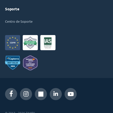
Soporte
Centro de Soporte
© 2013 - 2026 TIMIFY