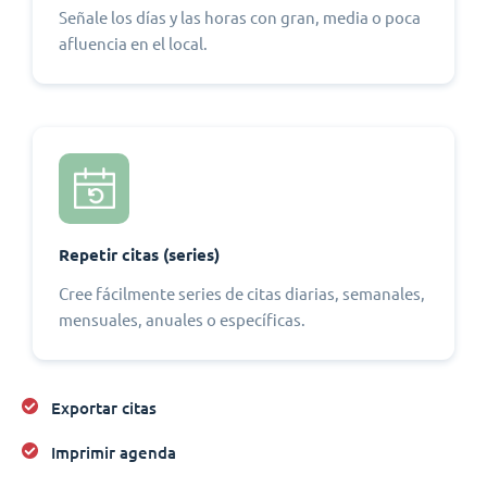
Señale los días y las horas con gran, media o poca
afluencia en el local.
Repetir citas (series)
Cree fácilmente series de citas diarias, semanales,
mensuales, anuales o específicas.
Exportar citas
Imprimir agenda