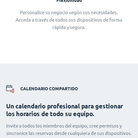
Flexibilidad
Personalice su negocio según sus necesidades.
Acceda a través de todos sus dispositivos de forma
rápida y segura.
CALENDARIO COMPARTIDO
Un calendario profesional para gestionar
los horarios de todo su equipo.
Invite a todos los miembros del equipo, cree permisos y
sincronice las reservas desde cualquiera de sus dispositivos.