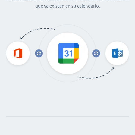
que ya existen en su calendario.