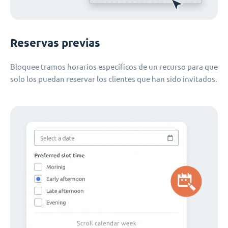
Reservas previas
Bloquee tramos horarios específicos de un recurso para que
solo los puedan reservar los clientes que han sido invitados.