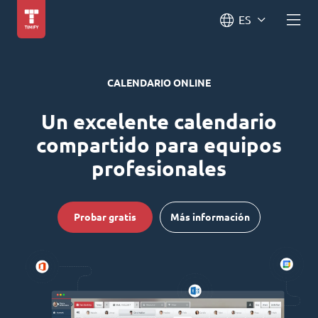
ES
CALENDARIO ONLINE
Un excelente calendario
compartido para equipos
profesionales
Probar gratis
Más información