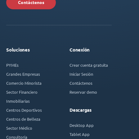
Contáctenos
Soluciones
Conexión
PYMEs
Crear cuenta gratuita
Grandes Empresas
Iniciar Sesión
Comercio Minorista
Contáctenos
Sector Financiero
Reservar demo
Inmobiliarias
Descargas
Centros Deportivos
Centros de Belleza
Desktop App
Sector Médico
Tablet App
Consultoría