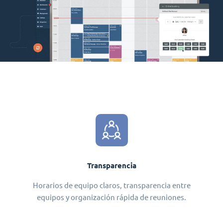
Transparencia
Horarios de equipo claros, transparencia entre
equipos y organización rápida de reuniones.