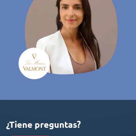
¿Tiene preguntas?