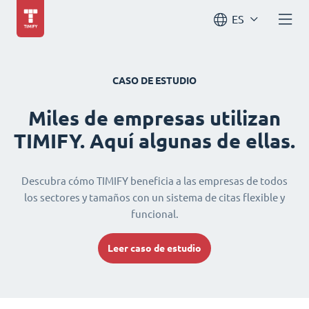
ES
CASO DE ESTUDIO
Miles de empresas utilizan
TIMIFY. Aquí algunas de ellas.
Descubra cómo TIMIFY beneficia a las empresas de todos
los sectores y tamaños con un sistema de citas flexible y
funcional.
Leer caso de estudio