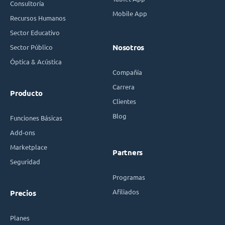
Consultoría
Mobile App
Recursos Humanos
Sector Educativo
Sector Público
Nosotros
Óptica & Acústica
Compañía
Carrera
Producto
Clientes
Blog
Funciones Básicas
Add-ons
Marketplace
Partners
Seguridad
Programas
Afiliados
Precios
Planes