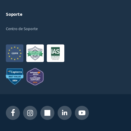
Soporte
Centro de Soporte