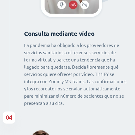
Consulta mediante vídeo
La pandemia ha obligado a los proveedores de
servicios sanitarios a ofrecer sus servicios de
forma virtual, y parece una tendencia que ha
llegado para quedarse. Decida libremente qué
servicios quiere ofrecer por vídeo. TIMIFY se
integra con Zoom y MS Teams. Las confirmaciones
y los recordatorios se envían automáticamente
para minimizar el número de pacientes que no se
presentan a su cita.
04