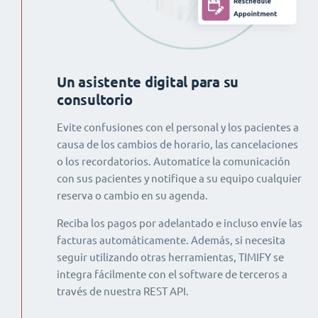
Un asistente digital para su
consultorio
Evite confusiones con el personal y los pacientes a
causa de los cambios de horario, las cancelaciones
o los recordatorios. Automatice la comunicación
con sus pacientes y notifique a su equipo cualquier
reserva o cambio en su agenda.
Reciba los pagos por adelantado e incluso envíe las
facturas automáticamente. Además, si necesita
seguir utilizando otras herramientas, TIMIFY se
integra fácilmente con el software de terceros a
través de nuestra REST API.