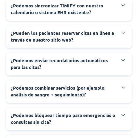
¿Podemos sincronizar TIMIFY con nuestro
calendario o sistema EHR existente?
¿Pueden los pacientes reservar citas en línea a
través de nuestro sitio web?
¿Podemos enviar recordatorios automáticos
para las citas?
¿Podemos combinar servicios (por ejemplo,
análisis de sangre + seguimiento)?
¿Podemos bloquear tiempo para emergencias o
consultas sin cita?