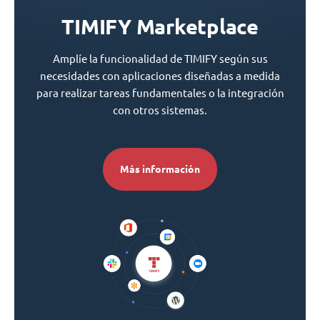
TIMIFY Marketplace
Amplíe la funcionalidad de TIMIFY según sus
necesidades con aplicaciones diseñadas a medida
para realizar tareas fundamentales o la integración
con otros sistemas.
Más información