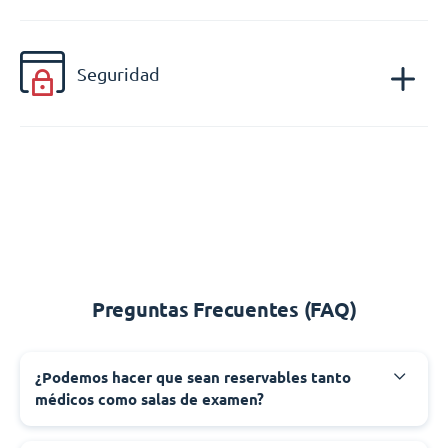
Seguridad
Preguntas Frecuentes (FAQ)
¿Podemos hacer que sean reservables tanto
médicos como salas de examen?