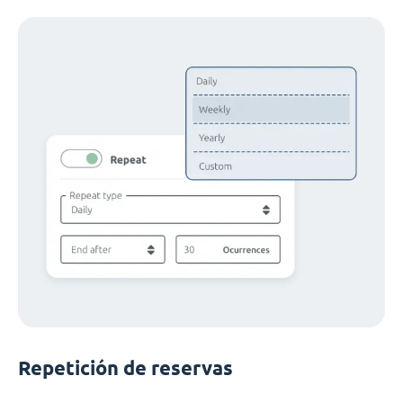
Repetición de reservas