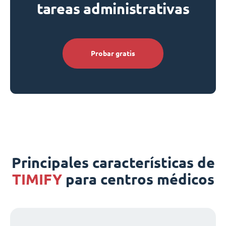
tareas administrativas
Probar gratis
Principales características de
TIMIFY
para centros médicos