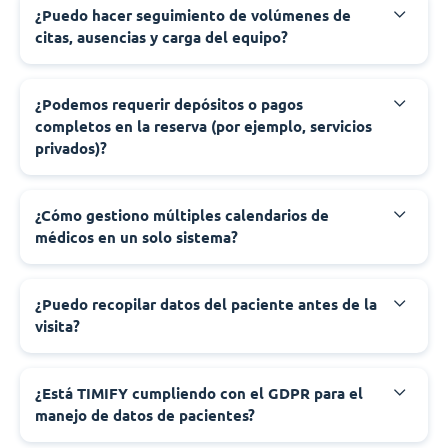
¿Puedo hacer seguimiento de volúmenes de
citas, ausencias y carga del equipo?
¿Podemos requerir depósitos o pagos
completos en la reserva (por ejemplo, servicios
privados)?
¿Cómo gestiono múltiples calendarios de
médicos en un solo sistema?
¿Puedo recopilar datos del paciente antes de la
visita?
¿Está TIMIFY cumpliendo con el GDPR para el
manejo de datos de pacientes?