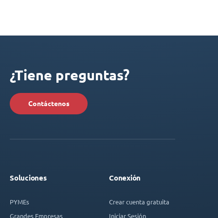
¿Tiene preguntas?
Contáctenos
Soluciones
Conexión
PYMEs
Crear cuenta gratuita
Grandes Empresas
Iniciar Sesión