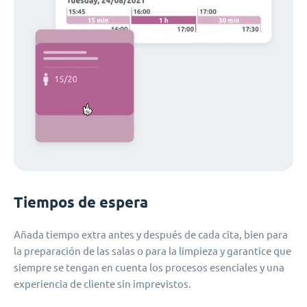
Tiempos de espera
Añada tiempo extra antes y después de cada cita, bien para
la preparación de las salas o para la limpieza y garantice que
siempre se tengan en cuenta los procesos esenciales y una
experiencia de cliente sin imprevistos.