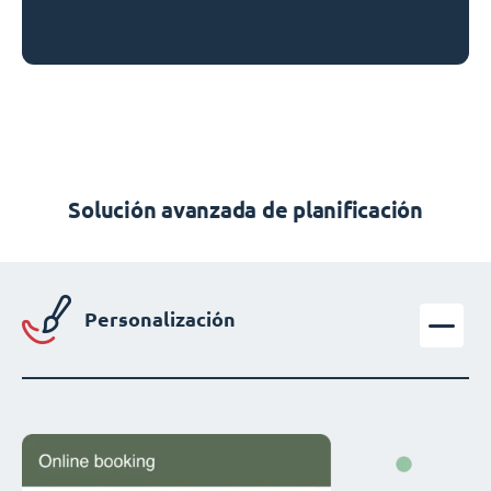
Solución avanzada de planificación
Personalización