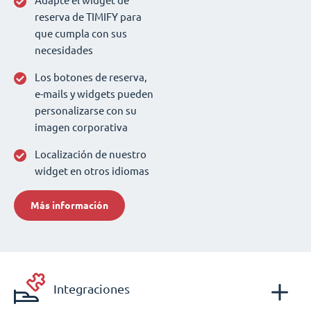
Adapte el widget de
reserva de TIMIFY para
que cumpla con sus
necesidades
Los botones de reserva,
e-mails y widgets pueden
personalizarse con su
imagen corporativa
Localización de nuestro
widget en otros idiomas
Más información
Integraciones