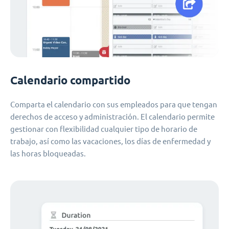
Calendario compartido
Comparta el calendario con sus empleados para que tengan
derechos de acceso y administración. El calendario permite
gestionar con flexibilidad cualquier tipo de horario de
trabajo, así como las vacaciones, los días de enfermedad y
las horas bloqueadas.