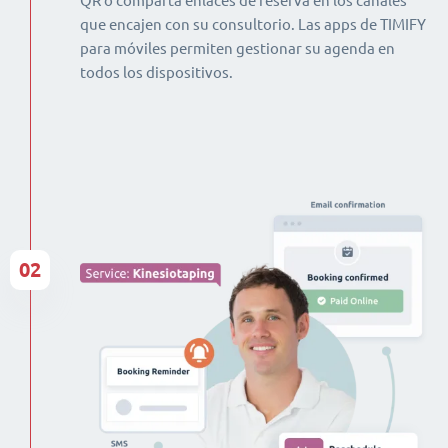
QR o comparta enlaces de reserva en los canales
que encajen con su consultorio. Las apps de TIMIFY
para móviles permiten gestionar su agenda en
todos los dispositivos.
02