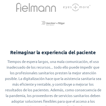
Reimaginar la experiencia del paciente
Tiempos de espera largos, una mala comunicación, el uso
inadecuado de los recursos... todo ello puede impedir que
los profesionales sanitarios presten la mejor atención
posible. La digitalización hace que la asistencia sanitaria sea
más eficiente y rentable, y contribuye a mejorar los
resultados de los pacientes. Además, como consecuencia de
la pandemia, los proveedores de servicios sanitarios deben
adoptar soluciones flexibles para que el acceso a los