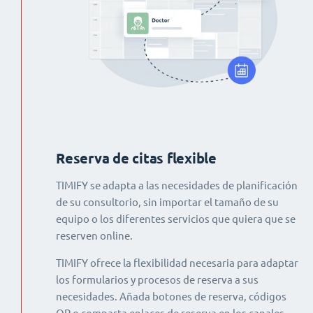
Reserva de citas flexible
TIMIFY se adapta a las necesidades de planificación
de su consultorio, sin importar el tamaño de su
equipo o los diferentes servicios que quiera que se
reserven online.
TIMIFY ofrece la flexibilidad necesaria para adaptar
los formularios y procesos de reserva a sus
necesidades. Añada botones de reserva, códigos