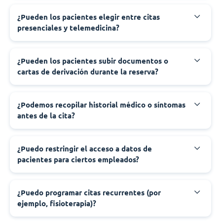
¿Pueden los pacientes elegir entre citas
presenciales y telemedicina?
¿Pueden los pacientes subir documentos o
cartas de derivación durante la reserva?
¿Podemos recopilar historial médico o síntomas
antes de la cita?
¿Puedo restringir el acceso a datos de
pacientes para ciertos empleados?
¿Puedo programar citas recurrentes (por
ejemplo, fisioterapia)?