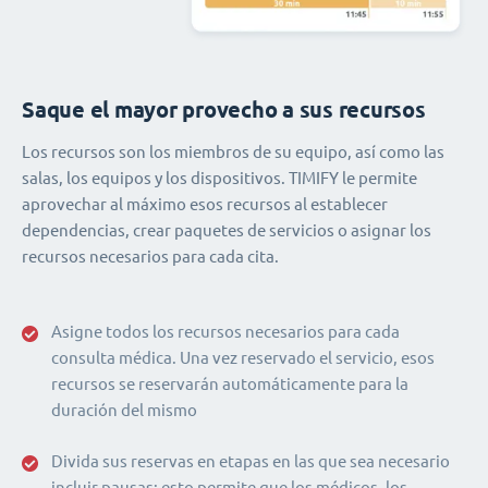
Saque el mayor provecho a sus recursos
Los recursos son los miembros de su equipo, así como las
salas, los equipos y los dispositivos. TIMIFY le permite
aprovechar al máximo esos recursos al establecer
dependencias, crear paquetes de servicios o asignar los
recursos necesarios para cada cita.
Asigne todos los recursos necesarios para cada
consulta médica. Una vez reservado el servicio, esos
recursos se reservarán automáticamente para la
duración del mismo
Divida sus reservas en etapas en las que sea necesario
incluir pausas: esto permite que los médicos, los