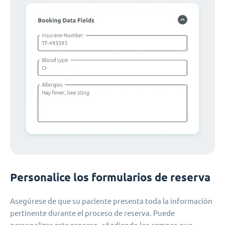
Personalice los formularios de reserva
Asegúrese de que su paciente presenta toda la información
pertinente durante el proceso de reserva. Puede