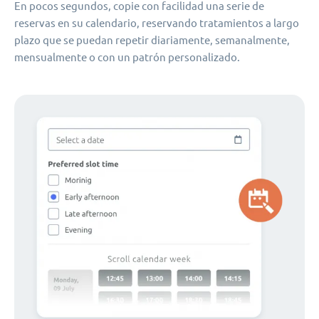
En pocos segundos, copie con facilidad una serie de
reservas en su calendario, reservando tratamientos a largo
plazo que se puedan repetir diariamente, semanalmente,
mensualmente o con un patrón personalizado.