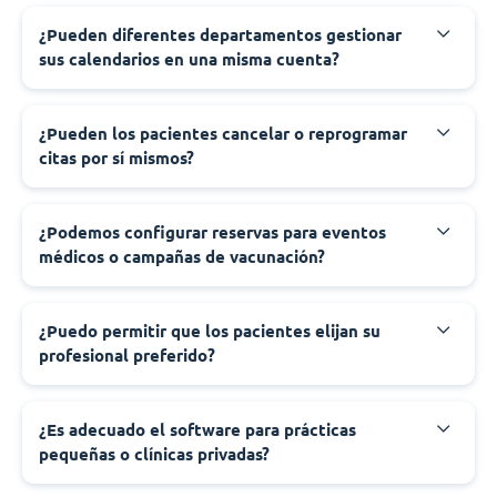
¿Pueden diferentes departamentos gestionar
sus calendarios en una misma cuenta?
¿Pueden los pacientes cancelar o reprogramar
citas por sí mismos?
¿Podemos configurar reservas para eventos
médicos o campañas de vacunación?
¿Puedo permitir que los pacientes elijan su
profesional preferido?
¿Es adecuado el software para prácticas
pequeñas o clínicas privadas?