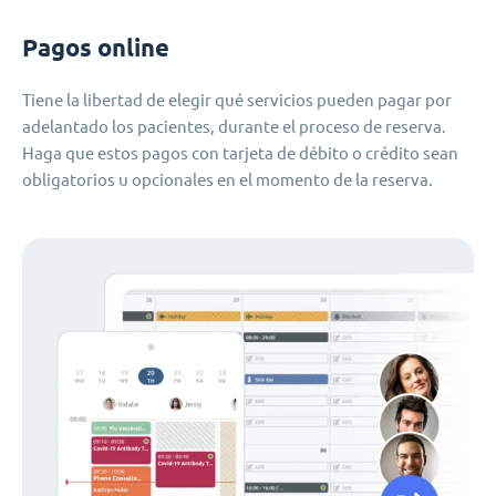
Pagos online
Tiene la libertad de elegir qué servicios pueden pagar por
adelantado los pacientes, durante el proceso de reserva.
Haga que estos pagos con tarjeta de débito o crédito sean
obligatorios u opcionales en el momento de la reserva.