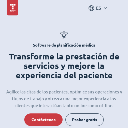
ES
Software de planificación médica
Transforme la prestación de
servicios y mejore la
experiencia del paciente
Agilice las citas de los pacientes, optimice sus operaciones y
flujos de trabajo y ofrezca una mejor experiencia a los
clientes que interactúan tanto online como offline.
Contáctenos
Probar gratis