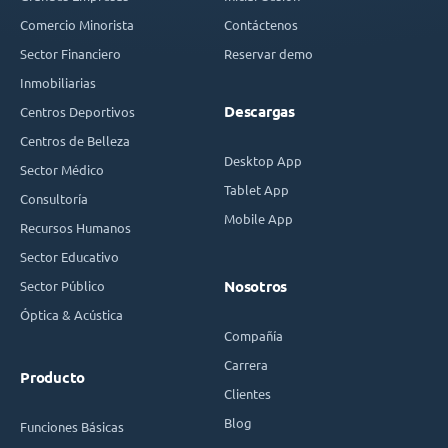
Comercio Minorista
Contáctenos
Sector Financiero
Reservar demo
Inmobiliarias
Descargas
Centros Deportivos
Centros de Belleza
Desktop App
Sector Médico
Tablet App
Consultoría
Mobile App
Recursos Humanos
Sector Educativo
Sector Público
Nosotros
Óptica & Acústica
Compañía
Carrera
Producto
Clientes
Blog
Funciones Básicas