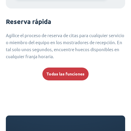
Reserva rápida
Agilice el proceso de reserva de citas para cualquier servicio
o miembro del equipo en los mostradores de recepción. En
tal solo unos segundos, encuentre huecos disponibles en
cualquier franja horaria.
Todas las funciones