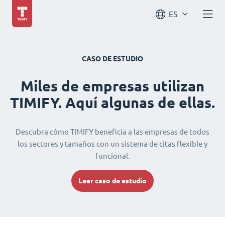
ES
CASO DE ESTUDIO
Miles de empresas utilizan
TIMIFY. Aquí algunas de ellas.
Descubra cómo TIMIFY beneficia a las empresas de todos
los sectores y tamaños con un sistema de citas flexible y
funcional.
Leer caso de estudio