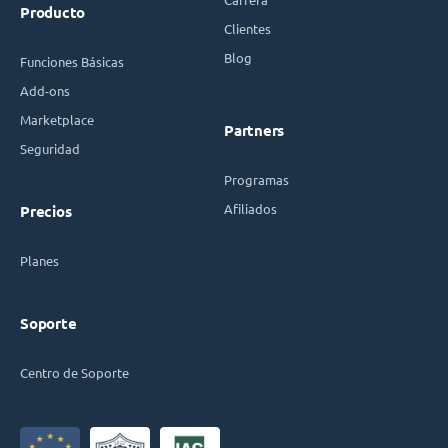
Producto
Clientes
Blog
Funciones Básicas
Add-ons
Marketplace
Partners
Seguridad
Programas
Afiliados
Precios
Planes
Soporte
Centro de Soporte