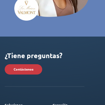
¿Tiene preguntas?
Contáctenos