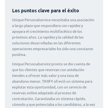
Los puntos clave para el éxito
Unique Personalservice necesitaba una asociación
a largo plazo que respondiera con rapidez y
apoyara el crecimiento multifacético de los
próximos años. La rapidez y la calidad de las
soluciones desarrolladas en las diferentes
operaciones empresariales ha sido una constante
positiva.
Unique Personalservice pronto se dio cuenta de
que los clientes que reservan con antelación
tienden a ofrecer más valor y una tasa de
abandono menor. TIMIFY ofreció un sistema para
explotar esta oportunidad, con un servicio de
reservas online adaptado al proceso de
contratación. Garantizaba un sistema rápido,
cómodo y que potenciaba a los candidatos, a la vez