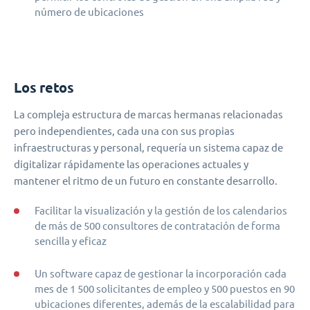
número de ubicaciones
Los retos
La compleja estructura de marcas hermanas relacionadas
pero independientes, cada una con sus propias
infraestructuras y personal, requería un sistema capaz de
digitalizar rápidamente las operaciones actuales y
mantener el ritmo de un futuro en constante desarrollo.
Facilitar la visualización y la gestión de los calendarios
de más de 500 consultores de contratación de forma
sencilla y eficaz
Un software capaz de gestionar la incorporación cada
mes de 1 500 solicitantes de empleo y 500 puestos en 90
ubicaciones diferentes, además de la escalabilidad para