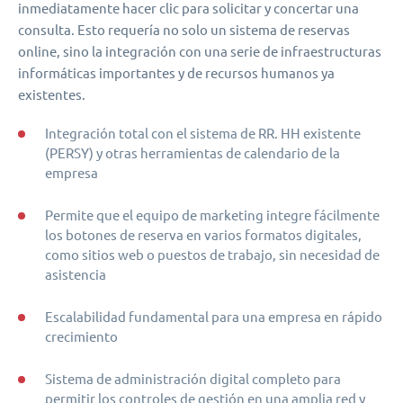
inmediatamente hacer clic para solicitar y concertar una
consulta. Esto requería no solo un sistema de reservas
online, sino la integración con una serie de infraestructuras
informáticas importantes y de recursos humanos ya
existentes.
Integración total con el sistema de RR. HH existente
(PERSY) y otras herramientas de calendario de la
empresa
Permite que el equipo de marketing integre fácilmente
los botones de reserva en varios formatos digitales,
como sitios web o puestos de trabajo, sin necesidad de
asistencia
Escalabilidad fundamental para una empresa en rápido
crecimiento
Sistema de administración digital completo para
permitir los controles de gestión en una amplia red y