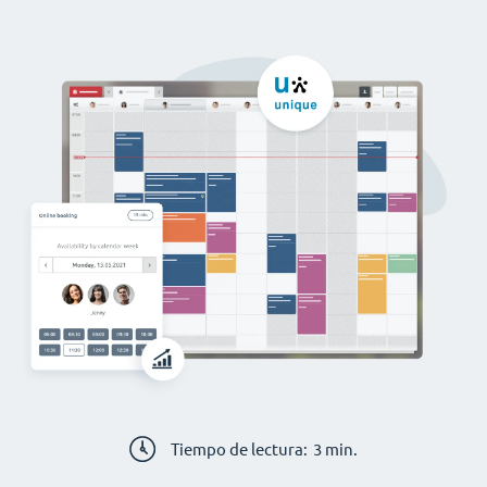
Tiempo de lectura:
3
min.