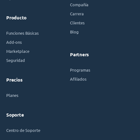
Compañía
Carrera
Producto
Clientes
Blog
Funciones Básicas
Add-ons
Marketplace
Partners
Seguridad
Programas
Afiliados
Precios
Planes
Soporte
Centro de Soporte