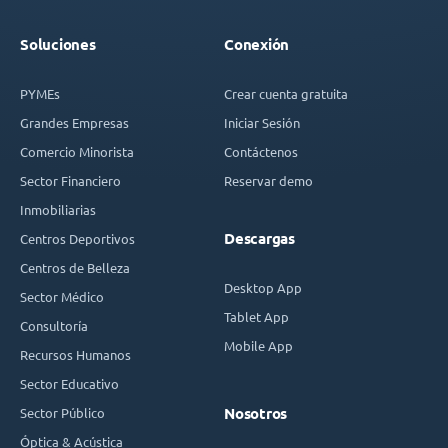
Soluciones
Conexión
PYMEs
Crear cuenta gratuita
Grandes Empresas
Iniciar Sesión
Comercio Minorista
Contáctenos
Sector Financiero
Reservar demo
Inmobiliarias
Descargas
Centros Deportivos
Centros de Belleza
Desktop App
Sector Médico
Tablet App
Consultoría
Mobile App
Recursos Humanos
Sector Educativo
Sector Público
Nosotros
Óptica & Acústica