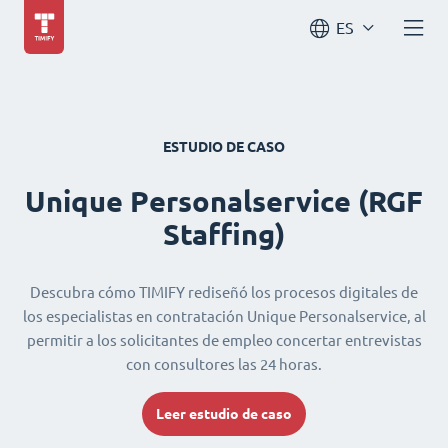
ES
ESTUDIO DE CASO
Unique Personalservice (RGF
Staffing)
Descubra cómo TIMIFY rediseñó los procesos digitales de
los especialistas en contratación Unique Personalservice, al
permitir a los solicitantes de empleo concertar entrevistas
con consultores las 24 horas.
Leer estudio de caso