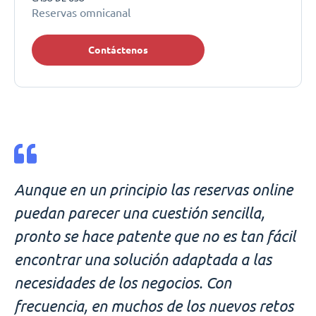
Reservas omnicanal
Contáctenos
Aunque en un principio las reservas online
puedan parecer una cuestión sencilla,
pronto se hace patente que no es tan fácil
encontrar una solución adaptada a las
necesidades de los negocios. Con
frecuencia, en muchos de los nuevos retos