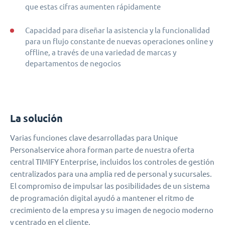
que estas cifras aumenten rápidamente
Capacidad para diseñar la asistencia y la funcionalidad
para un flujo constante de nuevas operaciones online y
offline, a través de una variedad de marcas y
departamentos de negocios
La solución
Varias funciones clave desarrolladas para Unique
Personalservice ahora forman parte de nuestra oferta
central TIMIFY Enterprise, incluidos los controles de gestión
centralizados para una amplia red de personal y sucursales.
El compromiso de impulsar las posibilidades de un sistema
de programación digital ayudó a mantener el ritmo de
crecimiento de la empresa y su imagen de negocio moderno
y centrado en el cliente.