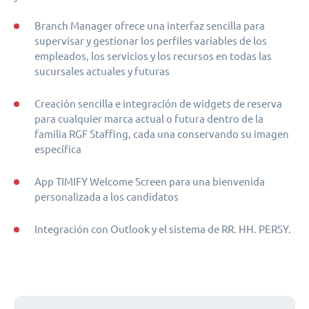
Branch Manager ofrece una interfaz sencilla para
supervisar y gestionar los perfiles variables de los
empleados, los servicios y los recursos en todas las
sucursales actuales y futuras
Creación sencilla e integración de widgets de reserva
para cualquier marca actual o futura dentro de la
familia RGF Staffing, cada una conservando su imagen
específica
App TIMIFY Welcome Screen para una bienvenida
personalizada a los candidatos
Integración con Outlook y el sistema de RR. HH. PERSY.