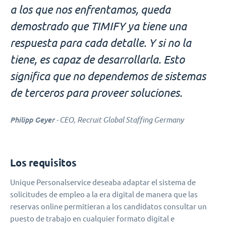
a los que nos enfrentamos, queda
demostrado que TIMIFY ya tiene una
respuesta para cada detalle. Y si no la
tiene, es capaz de desarrollarla. Esto
significa que no dependemos de sistemas
de terceros para proveer soluciones.
Philipp Geyer
- CEO, Recruit Global Staffing Germany
Los requisitos
Unique Personalservice deseaba adaptar el sistema de
solicitudes de empleo a la era digital de manera que las
reservas online permitieran a los candidatos consultar un
puesto de trabajo en cualquier formato digital e