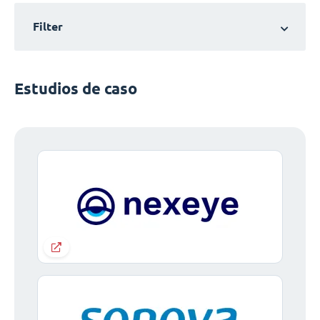
Filter
Estudios de caso