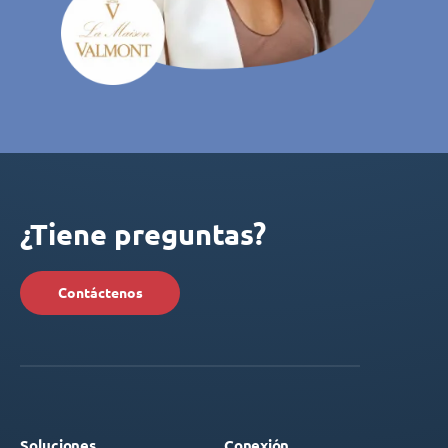
¿Tiene preguntas?
Contáctenos
Soluciones
Conexión