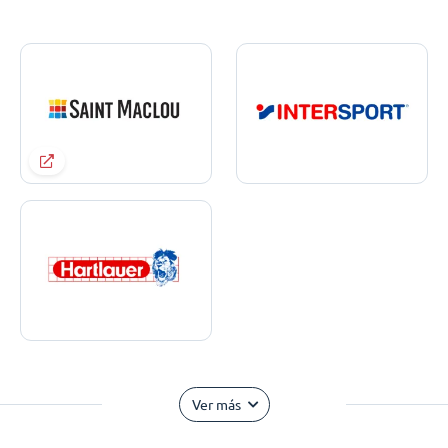
Ver más