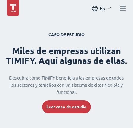
ES
CASO DE ESTUDIO
Miles de empresas utilizan
TIMIFY. Aquí algunas de ellas.
Descubra cómo TIMIFY beneficia a las empresas de todos
los sectores y tamaños con un sistema de citas flexible y
funcional.
Leer caso de estudio