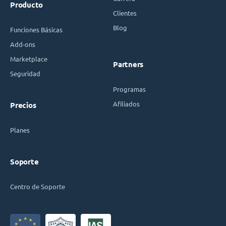
Producto
Clientes
Blog
Funciones Básicas
Add-ons
Marketplace
Partners
Seguridad
Programas
Afiliados
Precios
Planes
Soporte
Centro de Soporte