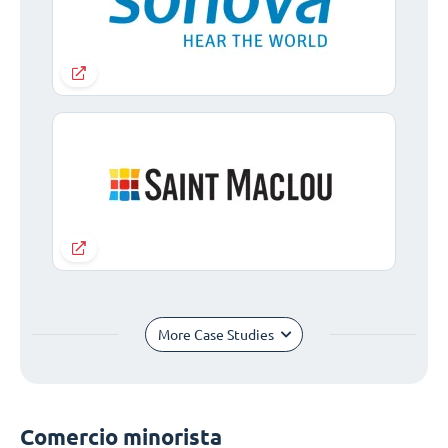
More Case Studies
Comercio minorista