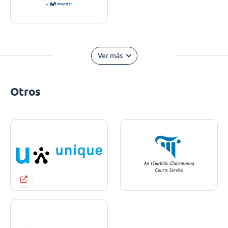
Ver más
Otros