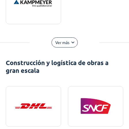
Ver más
Construcción y logística de obras a
gran escala