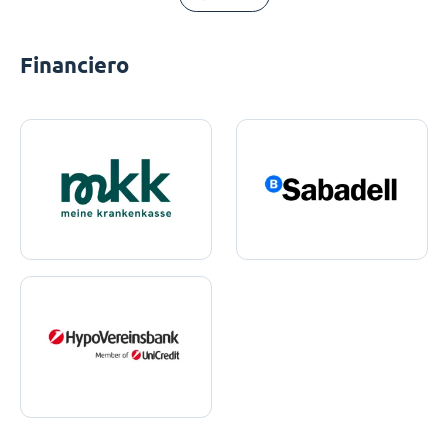
Financiero