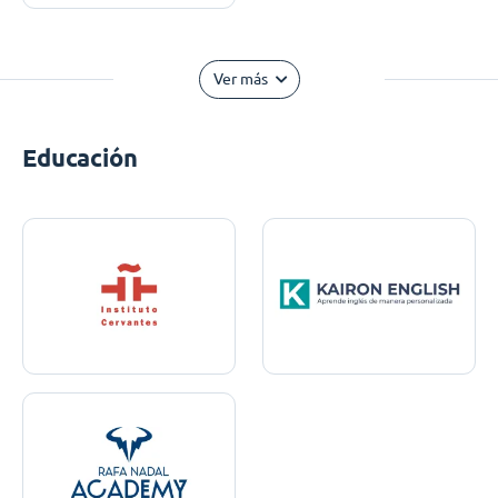
Ver más
Educación