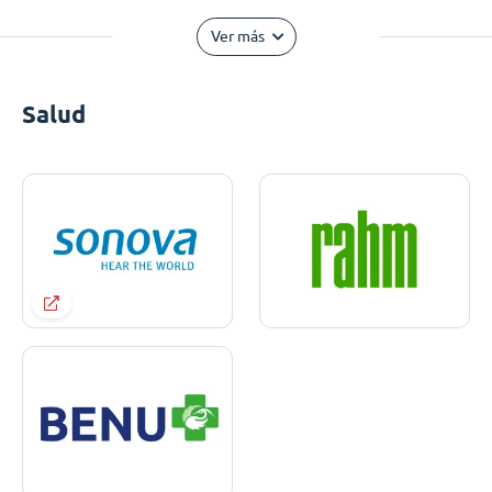
Ver más
Salud