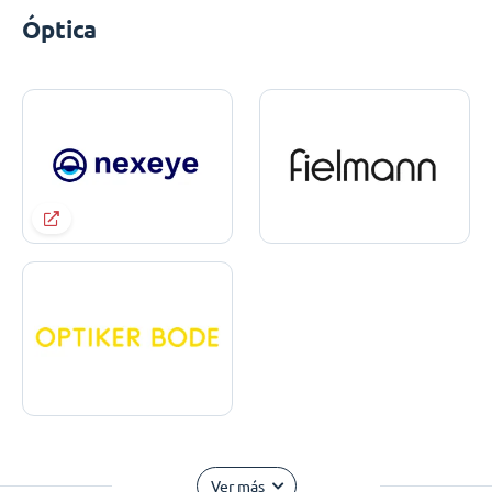
Óptica
Ver más