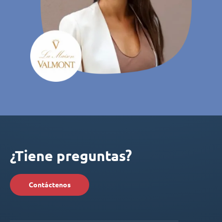
¿Tiene preguntas?
Contáctenos