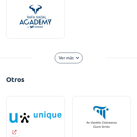
Ver más
Otros