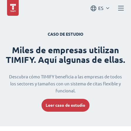
ES
CASO DE ESTUDIO
Miles de empresas utilizan
TIMIFY. Aquí algunas de ellas.
Descubra cómo TIMIFY beneficia a las empresas de todos
los sectores y tamaños con un sistema de citas flexible y
funcional.
Leer caso de estudio