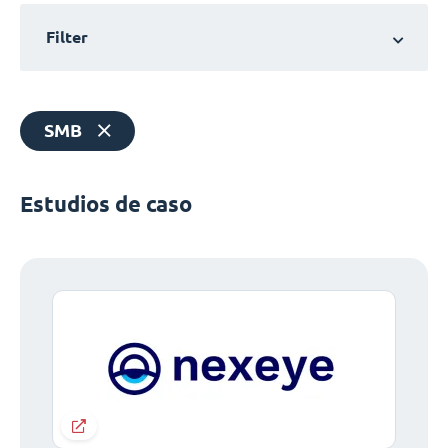
Filter
SMB
Estudios de caso