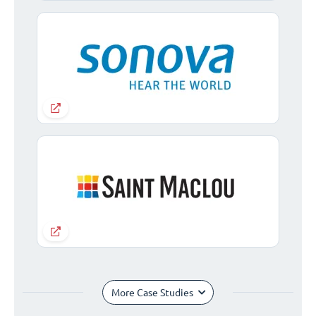
More Case Studies