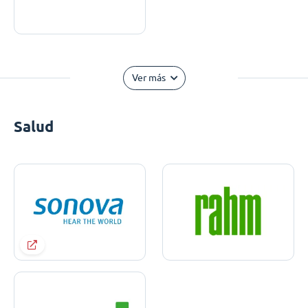
Ver más
Salud