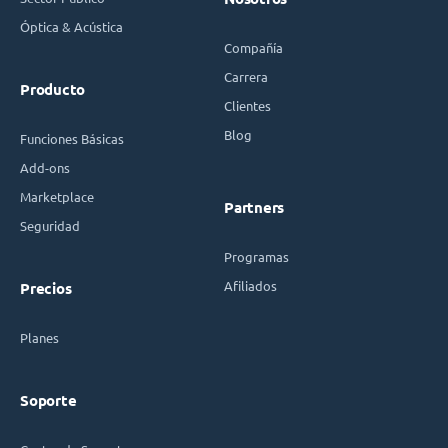
Óptica & Acústica
Compañía
Carrera
Producto
Clientes
Blog
Funciones Básicas
Add-ons
Marketplace
Partners
Seguridad
Programas
Afiliados
Precios
Planes
Soporte