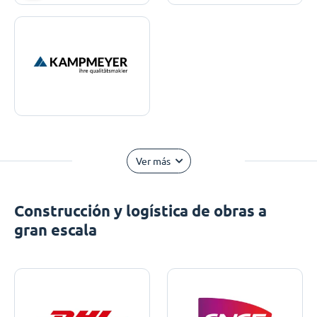
Ver más
Construcción y logística de obras a
gran escala