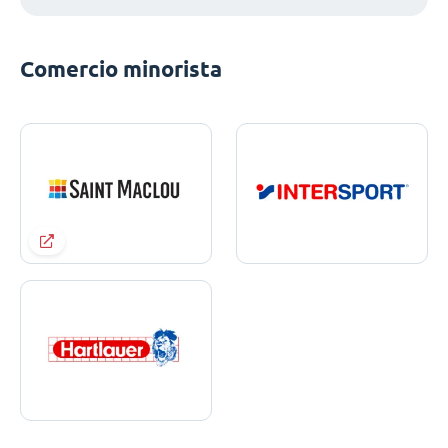
Comercio minorista