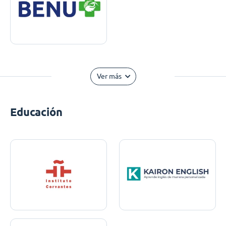
Ver más
Educación