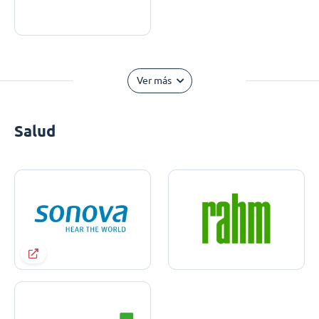
Ver más
Salud