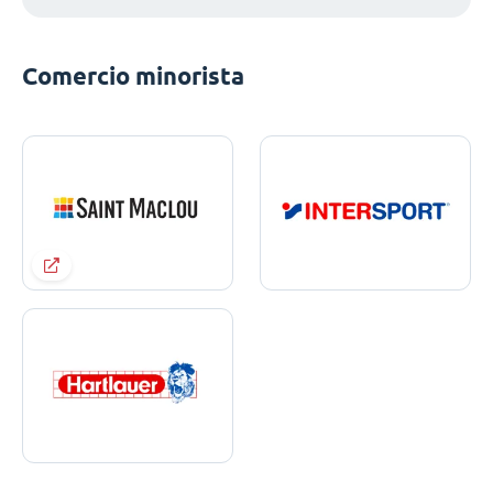
Comercio minorista