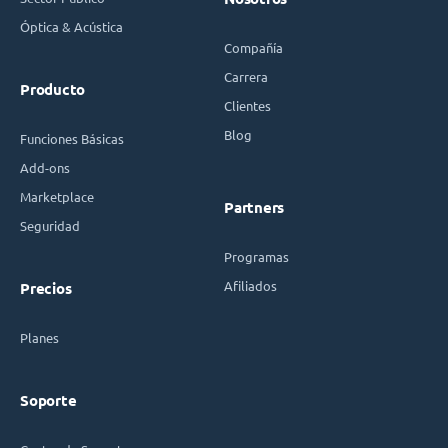
Óptica & Acústica
Compañía
Carrera
Producto
Clientes
Blog
Funciones Básicas
Add-ons
Marketplace
Partners
Seguridad
Programas
Afiliados
Precios
Planes
Soporte