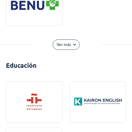
Ver más
Educación