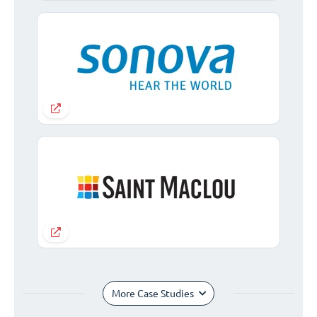
More Case Studies