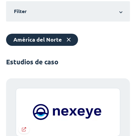
Filter
América del Norte
Estudios de caso