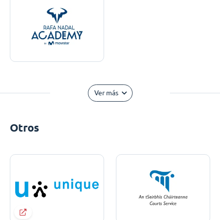
Ver más
Otros