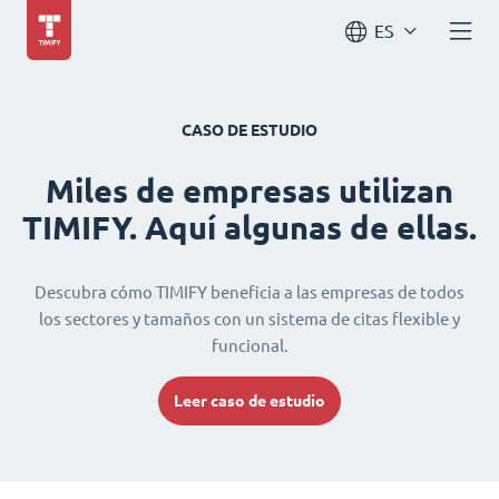
ES
CASO DE ESTUDIO
Miles de empresas utilizan
TIMIFY. Aquí algunas de ellas.
Descubra cómo TIMIFY beneficia a las empresas de todos
los sectores y tamaños con un sistema de citas flexible y
funcional.
Leer caso de estudio