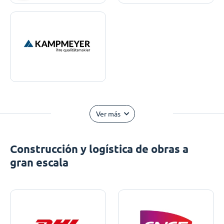
Ver más
Construcción y logística de obras a
gran escala