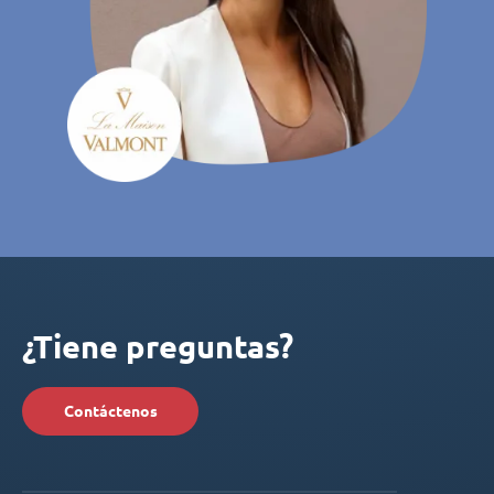
¿Tiene preguntas?
Contáctenos