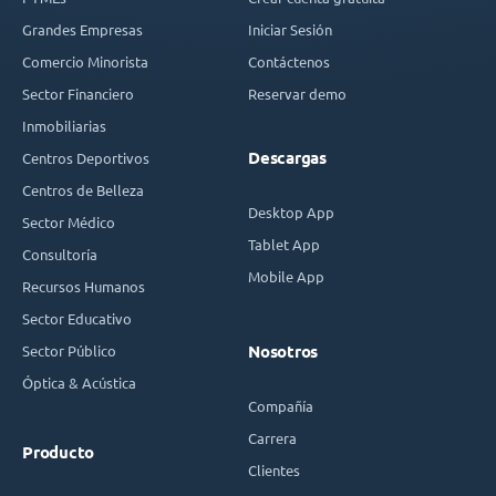
Grandes Empresas
Iniciar Sesión
Comercio Minorista
Contáctenos
Sector Financiero
Reservar demo
Inmobiliarias
Descargas
Centros Deportivos
Centros de Belleza
Desktop App
Sector Médico
Tablet App
Consultoría
Mobile App
Recursos Humanos
Sector Educativo
Sector Público
Nosotros
Óptica & Acústica
Compañía
Carrera
Producto
Clientes