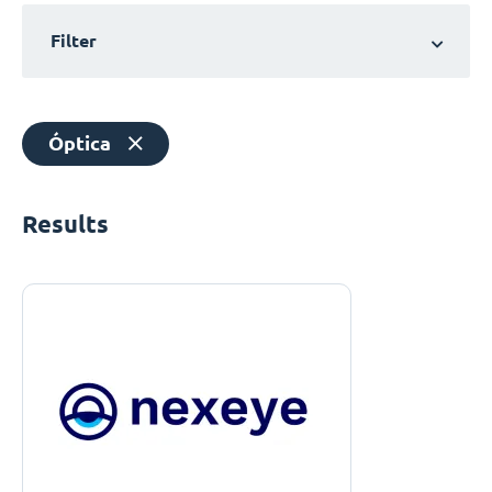
Filter
Óptica
Results