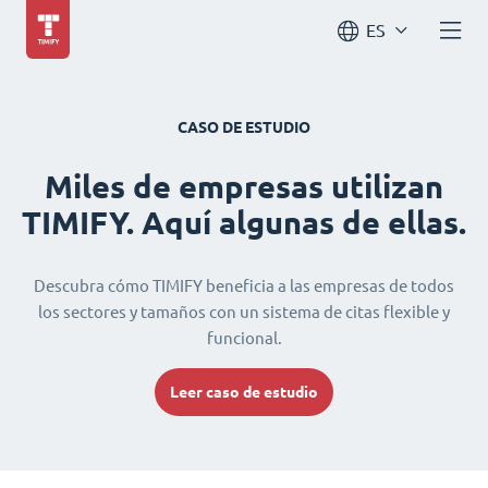
ES
CASO DE ESTUDIO
Miles de empresas utilizan
TIMIFY. Aquí algunas de ellas.
Descubra cómo TIMIFY beneficia a las empresas de todos
los sectores y tamaños con un sistema de citas flexible y
funcional.
Leer caso de estudio