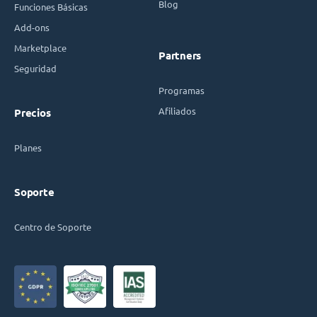
Blog
Funciones Básicas
Add-ons
Marketplace
Partners
Seguridad
Programas
Afiliados
Precios
Planes
Soporte
Centro de Soporte