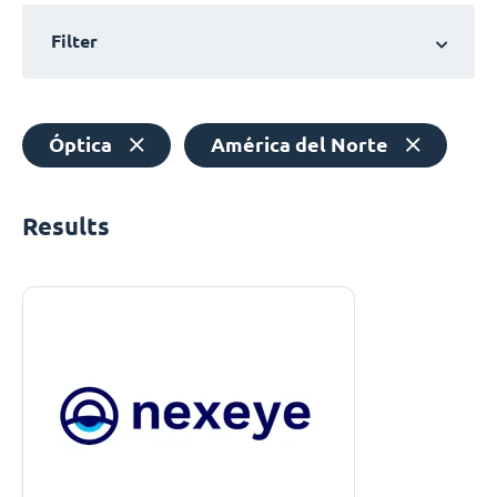
Filter
Óptica
América del Norte
Results