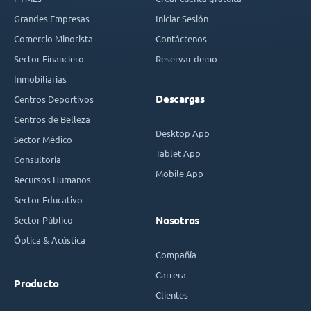
Grandes Empresas
Iniciar Sesión
Comercio Minorista
Contáctenos
Sector Financiero
Reservar demo
Inmobiliarias
Descargas
Centros Deportivos
Centros de Belleza
Desktop App
Sector Médico
Tablet App
Consultoría
Mobile App
Recursos Humanos
Sector Educativo
Sector Público
Nosotros
Óptica & Acústica
Compañía
Carrera
Producto
Clientes