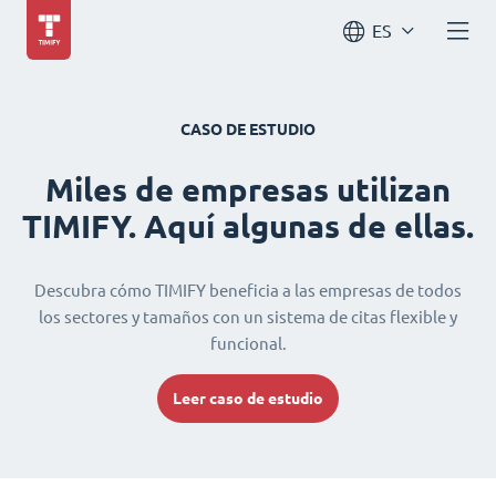
ES
CASO DE ESTUDIO
Miles de empresas utilizan
TIMIFY. Aquí algunas de ellas.
Descubra cómo TIMIFY beneficia a las empresas de todos
los sectores y tamaños con un sistema de citas flexible y
funcional.
Leer caso de estudio