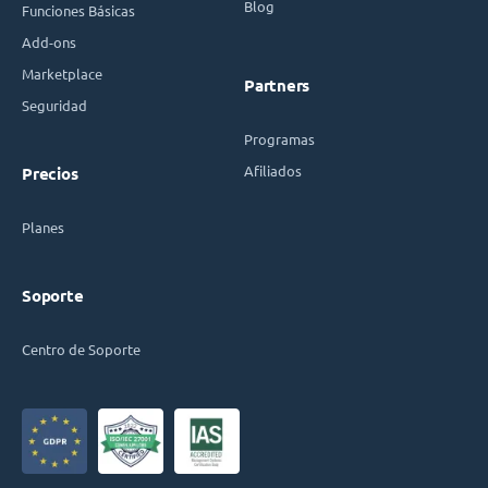
Blog
Funciones Básicas
Add-ons
Marketplace
Partners
Seguridad
Programas
Afiliados
Precios
Planes
Soporte
Centro de Soporte