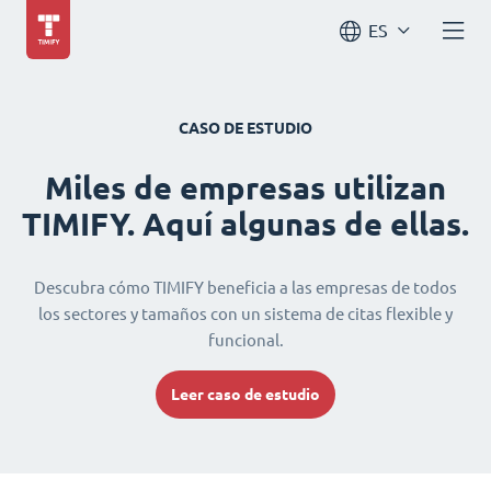
ES
CASO DE ESTUDIO
Miles de empresas utilizan
TIMIFY. Aquí algunas de ellas.
Descubra cómo TIMIFY beneficia a las empresas de todos
los sectores y tamaños con un sistema de citas flexible y
funcional.
Leer caso de estudio