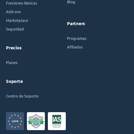
Blog
Funciones Básicas
Add-ons
Marketplace
Partners
Seguridad
Programas
Afiliados
Precios
Planes
Soporte
Centro de Soporte