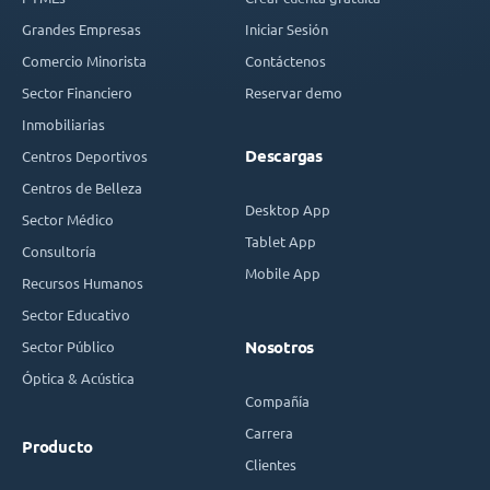
Grandes Empresas
Iniciar Sesión
Comercio Minorista
Contáctenos
Sector Financiero
Reservar demo
Inmobiliarias
Descargas
Centros Deportivos
Centros de Belleza
Desktop App
Sector Médico
Tablet App
Consultoría
Mobile App
Recursos Humanos
Sector Educativo
Sector Público
Nosotros
Óptica & Acústica
Compañía
Carrera
Producto
Clientes