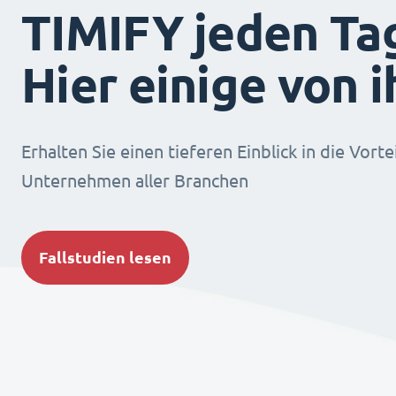
TIMIFY jeden Ta
Hier einige von 
Erhalten Sie einen tieferen Einblick in die Vorte
Unternehmen aller Branchen
Fallstudien lesen