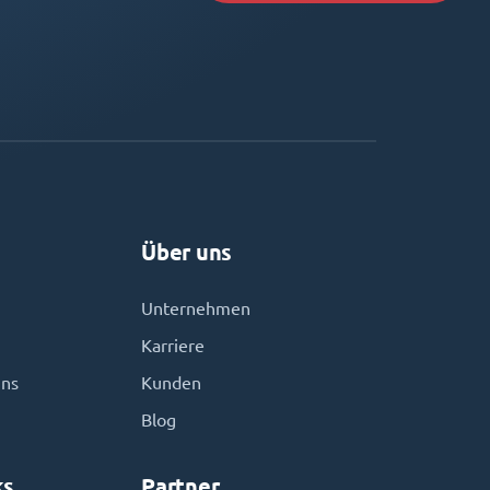
Über uns
Unternehmen
Karriere
uns
Kunden
Blog
ks
Partner