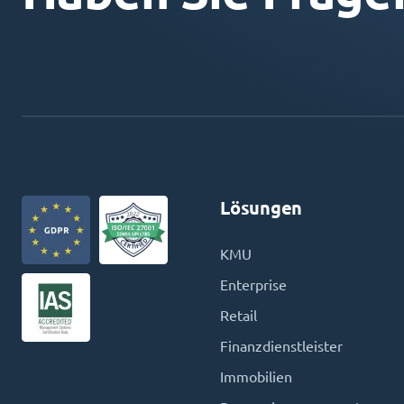
Lösungen
KMU
Enterprise
Retail
Finanzdienstleister
Immobilien