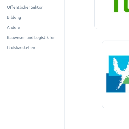
Öffentlicher Sektor
Bildung
Andere
Bauwesen und Logistik für
Großbaustellen