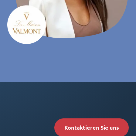
Kontaktieren Sie uns