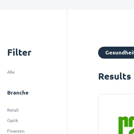
Filter
Gesundhei
Alle
Results
Branche
Retail
Optik
Finanzen