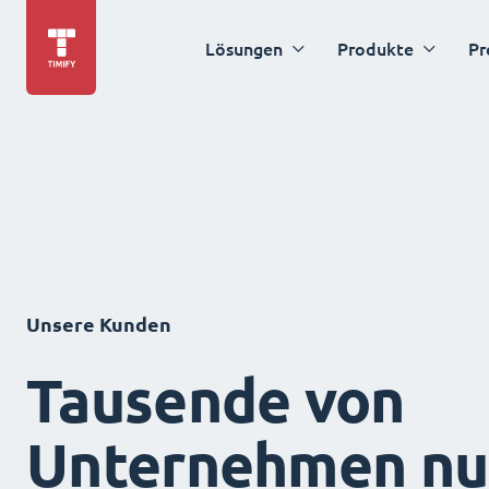
Lösungen
Produkte
Pr
Unsere Kunden
Tausende von
Unternehmen nu