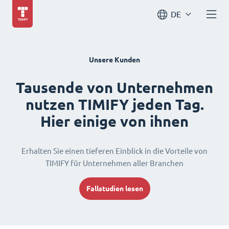
DE
Unsere Kunden
Tausende von Unternehmen
nutzen TIMIFY jeden Tag.
Hier einige von ihnen
Erhalten Sie einen tieferen Einblick in die Vorteile von
TIMIFY für Unternehmen aller Branchen
Fallstudien lesen