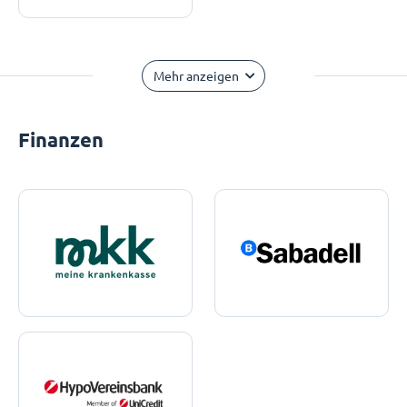
Mehr anzeigen
Finanzen