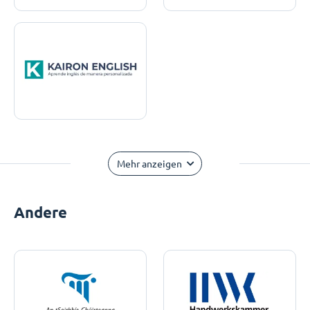
Mehr anzeigen
Andere