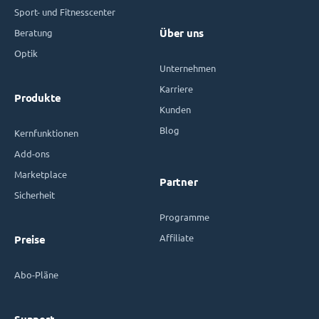
Sport- und Fitnesscenter
Beratung
Über uns
Optik
Unternehmen
Karriere
Produkte
Kunden
Blog
Kernfunktionen
Add-ons
Marketplace
Partner
Sicherheit
Programme
Affiliate
Preise
Abo-Pläne