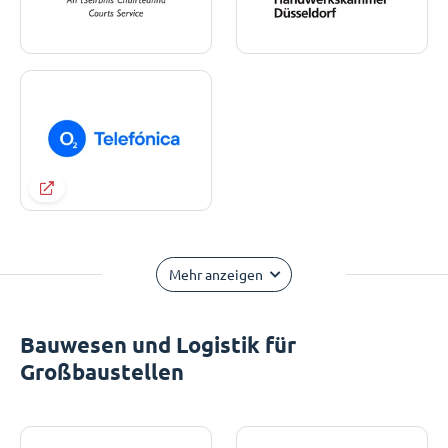
Mehr anzeigen
Bauwesen und Logistik für
Großbaustellen