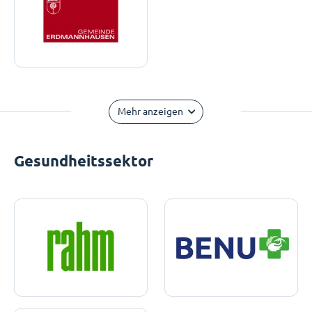
Mehr anzeigen
Gesundheitssektor