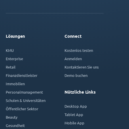
Lösungen
Connect
KMU
Kostenlos testen
Enterprise
Anmelden
Retail
Kontaktieren Sie uns
Finanzdienstleister
Demo buchen
Immobilien
Nützliche Links
Personalmanagement
Schulen & Universitäten
Desktop App
Öffentlicher Sektor
Tablet App
Beauty
Mobile App
Gesundheit