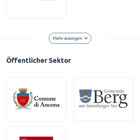
Mehr anzeigen
Öffentlicher Sektor