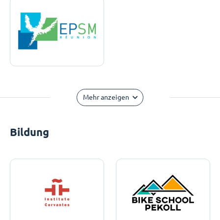
Mehr anzeigen
Bildung