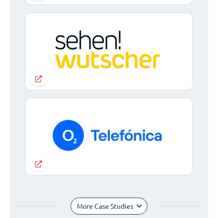
More Case Studies