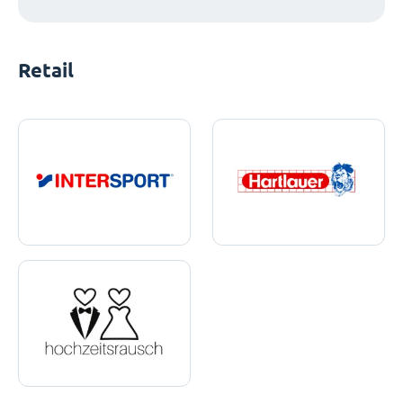
Retail