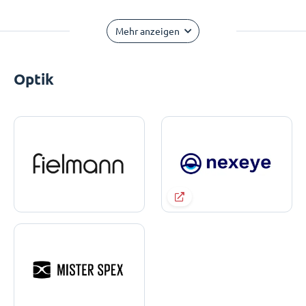
Mehr anzeigen
Optik