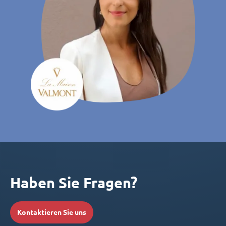
Haben Sie Fragen?
Kontaktieren Sie uns