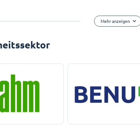
Mehr anzeigen
eitssektor