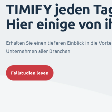
TIMIFY jeden Ta
Hier einige von 
Erhalten Sie einen tieferen Einblick in die Vorte
Unternehmen aller Branchen
Fallstudien lesen