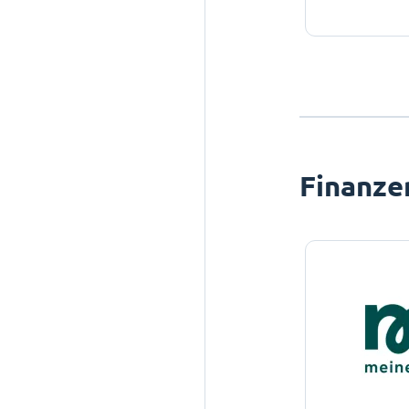
Finanze