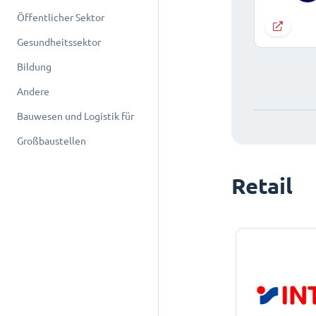
Öffentlicher Sektor
Gesundheitssektor
Bildung
Andere
Bauwesen und Logistik für
Großbaustellen
Retail