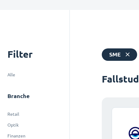
Filter
SME
Alle
Fallstu
Branche
Retail
Optik
Finanzen