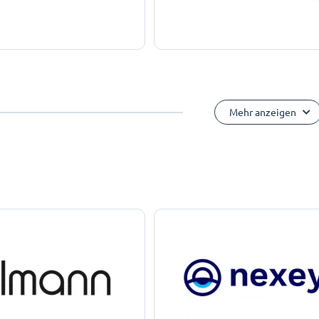
Mehr anzeigen