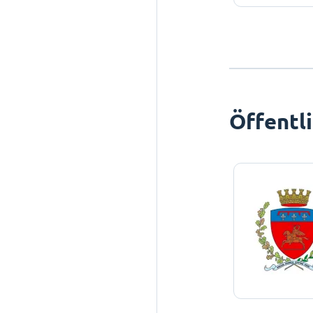
Öffentl