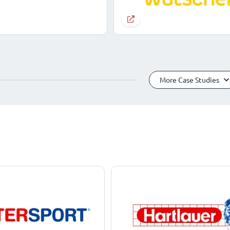
More Case Studies