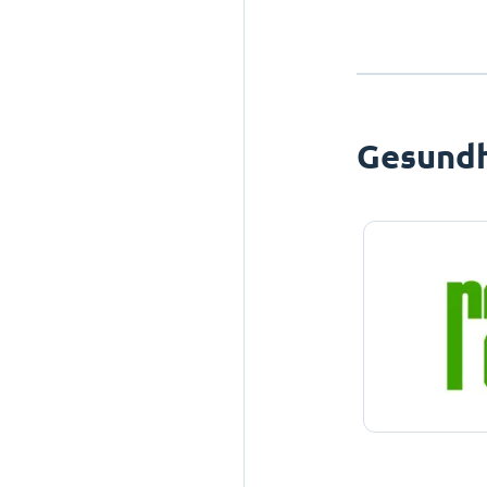
Gesundh