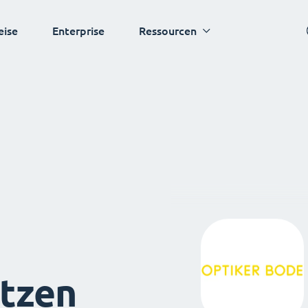
eise
Enterprise
Ressourcen
tzen