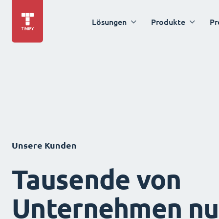
Lösungen
Produkte
Pr
Unsere Kunden
Tausende von
Unternehmen nu