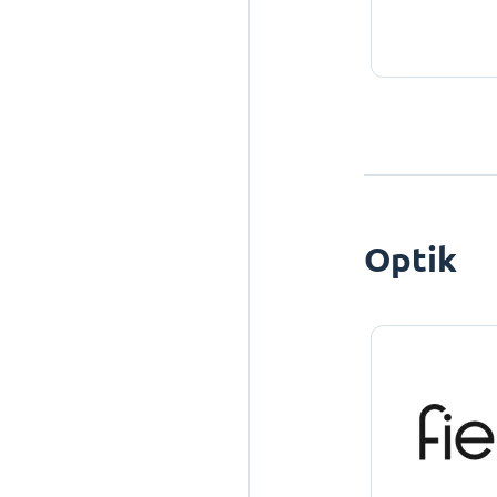
Optik