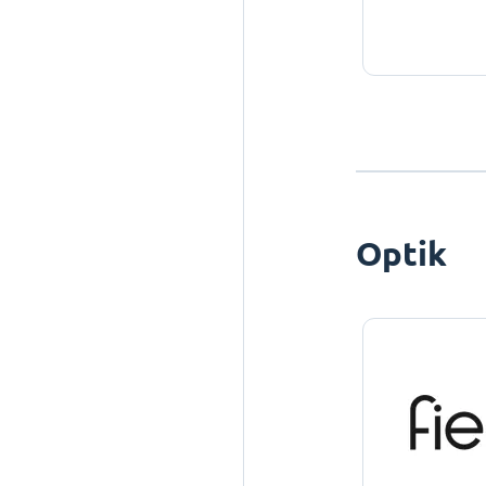
Optik