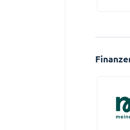
Finanze