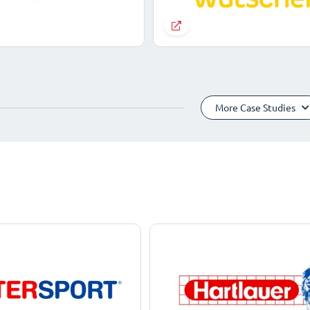
More Case Studies