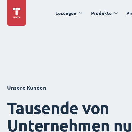
Lösungen
Produkte
Pr
Unsere Kunden
Tausende von
Unternehmen nu