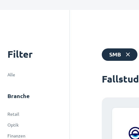
Filter
SMB
Alle
Fallstu
Branche
Retail
Optik
Finanzen