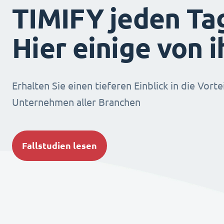
TIMIFY jeden Ta
Hier einige von 
Erhalten Sie einen tieferen Einblick in die Vorte
Unternehmen aller Branchen
Fallstudien lesen