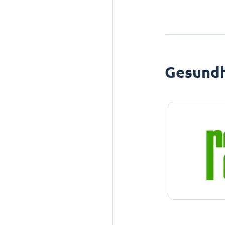
Gesundh