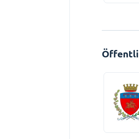
Öffentl