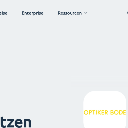
eise
Enterprise
Ressourcen
tzen