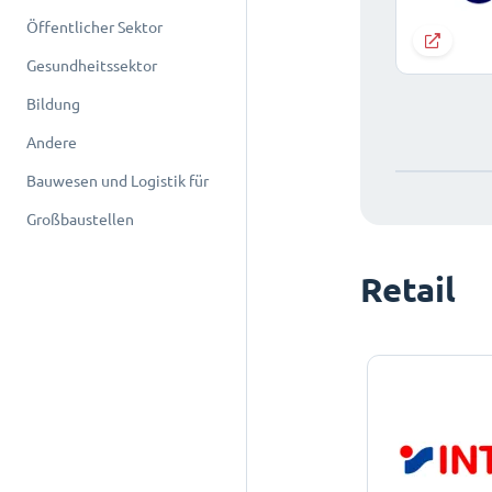
Öffentlicher Sektor
Gesundheitssektor
Bildung
Andere
Bauwesen und Logistik für
Großbaustellen
Retail