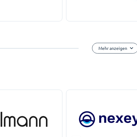
Mehr anzeigen