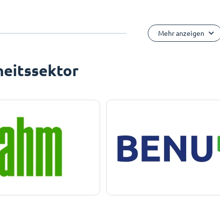
Mehr anzeigen
eitssektor