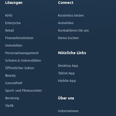
Lösungen
Connect
KMU
Kostenlos testen
Enterprise
Anmelden
Retail
Kontaktieren Sie uns
Finanzdienstleister
Demo buchen
Immobilien
Nützliche Links
Personalmanagement
Schulen & Universitäten
Desktop App
Öffentlicher Sektor
Tablet App
Beauty
Mobile App
Gesundheit
Sport- und Fitnesscenter
Beratung
Über uns
Optik
Unternehmen