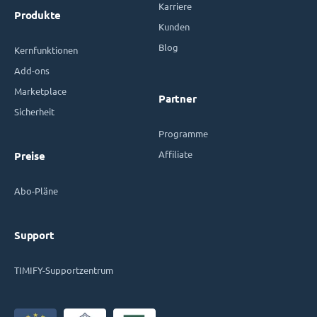
Karriere
Produkte
Kunden
Blog
Kernfunktionen
Add-ons
Marketplace
Partner
Sicherheit
Programme
Affiliate
Preise
Abo-Pläne
Support
TIMIFY-Supportzentrum