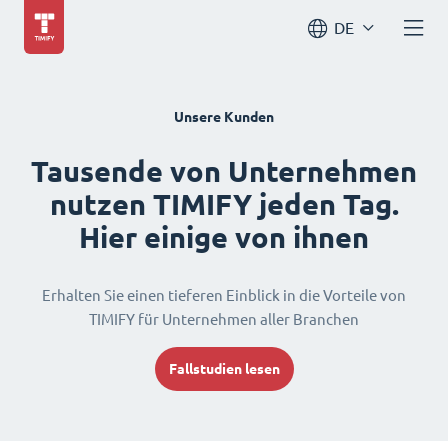
DE
Unsere Kunden
Tausende von Unternehmen
nutzen TIMIFY jeden Tag.
Hier einige von ihnen
Erhalten Sie einen tieferen Einblick in die Vorteile von
TIMIFY für Unternehmen aller Branchen
Fallstudien lesen