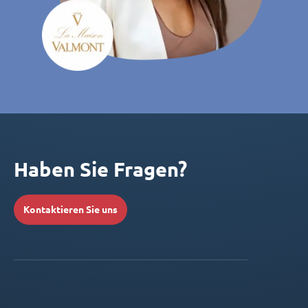
Haben Sie Fragen?
Kontaktieren Sie uns