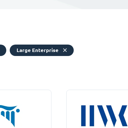
Large Enterprise