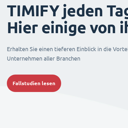
TIMIFY jeden Ta
Hier einige von 
Erhalten Sie einen tieferen Einblick in die Vorte
Unternehmen aller Branchen
Fallstudien lesen