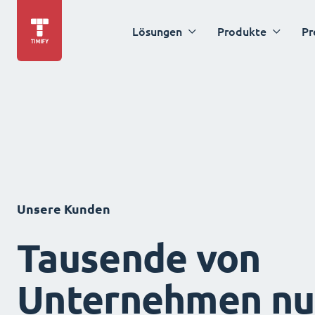
Lösungen
Produkte
Pr
Unsere Kunden
Tausende von
Unternehmen nu