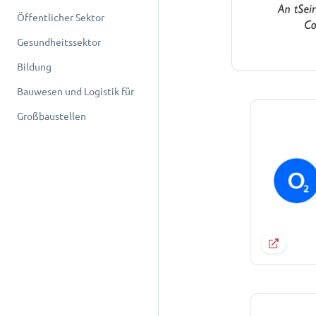
Öffentlicher Sektor
Gesundheitssektor
Bildung
Bauwesen und Logistik für
Großbaustellen