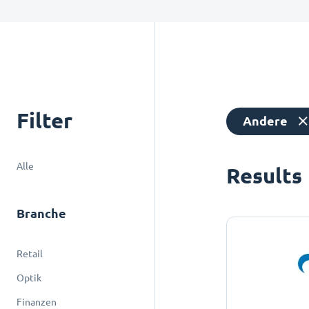
Filter
Andere
Alle
Results
Branche
Retail
Optik
Finanzen