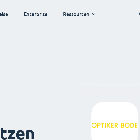
eise
Enterprise
Ressourcen
tzen