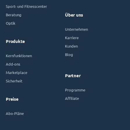
Sport- und Fitnesscenter
Beratung
Über uns
Optik
Unternehmen
Karriere
Produkte
Kunden
Blog
Kernfunktionen
Add-ons
Marketplace
Partner
Sicherheit
Programme
Affiliate
Preise
Abo-Pläne