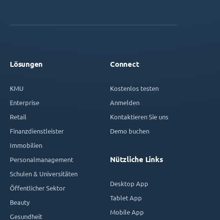
Lösungen
Connect
KMU
Kostenlos testen
Enterprise
Anmelden
Retail
Kontaktieren Sie uns
Finanzdienstleister
Demo buchen
Immobilien
Nützliche Links
Personalmanagement
Schulen & Universitäten
Desktop App
Öffentlicher Sektor
Tablet App
Beauty
Mobile App
Gesundheit