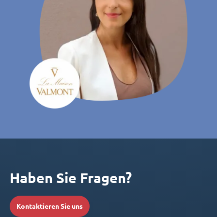
Haben Sie Fragen?
Kontaktieren Sie uns