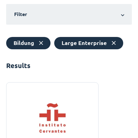
Filter
Bildung
Large Enterprise
Results