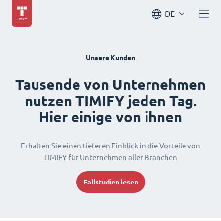
DE
Unsere Kunden
Tausende von Unternehmen
nutzen TIMIFY jeden Tag.
Hier einige von ihnen
Erhalten Sie einen tieferen Einblick in die Vorteile von
TIMIFY für Unternehmen aller Branchen
Fallstudien lesen