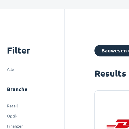
Filter
Bauwesen u
Alle
Results
Branche
Retail
Optik
Finanzen