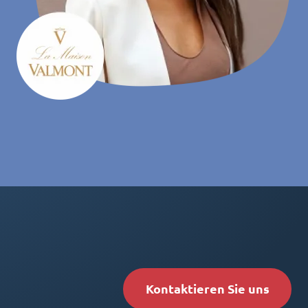
Kontaktieren Sie uns