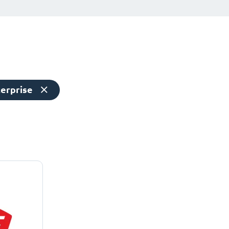
erprise