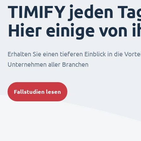
TIMIFY jeden Ta
Hier einige von 
Erhalten Sie einen tieferen Einblick in die Vorte
Unternehmen aller Branchen
Fallstudien lesen