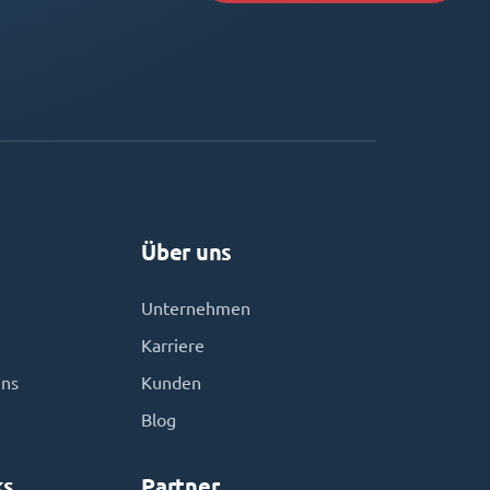
Über uns
Unternehmen
Karriere
uns
Kunden
Blog
ks
Partner