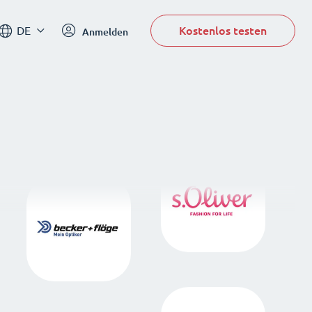
Kostenlos testen
DE
Anmelden