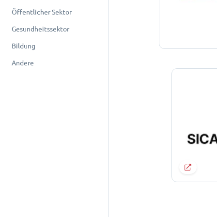
Öffentlicher Sektor
Gesundheitssektor
Bildung
Andere