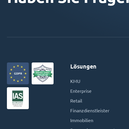
Lösungen
KMU
Enterprise
Retail
Finanzdienstleister
Immobilien