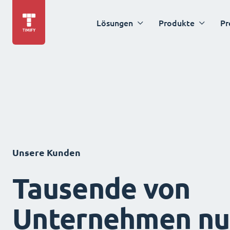
Lösungen
Produkte
Pr
Unsere Kunden
Tausende von
Unternehmen nu