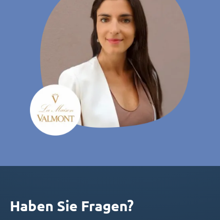
Haben Sie Fragen?