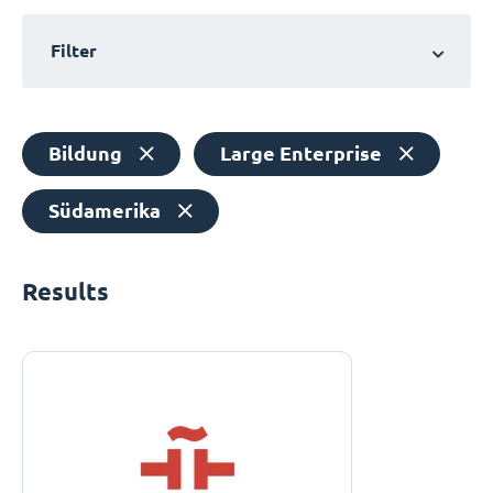
Filter
Bildung
Large Enterprise
Südamerika
Results