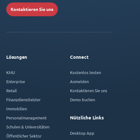
Kontaktieren Sie uns
Lösungen
Connect
KMU
Kostenlos testen
Enterprise
Anmelden
Retail
Kontaktieren Sie uns
Finanzdienstleister
Demo buchen
Immobilien
Nützliche Links
Personalmanagement
Schulen & Universitäten
Desktop App
Öffentlicher Sektor