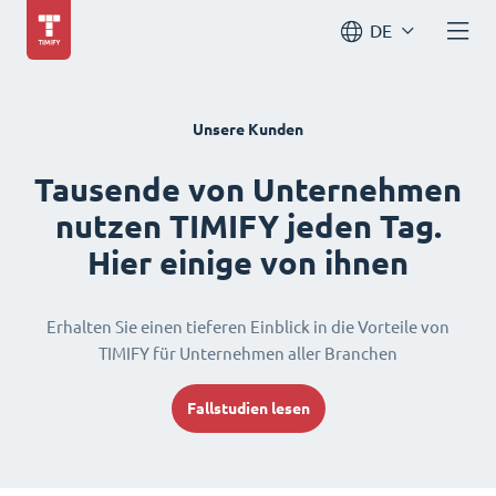
DE
Unsere Kunden
Tausende von Unternehmen
nutzen TIMIFY jeden Tag.
Hier einige von ihnen
Erhalten Sie einen tieferen Einblick in die Vorteile von
TIMIFY für Unternehmen aller Branchen
Fallstudien lesen