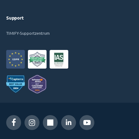
Support
TIMIFY-Supportzentrum