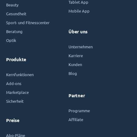
Tablet App
Beauty
Mobile App
Gesundheit
Sport- und Fitnesscenter
Beratung
Über uns
Optik
Unternehmen
Karriere
Produkte
Kunden
Blog
Kernfunktionen
Add-ons
Marketplace
Partner
Sicherheit
Programme
Affiliate
Preise
Abo-Pläne