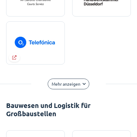
Mehr anzeigen
Bauwesen und Logistik für
Großbaustellen