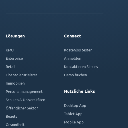
Lösungen
Connect
KMU
Kostenlos testen
Enterprise
Anmelden
Retail
Kontaktieren Sie uns
Finanzdienstleister
Demo buchen
Immobilien
Nützliche Links
Personalmanagement
Schulen & Universitäten
Desktop App
Öffentlicher Sektor
Tablet App
Beauty
Mobile App
Gesundheit