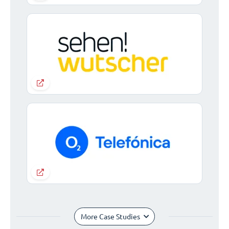
More Case Studies