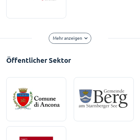
Mehr anzeigen
Öffentlicher Sektor