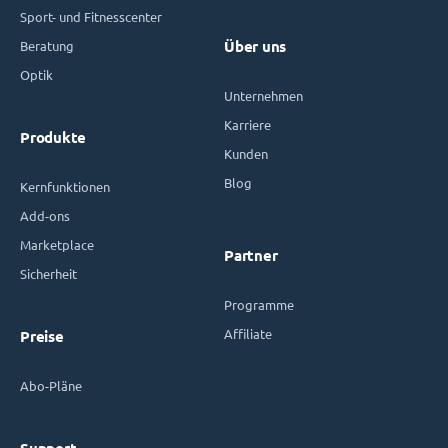
Sport- und Fitnesscenter
Beratung
Über uns
Optik
Unternehmen
Karriere
Produkte
Kunden
Blog
Kernfunktionen
Add-ons
Marketplace
Partner
Sicherheit
Programme
Affiliate
Preise
Abo-Pläne