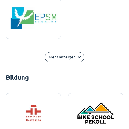
Mehr anzeigen
Bildung