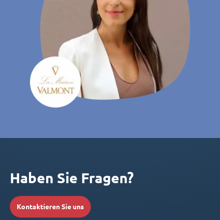
Haben Sie Fragen?
Kontaktieren Sie uns