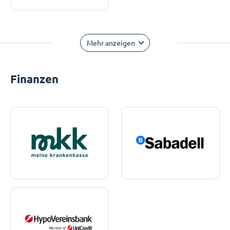
Mehr anzeigen
Finanzen