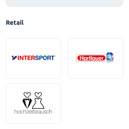
Retail