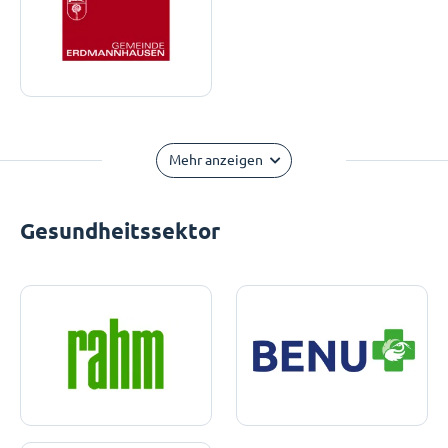
Mehr anzeigen
Gesundheitssektor