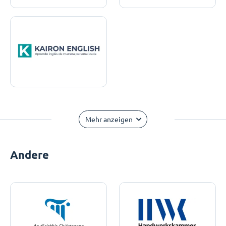
Mehr anzeigen
Andere