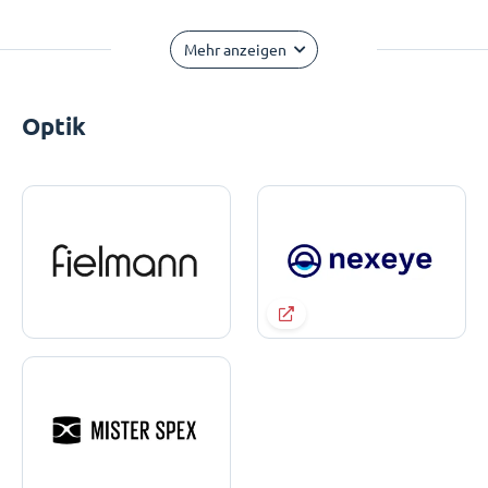
Mehr anzeigen
Optik