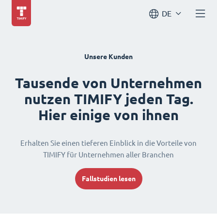
DE
Unsere Kunden
Tausende von Unternehmen
nutzen TIMIFY jeden Tag.
Hier einige von ihnen
Erhalten Sie einen tieferen Einblick in die Vorteile von
TIMIFY für Unternehmen aller Branchen
Fallstudien lesen