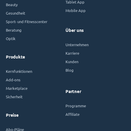
Tablet App
Beauty
Mobile App
Gesundheit
Sport- und Fitnesscenter
Beratung
Über uns
Optik
Unternehmen
Karriere
Produkte
Kunden
Blog
Kernfunktionen
Add-ons
Marketplace
Partner
Sicherheit
Programme
Affiliate
Preise
Abo-Pläne