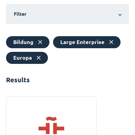
Filter
Bildung
Large Enterprise
Europa
Results