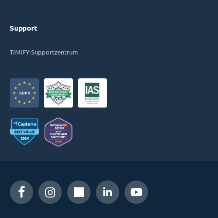
Support
TIMIFY-Supportzentrum