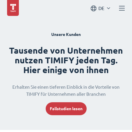
DE
Unsere Kunden
Tausende von Unternehmen
nutzen TIMIFY jeden Tag.
Hier einige von ihnen
Erhalten Sie einen tieferen Einblick in die Vorteile von
TIMIFY für Unternehmen aller Branchen
Fallstudien lesen