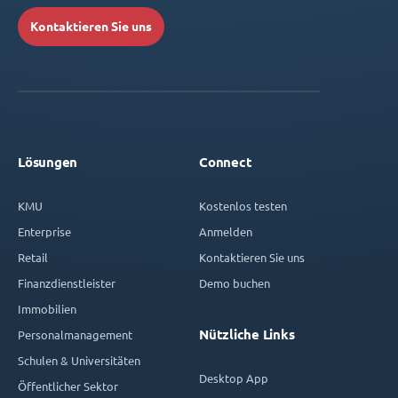
Kontaktieren Sie uns
Lösungen
Connect
KMU
Kostenlos testen
Enterprise
Anmelden
Retail
Kontaktieren Sie uns
Finanzdienstleister
Demo buchen
Immobilien
Nützliche Links
Personalmanagement
Schulen & Universitäten
Desktop App
Öffentlicher Sektor