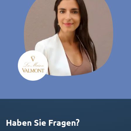
Haben Sie Fragen?