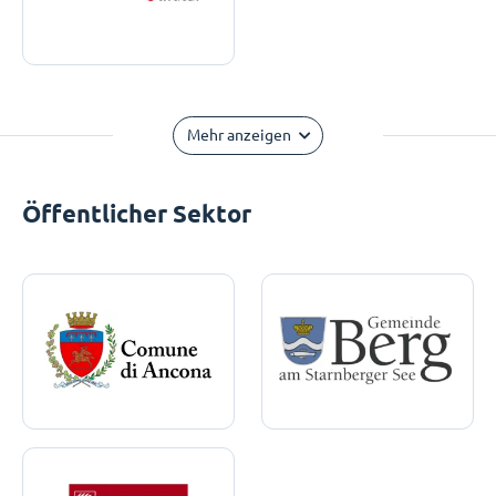
Mehr anzeigen
Öffentlicher Sektor