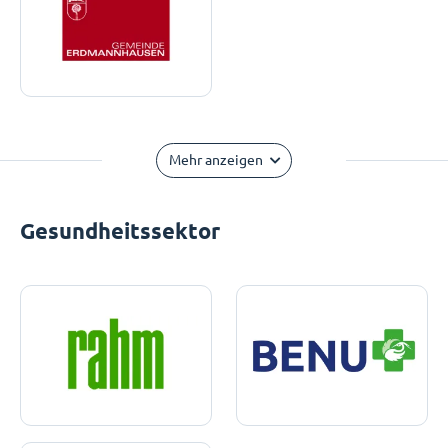
Mehr anzeigen
Gesundheitssektor