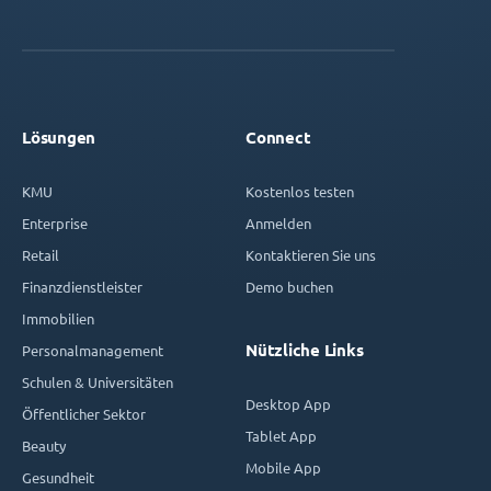
Lösungen
Connect
KMU
Kostenlos testen
Enterprise
Anmelden
Retail
Kontaktieren Sie uns
Finanzdienstleister
Demo buchen
Immobilien
Nützliche Links
Personalmanagement
Schulen & Universitäten
Desktop App
Öffentlicher Sektor
Tablet App
Beauty
Mobile App
Gesundheit