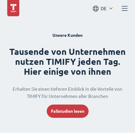
DE
Unsere Kunden
Tausende von Unternehmen
nutzen TIMIFY jeden Tag.
Hier einige von ihnen
Erhalten Sie einen tieferen Einblick in die Vorteile von
TIMIFY für Unternehmen aller Branchen
Fallstudien lesen