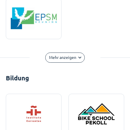
Mehr anzeigen
Bildung