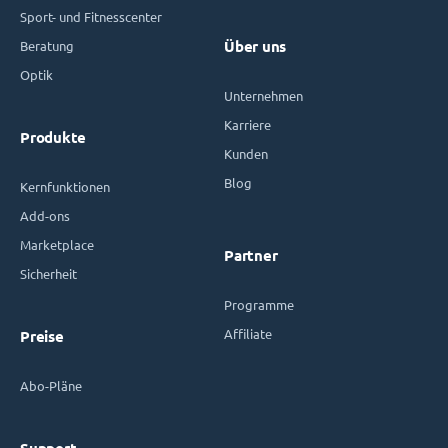
Sport- und Fitnesscenter
Beratung
Über uns
Optik
Unternehmen
Karriere
Produkte
Kunden
Blog
Kernfunktionen
Add-ons
Marketplace
Partner
Sicherheit
Programme
Affiliate
Preise
Abo-Pläne