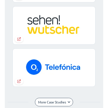
More Case Studies