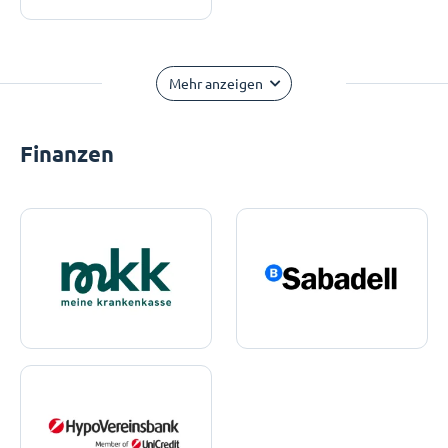
Mehr anzeigen
Finanzen