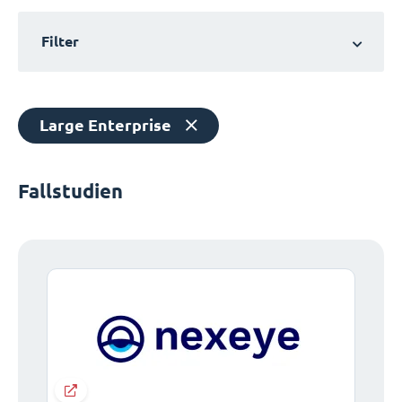
Filter
Large Enterprise
Fallstudien