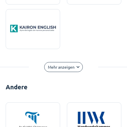
Mehr anzeigen
Andere