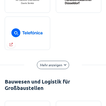
Mehr anzeigen
Bauwesen und Logistik für
Großbaustellen