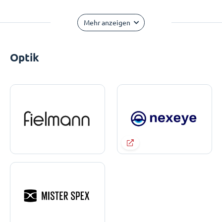
Mehr anzeigen
Optik