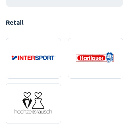
Retail