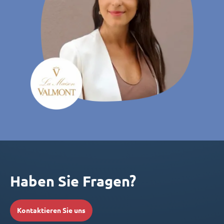
Haben Sie Fragen?
Kontaktieren Sie uns