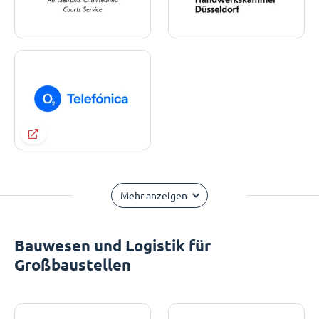
Mehr anzeigen
Bauwesen und Logistik für
Großbaustellen