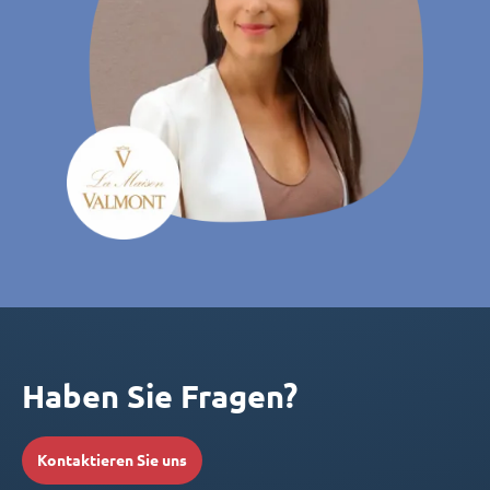
Haben Sie Fragen?
Kontaktieren Sie uns