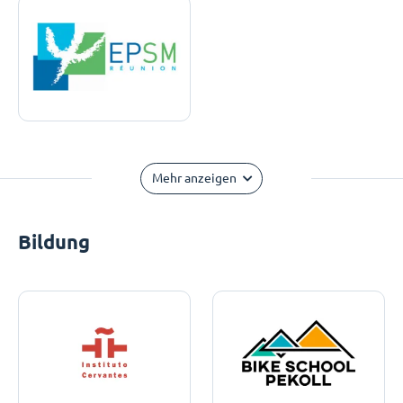
Mehr anzeigen
Bildung