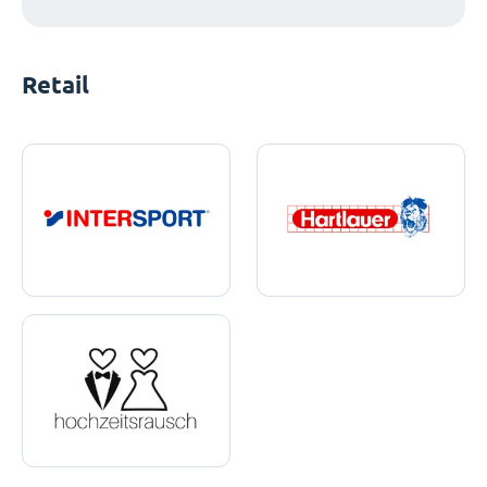
Retail