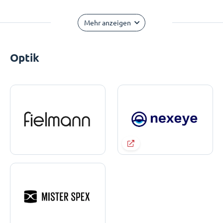
Mehr anzeigen
Optik