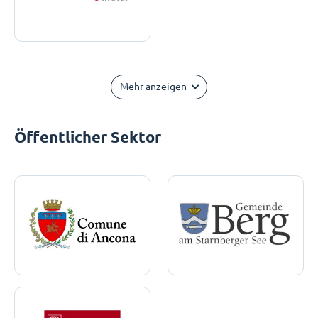
Mehr anzeigen
Öffentlicher Sektor