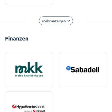
Mehr anzeigen
Finanzen