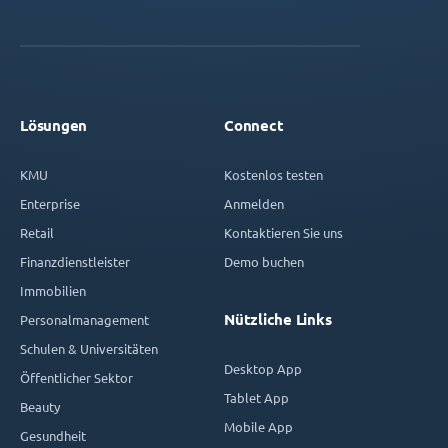
Lösungen
Connect
KMU
Kostenlos testen
Enterprise
Anmelden
Retail
Kontaktieren Sie uns
Finanzdienstleister
Demo buchen
Immobilien
Nützliche Links
Personalmanagement
Schulen & Universitäten
Desktop App
Öffentlicher Sektor
Tablet App
Beauty
Mobile App
Gesundheit