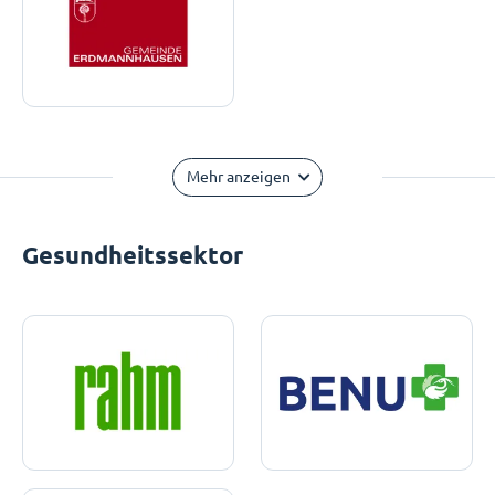
Mehr anzeigen
Gesundheitssektor