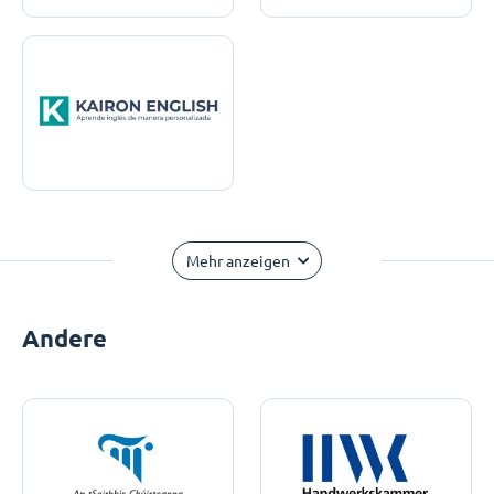
Mehr anzeigen
Andere