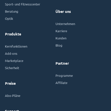
Sport- und Fitnesscenter
Beratung
Über uns
Optik
Unternehmen
Karriere
Produkte
Kunden
Blog
Kernfunktionen
Add-ons
Marketplace
Partner
Sicherheit
Programme
Affiliate
Preise
Abo-Pläne