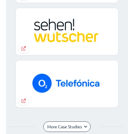
More Case Studies