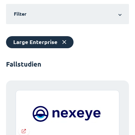
Filter
Large Enterprise
Fallstudien