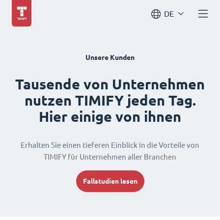
DE
Unsere Kunden
Tausende von Unternehmen
nutzen TIMIFY jeden Tag.
Hier einige von ihnen
Erhalten Sie einen tieferen Einblick in die Vorteile von
TIMIFY für Unternehmen aller Branchen
Fallstudien lesen