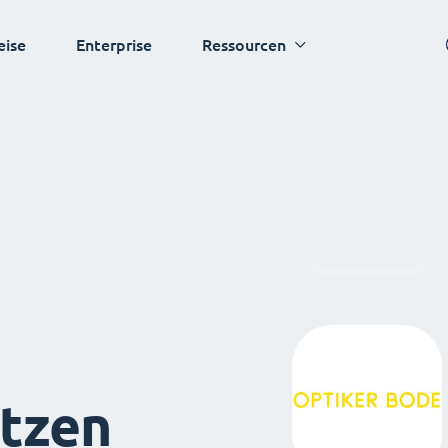
eise
Enterprise
Ressourcen
tzen