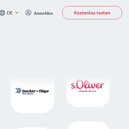
Kostenlos testen
DE
Anmelden