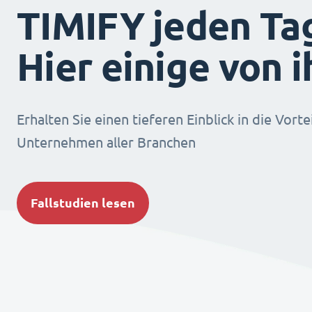
TIMIFY jeden Ta
Hier einige von 
Erhalten Sie einen tieferen Einblick in die Vorte
Unternehmen aller Branchen
Fallstudien lesen