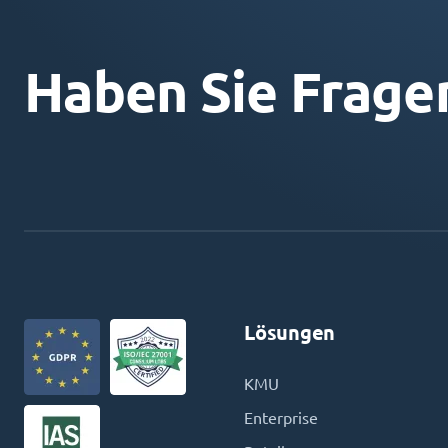
Haben Sie Frage
Lösungen
KMU
Enterprise