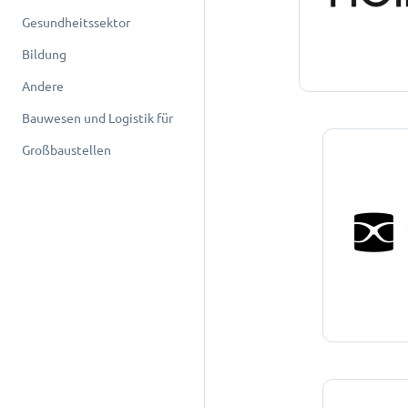
Gesundheitssektor
Bildung
Andere
Bauwesen und Logistik für
Großbaustellen