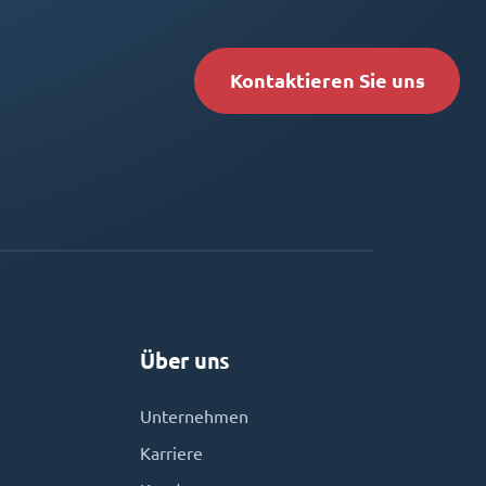
Kontaktieren Sie uns
Über uns
Unternehmen
Karriere