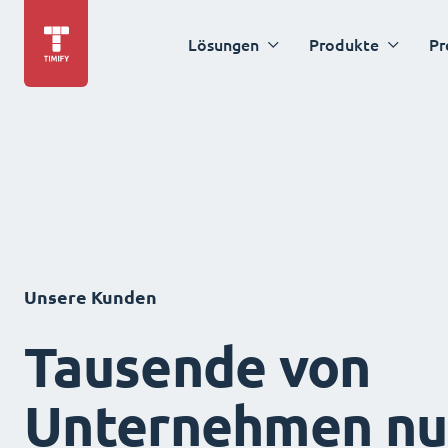
Lösungen
Produkte
Pr
Unsere Kunden
Tausende von
Unternehmen nu