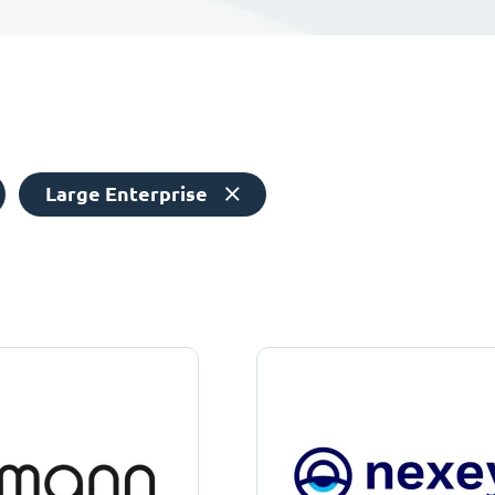
Large Enterprise