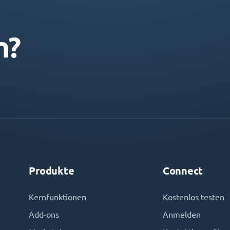
n?
Produkte
Connect
Kernfunktionen
Kostenlos testen
Add-ons
Anmelden