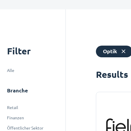
Filter
Optik
Alle
Results
Branche
Retail
Finanzen
Öffentlicher Sektor